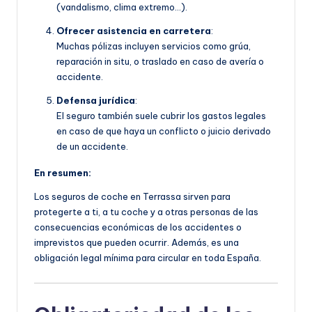
(vandalismo, clima extremo…).
Ofrecer asistencia en carretera
:
Muchas pólizas incluyen servicios como grúa,
reparación in situ, o traslado en caso de avería o
accidente.
Defensa jurídica
:
El seguro también suele cubrir los gastos legales
en caso de que haya un conflicto o juicio derivado
de un accidente.
En resumen:
Los seguros de coche en Terrassa sirven para
protegerte a ti, a tu coche y a otras personas de las
consecuencias económicas de los accidentes o
imprevistos que pueden ocurrir. Además, es una
obligación legal mínima para circular en toda España.