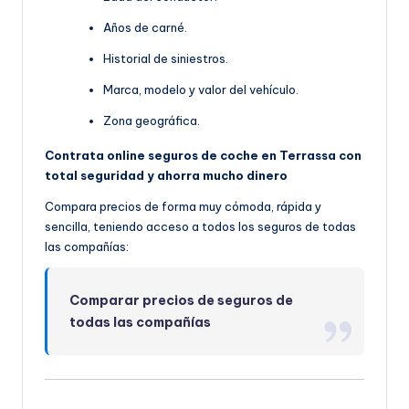
Años de carné.
Historial de siniestros.
Marca, modelo y valor del vehículo.
Zona geográfica.
Contrata online seguros de coche en Terrassa con
total seguridad y ahorra mucho dinero
Compara precios de forma muy cómoda, rápida y
sencilla, teniendo acceso a todos los seguros de todas
las compañías:
Comparar precios de seguros de
todas las compañías