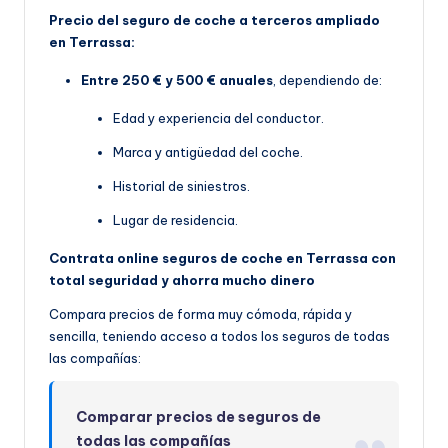
Precio del seguro de coche a terceros ampliado
en Terrassa:
Entre 250 € y 500 € anuales
, dependiendo de:
Edad y experiencia del conductor.
Marca y antigüedad del coche.
Historial de siniestros.
Lugar de residencia.
Contrata online seguros de coche en Terrassa con
total seguridad y ahorra mucho dinero
Compara precios de forma muy cómoda, rápida y
sencilla, teniendo acceso a todos los seguros de todas
las compañías:
Comparar precios de seguros de
todas las compañías