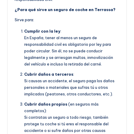
¿Para qué sirve un seguro de coche en Terrassa?
Sirve para:
Cumplir con la ley
:
En España, tener al menos un seguro de
responsabilidad civil es obligatorio por ley para
poder circular. Sin él, no se puede conducir
legalmente y se arriesgan multas, inmovilización
del vehículo e incluso la retirada del carné.
Cubrir daños a terceros
:
Si causas un accidente, el seguro paga los daños
personales o materiales que sufras tú u otros
implicados (peatones, otros conductores, etc.).
Cubrir daños propios
(en seguros más
completos):
Si contratas un seguro a todo riesgo, también
protege tu coche si tú eres el responsable del
accidente o si sufre daños por otras causas