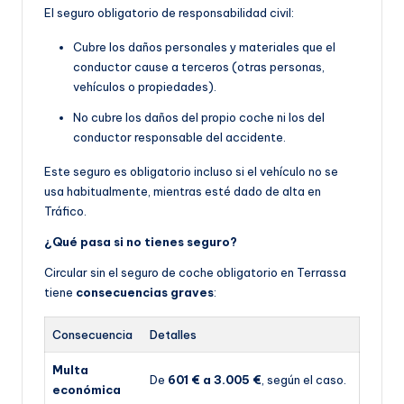
El seguro obligatorio de responsabilidad civil:
Cubre los daños personales y materiales que el
conductor cause a terceros (otras personas,
vehículos o propiedades).
No cubre los daños del propio coche ni los del
conductor responsable del accidente.
Este seguro es obligatorio incluso si el vehículo no se
usa habitualmente, mientras esté dado de alta en
Tráfico.
¿Qué pasa si no tienes seguro?
Circular sin el seguro de coche obligatorio en Terrassa
tiene
consecuencias graves
:
Consecuencia
Detalles
Multa
De
601 € a 3.005 €
, según el caso.
económica