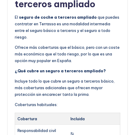
terceros ampliado
El
seguro de coche a terceros ampliado
que puedes
contratar en Terrassa es una modalidad intermedia
entre el seguro básico a terceros y el seguro a todo
riesgo.
Ofrece más coberturas que el básico, pero con un coste
más económico que el todo riesgo, por lo que es una
opción muy popular en España.
¿Qué cubre un seguro a terceros ampliado?
Incluye todo lo que cubre un seguro a terceros básico,
más coberturas adicionales que ofrecen mayor
protección sin encarecer tanto la prima.
Coberturas habituales:
Cobertura
Incluida
Responsabilidad civil
Si