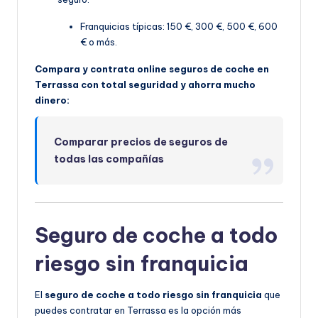
Franquicias típicas: 150 €, 300 €, 500 €, 600
€ o más.
Compara y contrata online seguros de coche en
Terrassa con total seguridad y ahorra mucho
dinero:
Comparar precios de seguros de
todas las compañías
Seguro de coche a todo
riesgo sin franquicia
El
seguro de coche a todo riesgo sin franquicia
que
puedes contratar en Terrassa es la opción más