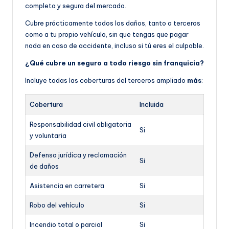
completa y segura del mercado.
Cubre prácticamente todos los daños, tanto a terceros
como a tu propio vehículo, sin que tengas que pagar
nada en caso de accidente, incluso si tú eres el culpable.
¿Qué cubre un seguro a todo riesgo sin franquicia?
Incluye todas las coberturas del terceros ampliado
más
:
Cobertura
Incluida
Responsabilidad civil obligatoria
Si
y voluntaria
Defensa jurídica y reclamación
Si
de daños
Asistencia en carretera
Si
Robo del vehículo
Si
Incendio total o parcial
Si