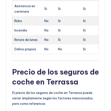
Asistencia en
Si
Si
Si
carretera
Robo
No
Si
Si
Incendio
No
Si
Si
Rotura de lunas
No
Si
Si
Daños propios
No
No
Si
Precio de los seguros de
coche en Terrassa
El precio de los seguros de coche en Terrassa puede
variar ampliamente según los factores mencionados,
pero como referencia: