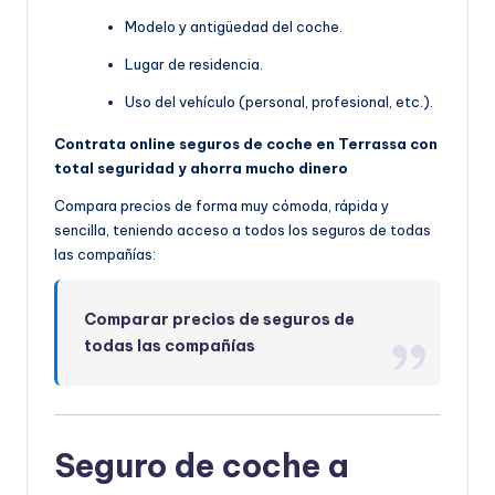
Modelo y antigüedad del coche.
Lugar de residencia.
Uso del vehículo (personal, profesional, etc.).
Contrata online seguros de coche en Terrassa con
total seguridad y ahorra mucho dinero
Compara precios de forma muy cómoda, rápida y
sencilla, teniendo acceso a todos los seguros de todas
las compañías:
Comparar precios de seguros de
todas las compañías
Seguro de coche a