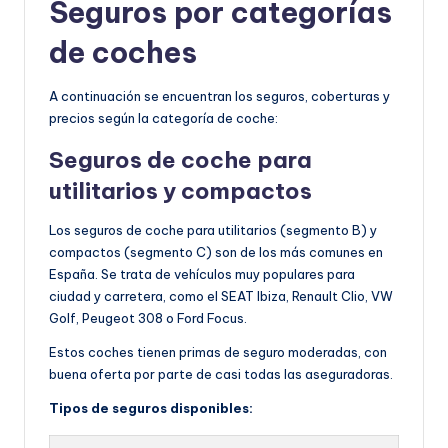
Seguros por categorías
de coches
A continuación se encuentran los seguros, coberturas y
precios según la categoría de coche:
Seguros de coche para
utilitarios y c
ompactos
Los seguros de coche para utilitarios (segmento B) y
compactos (segmento C) son de los más comunes en
España. Se trata de vehículos muy populares para
ciudad y carretera, como el SEAT Ibiza, Renault Clio, VW
Golf, Peugeot 308 o Ford Focus.
Estos coches tienen primas de seguro moderadas, con
buena oferta por parte de casi todas las aseguradoras.
Tipos de seguros disponibles: