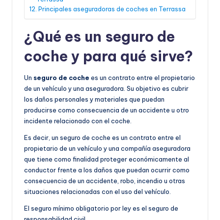
Principales aseguradoras de coches en Terrassa
¿Qué es un seguro de
coche y para qué sirve?
Un
seguro de coche
es un contrato entre el propietario
de un vehículo y una aseguradora. Su objetivo es cubrir
los daños personales y materiales que puedan
producirse como consecuencia de un accidente u otro
incidente relacionado con el coche.
Es decir, un seguro de coche es un contrato entre el
propietario de un vehículo y una compañía aseguradora
que tiene como finalidad proteger económicamente al
conductor frente a los daños que puedan ocurrir como
consecuencia de un accidente, robo, incendio u otras
situaciones relacionadas con el uso del vehículo.
El seguro mínimo obligatorio por ley es el seguro de
responsabilidad civil.