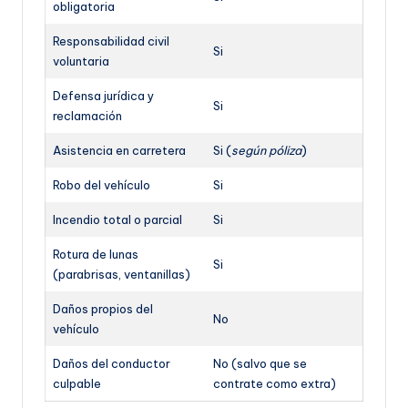
obligatoria
Responsabilidad civil
Si
voluntaria
Defensa jurídica y
Si
reclamación
Asistencia en carretera
Si (
según póliza
)
Robo del vehículo
Si
Incendio total o parcial
Si
Rotura de lunas
Si
(parabrisas, ventanillas)
Daños propios del
No
vehículo
Daños del conductor
No (salvo que se
culpable
contrate como extra)