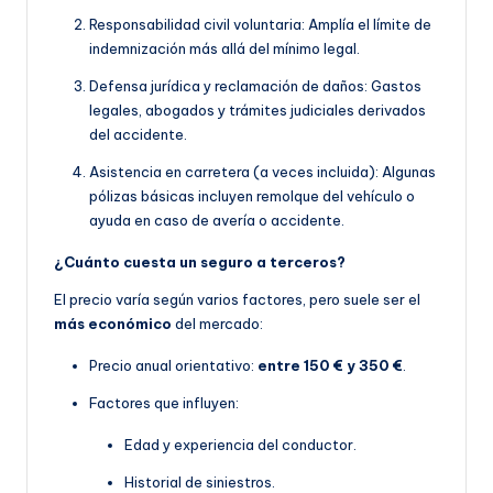
Responsabilidad civil voluntaria: Amplía el límite de
indemnización más allá del mínimo legal.
Defensa jurídica y reclamación de daños: Gastos
legales, abogados y trámites judiciales derivados
del accidente.
Asistencia en carretera (a veces incluida): Algunas
pólizas básicas incluyen remolque del vehículo o
ayuda en caso de avería o accidente.
¿Cuánto cuesta un seguro a terceros?
El precio varía según varios factores, pero suele ser el
más económico
del mercado:
Precio anual orientativo:
entre 150 € y 350 €
.
Factores que influyen:
Edad y experiencia del conductor.
Historial de siniestros.