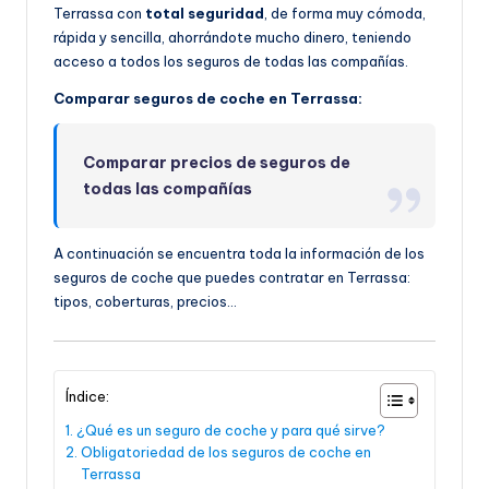
Terrassa con
total seguridad
, de forma muy cómoda,
rápida y sencilla, ahorrándote mucho dinero, teniendo
acceso a todos los seguros de todas las compañías.
Comparar seguros de coche en Terrassa:
Comparar precios de seguros de
todas las compañías
A continuación se encuentra toda la información de los
seguros de coche que puedes contratar en Terrassa:
tipos, coberturas, precios…
Índice:
¿Qué es un seguro de coche y para qué sirve?
Obligatoriedad de los seguros de coche en
Terrassa