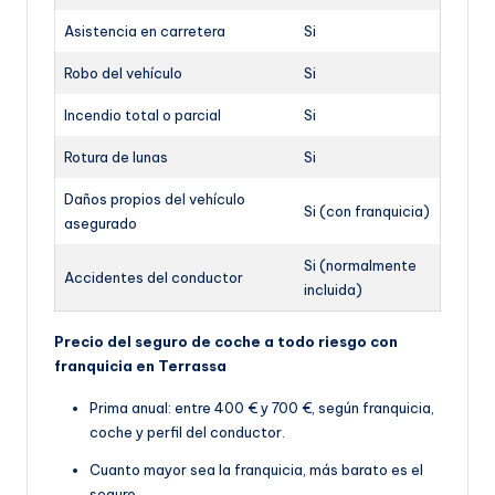
Asistencia en carretera
Si
Robo del vehículo
Si
Incendio total o parcial
Si
Rotura de lunas
Si
Daños propios del vehículo
Si (con franquicia)
asegurado
Si (normalmente
Accidentes del conductor
incluida)
Precio del seguro de coche a todo riesgo con
franquicia en Terrassa
Prima anual: entre 400 € y 700 €, según franquicia,
coche y perfil del conductor.
Cuanto mayor sea la franquicia, más barato es el
seguro.