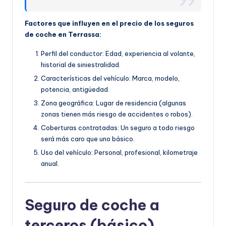
Factores que influyen en el precio de los seguros
de coche en Terrassa:
Perfil del conductor: Edad, experiencia al volante,
historial de siniestralidad.
Características del vehículo: Marca, modelo,
potencia, antigüedad.
Zona geográfica: Lugar de residencia (algunas
zonas tienen más riesgo de accidentes o robos).
Coberturas contratadas: Un seguro a todo riesgo
será más caro que uno básico.
Uso del vehículo: Personal, profesional, kilometraje
anual.
Seguro de coche a
terceros (básico)