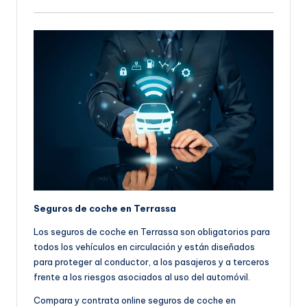
Seguros de coche en Terrassa
Los seguros de coche en Terrassa son obligatorios para
todos los vehículos en circulación y están diseñados
para proteger al conductor, a los pasajeros y a terceros
frente a los riesgos asociados al uso del automóvil.
Compara y contrata online seguros de coche en