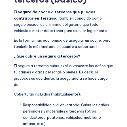
El
seguro de coche a terceros que puedes
contratar en Terrassa
, también conocido como
seguro básico, es el mínimo obligatorio que todo
vehículo a motor debe tener para circular legalmente.
Es la forma más económica de asegurar un coche, pero
también la más limitada en cuanto a coberturas.
¿Qué cubre un seguro a terceros?
El seguro a terceros cubre exclusivamente los daños que
tú causes a otras personas o bienes. Es decir, si
provocas un accidente, la aseguradora se hace cargo
de:
Coberturas incluidas (habitualmente):
Responsabilidad civil obligatoria: Cubre los daños
personales y materiales a terceros (otros
conductores, peatones, vehículos, mobiliario
urbano, etc.).