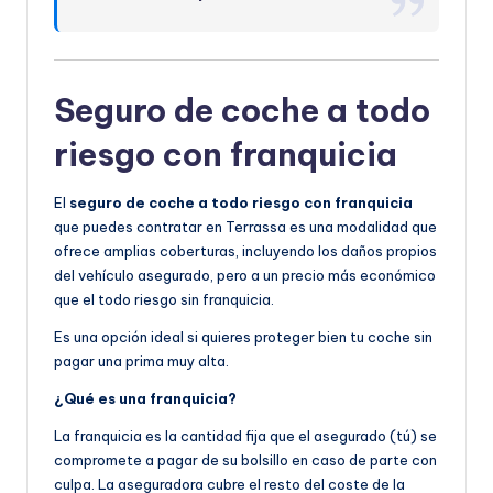
Seguro de coche a todo
riesgo con franquicia
El
seguro de coche a todo riesgo con franquicia
que puedes contratar en Terrassa es una modalidad que
ofrece amplias coberturas, incluyendo los daños propios
del vehículo asegurado, pero a un precio más económico
que el todo riesgo sin franquicia.
Es una opción ideal si quieres proteger bien tu coche sin
pagar una prima muy alta.
¿Qué es una franquicia?
La franquicia es la cantidad fija que el asegurado (tú) se
compromete a pagar de su bolsillo en caso de parte con
culpa. La aseguradora cubre el resto del coste de la