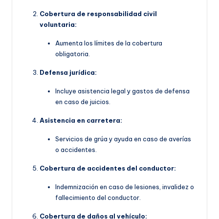
Cobertura de responsabilidad civil
voluntaria:
Aumenta los límites de la cobertura
obligatoria.
Defensa jurídica:
Incluye asistencia legal y gastos de defensa
en caso de juicios.
Asistencia en carretera:
Servicios de grúa y ayuda en caso de averías
o accidentes.
Cobertura de accidentes del conductor:
Indemnización en caso de lesiones, invalidez o
fallecimiento del conductor.
Cobertura de daños al vehículo: