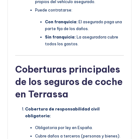
propios del vehículo asegurado.
Puede contratarse:
Con franquicia:
El asegurado paga una
parte fija de los daños.
Sin franquicia:
La aseguradora cubre
todos los gastos.
Coberturas principales
de los seguros de coche
en Terrassa
Cobertura de responsabilidad civil
obligatoria:
Obligatoria por ley en España.
Cubre daños a terceros (personas y bienes).