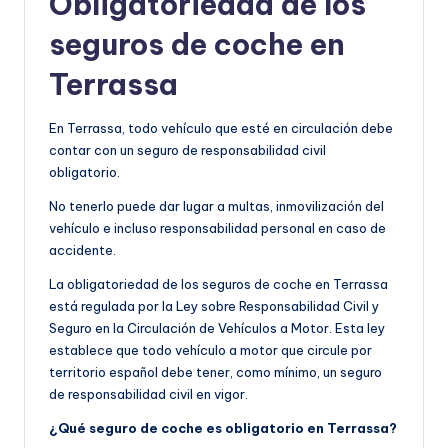
Obligatoriedad de los
seguros de coche en
Terrassa
En Terrassa, todo vehículo que esté en circulación debe
contar con un seguro de responsabilidad civil
obligatorio.
No tenerlo puede dar lugar a multas, inmovilización del
vehículo e incluso responsabilidad personal en caso de
accidente.
La obligatoriedad de los seguros de coche en Terrassa
está regulada por la Ley sobre Responsabilidad Civil y
Seguro en la Circulación de Vehículos a Motor. Esta ley
establece que todo vehículo a motor que circule por
territorio español debe tener, como mínimo, un seguro
de responsabilidad civil en vigor.
¿Qué seguro de coche es obligatorio en Terrassa?