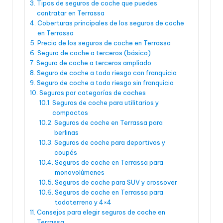
Tipos de seguros de coche que puedes
contratar en Terrassa
Coberturas principales de los seguros de coche
en Terrassa
Precio de los seguros de coche en Terrassa
Seguro de coche a terceros (básico)
Seguro de coche a terceros ampliado
Seguro de coche a todo riesgo con franquicia
Seguro de coche a todo riesgo sin franquicia
Seguros por categorías de coches
Seguros de coche para utilitarios y
compactos
Seguros de coche en Terrassa para
berlinas
Seguros de coche para deportivos y
coupés
Seguros de coche en Terrassa para
monovolúmenes
Seguros de coche para SUV y crossover
Seguros de coche en Terrassa para
todoterreno y 4×4
Consejos para elegir seguros de coche en
Terrassa