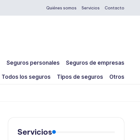
Quiénes somos
Servicios
Contacto
s
Seguros personales
Seguros de empresas
Todos los seguros
Tipos de seguros
Otros
Servicios