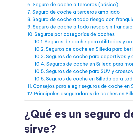
Seguro de coche a terceros (básico)
Seguro de coche a terceros ampliado
Seguro de coche a todo riesgo con franqui
Seguro de coche a todo riesgo sin franquic
Seguros por categorías de coches
Seguros de coche para utilitarios y 
Seguros de coche en Silleda para berl
Seguros de coche para deportivos y
Seguros de coche en Silleda para m
Seguros de coche para SUV y crosso
Seguros de coche en Silleda para to
Consejos para elegir seguros de coche en S
Principales aseguradoras de coches en Sil
¿Qué es un seguro d
sirve?