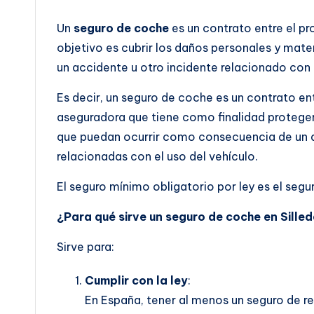
Un
seguro de coche
es un contrato entre el pr
objetivo es cubrir los daños personales y ma
un accidente u otro incidente relacionado con 
Es decir, un seguro de coche es un contrato en
aseguradora que tiene como finalidad protege
que puedan ocurrir como consecuencia de un ac
relacionadas con el uso del vehículo.
El seguro mínimo obligatorio por ley es el segur
¿Para qué sirve un seguro de coche en Sille
Sirve para:
Cumplir con la ley
:
En España, tener al menos un seguro de res