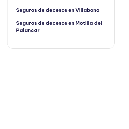
Seguros de decesos en Villabona
Seguros de decesos en Motilla del
Palancar