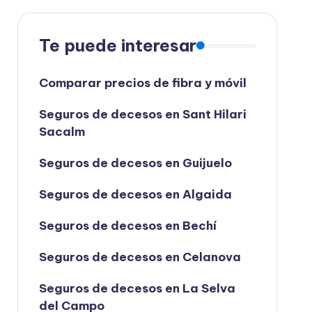
Te puede interesar
Comparar precios de fibra y móvil
Seguros de decesos en Sant Hilari
Sacalm
Seguros de decesos en Guijuelo
Seguros de decesos en Algaida
Seguros de decesos en Bechí
Seguros de decesos en Celanova
Seguros de decesos en La Selva
del Campo