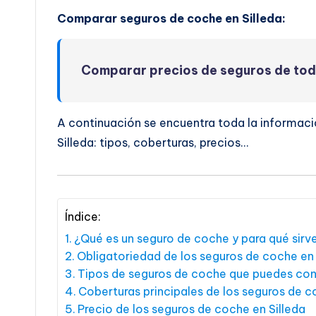
Comparar seguros de coche en Silleda:
Comparar precios de seguros de to
A continuación se encuentra toda la informaci
Silleda: tipos, coberturas, precios…
Índice:
¿Qué es un seguro de coche y para qué sirv
Obligatoriedad de los seguros de coche en 
Tipos de seguros de coche que puedes cont
Coberturas principales de los seguros de c
Precio de los seguros de coche en Silleda