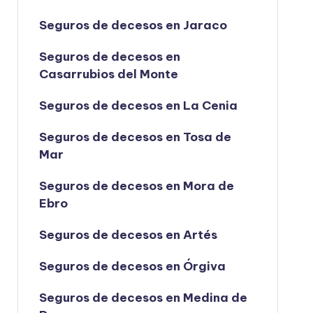
Seguros de decesos en Jaraco
Seguros de decesos en
Casarrubios del Monte
Seguros de decesos en La Cenia
Seguros de decesos en Tosa de
Mar
Seguros de decesos en Mora de
Ebro
Seguros de decesos en Artés
Seguros de decesos en Órgiva
Seguros de decesos en Medina de