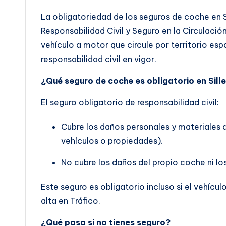
La obligatoriedad de los seguros de coche en S
Responsabilidad Civil y Seguro en la Circulaci
vehículo a motor que circule por territorio es
responsabilidad civil en vigor.
¿Qué seguro de coche es obligatorio en Sill
El seguro obligatorio de responsabilidad civil:
Cubre los daños personales y materiales 
vehículos o propiedades).
No cubre los daños del propio coche ni lo
Este seguro es obligatorio incluso si el vehícu
alta en Tráfico.
¿Qué pasa si no tienes seguro?