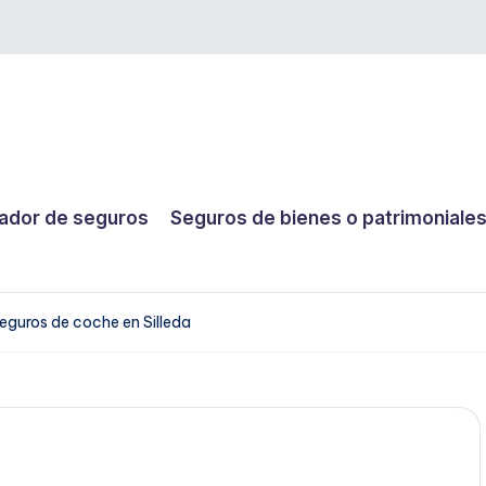
dor de seguros
Seguros de bienes o patrimoniale
eguros de coche en Silleda