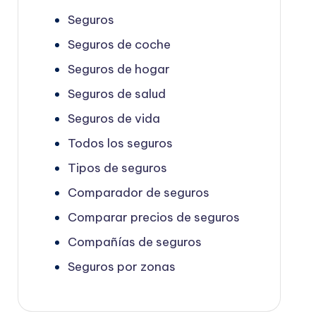
Seguros
Seguros de coche
Seguros de hogar
Seguros de salud
Seguros de vida
Todos los seguros
Tipos de seguros
Comparador de seguros
Comparar precios de seguros
Compañías de seguros
Seguros por zonas