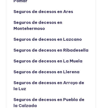
Pomar
Seguros de decesos en Ares
Seguros de decesos en
Montehermoso
Seguros de decesos en Lazcano
Seguros de decesos en Ribadesella
Seguros de decesos en La Muela
Seguros de decesos en Llerena
Seguros de decesos en Arroyo de
la Luz
Seguros de decesos en Puebla de
la Calzada