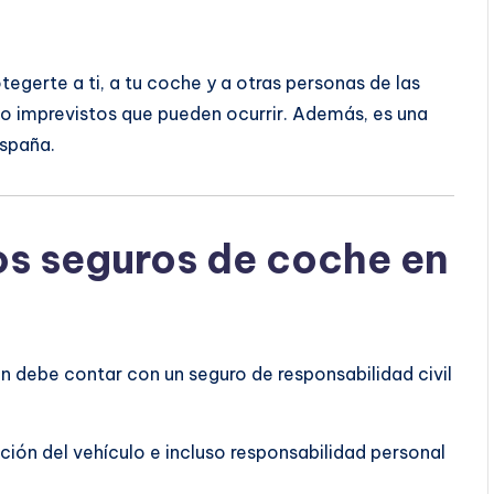
tegerte a ti, a tu coche y a otras personas de las
 imprevistos que pueden ocurrir. Además, es una
España.
os seguros de coche en
ón debe contar con un seguro de responsabilidad civil
ción del vehículo e incluso responsabilidad personal