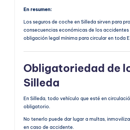
En resumen:
Los seguros de coche en Silleda sirven para pro
consecuencias económicas de los accidentes o
obligación legal mínima para circular en toda 
Obligatoriedad de l
Silleda
En Silleda, todo vehículo que esté en circulaci
obligatorio.
No tenerlo puede dar lugar a multas, inmoviliza
en caso de accidente.