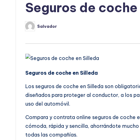
Seguros de coche 
Salvador
Publicado
por
Seguros de coche en Silleda
Los seguros de coche en Silleda son obligatori
diseñados para proteger al conductor, a los pas
uso del automóvil.
Compara y contrata online seguros de coche e
cómoda, rápida y sencilla, ahorrándote mucho 
todas las compañías.