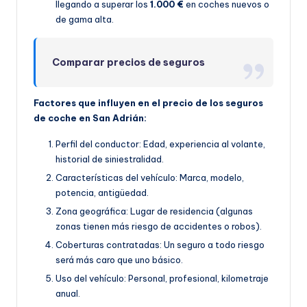
llegando a superar los
1.000 €
en coches nuevos o
de gama alta.
Comparar precios de seguros
Factores que influyen en el precio de los seguros
de coche en San Adrián:
Perfil del conductor: Edad, experiencia al volante,
historial de siniestralidad.
Características del vehículo: Marca, modelo,
potencia, antigüedad.
Zona geográfica: Lugar de residencia (algunas
zonas tienen más riesgo de accidentes o robos).
Coberturas contratadas: Un seguro a todo riesgo
será más caro que uno básico.
Uso del vehículo: Personal, profesional, kilometraje
anual.