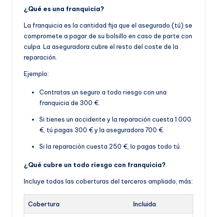
¿Qué es una franquicia?
La franquicia es la cantidad fija que el asegurado (tú) se
compromete a pagar de su bolsillo en caso de parte con
culpa. La aseguradora cubre el resto del coste de la
reparación.
Ejemplo:
Contratas un seguro a todo riesgo con una
franquicia de 300 €.
Si tienes un accidente y la reparación cuesta 1.000
€, tú pagas 300 € y la aseguradora 700 €.
Si la reparación cuesta 250 €, lo pagas todo tú.
¿Qué cubre un todo riesgo con franquicia?
Incluye todas las coberturas del terceros ampliado, más:
Cobertura
Incluida