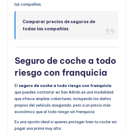
las compañías:
Comparar precios de seguros de
todas las compañías
Seguro de coche a todo
riesgo con franquicia
El
seguro de coche a todo riesgo con franquicia
que puedes contratar en San Adrián es una modalidad
que ofrece amplias coberturas, incluyendo los daños
propios del vehículo asegurado, pero a un precio más
económico que el todo riesgo sin franquicia.
Es una opción ideal si quieres proteger bien tu coche sin
pagar una prima muy alta.