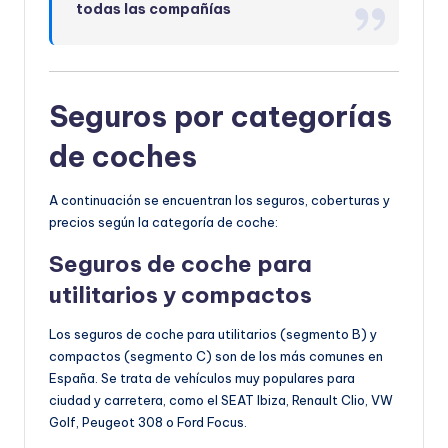
todas las compañías
Seguros por categorías
de coches
A continuación se encuentran los seguros, coberturas y
precios según la categoría de coche:
Seguros de coche para
utilitarios y c
ompactos
Los seguros de coche para utilitarios (segmento B) y
compactos (segmento C) son de los más comunes en
España. Se trata de vehículos muy populares para
ciudad y carretera, como el SEAT Ibiza, Renault Clio, VW
Golf, Peugeot 308 o Ford Focus.