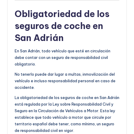
Obligatoriedad de los
seguros de coche en
San Adrián
En San Adrián, todo vehículo que esté en circulación
debe contar con un seguro de responsabilidad civil
obligatorio.
No tenerlo puede dar lugar a multas, inmovilización del
vehículo e incluso responsabilidad personal en caso de
accidente.
La obligatoriedad de los seguros de coche en San Adrián
está regulada por la Ley sobre Responsabilidad Civil y
Seguro en la Circulación de Vehículos a Motor. Esta ley
establece que todo vehículo a motor que circule por
territorio español debe tener, como mínimo, un seguro
de responsabilidad civil en vigor.