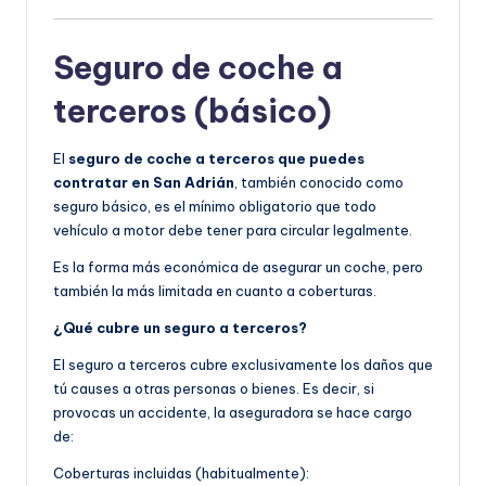
Seguro de coche a
terceros (básico)
El
seguro de coche a terceros que puedes
contratar en San Adrián
, también conocido como
seguro básico, es el mínimo obligatorio que todo
vehículo a motor debe tener para circular legalmente.
Es la forma más económica de asegurar un coche, pero
también la más limitada en cuanto a coberturas.
¿Qué cubre un seguro a terceros?
El seguro a terceros cubre exclusivamente los daños que
tú causes a otras personas o bienes. Es decir, si
provocas un accidente, la aseguradora se hace cargo
de:
Coberturas incluidas (habitualmente):