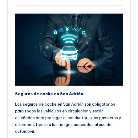
Seguros de coche en San Adrián
Los seguros de coche en San Adrián son obligatorios
para todos los vehículos en circulación y están
diseñados para proteger al conductor, a los pasajeros y
a terceros frente a los riesgos asociados al uso del
automóvil.