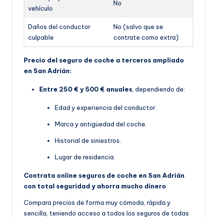
No
vehículo
Daños del conductor
No (salvo que se
culpable
contrate como extra)
Precio del seguro de coche a terceros ampliado
en San Adrián:
Entre 250 € y 500 € anuales
, dependiendo de:
Edad y experiencia del conductor.
Marca y antigüedad del coche.
Historial de siniestros.
Lugar de residencia.
Contrata online seguros de coche en San Adrián
con total seguridad y ahorra mucho dinero
Compara precios de forma muy cómoda, rápida y
sencilla, teniendo acceso a todos los seguros de todas