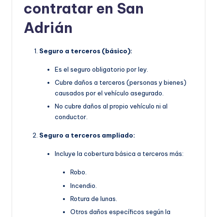
contratar en San
Adrián
Seguro a terceros (básico):
Es el seguro obligatorio por ley.
Cubre daños a terceros (personas y bienes)
causados por el vehículo asegurado.
No cubre daños al propio vehículo ni al
conductor.
Seguro a terceros ampliado:
Incluye la cobertura básica a terceros más:
Robo.
Incendio.
Rotura de lunas.
Otros daños específicos según la