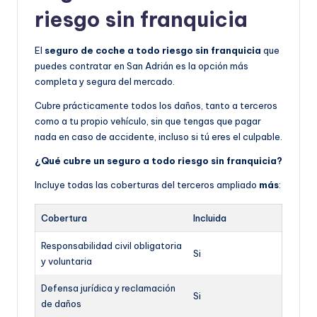
riesgo sin franquicia
El
seguro de coche a todo riesgo sin franquicia
que
puedes contratar en San Adrián es la opción más
completa y segura del mercado.
Cubre prácticamente todos los daños, tanto a terceros
como a tu propio vehículo, sin que tengas que pagar
nada en caso de accidente, incluso si tú eres el culpable.
¿Qué cubre un seguro a todo riesgo sin franquicia?
Incluye todas las coberturas del terceros ampliado
más
:
Cobertura
Incluida
Responsabilidad civil obligatoria
Si
y voluntaria
Defensa jurídica y reclamación
Si
de daños