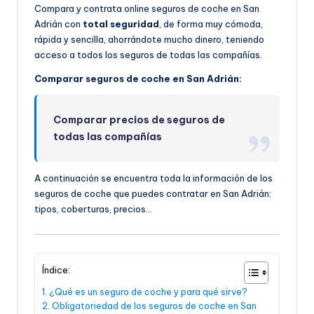
Compara y contrata online seguros de coche en San
Adrián con
total seguridad
, de forma muy cómoda,
rápida y sencilla, ahorrándote mucho dinero, teniendo
acceso a todos los seguros de todas las compañías.
Comparar seguros de coche en San Adrián:
Comparar precios de seguros de
todas las compañías
A continuación se encuentra toda la información de los
seguros de coche que puedes contratar en San Adrián:
tipos, coberturas, precios…
Índice:
¿Qué es un seguro de coche y para qué sirve?
Obligatoriedad de los seguros de coche en San