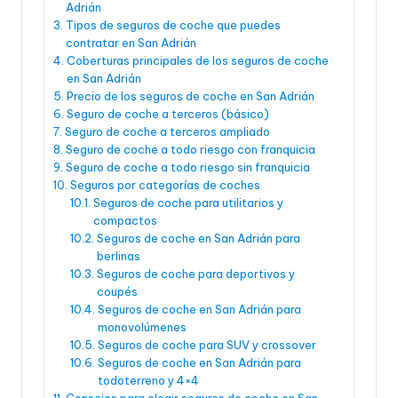
Adrián
Tipos de seguros de coche que puedes
contratar en San Adrián
Coberturas principales de los seguros de coche
en San Adrián
Precio de los seguros de coche en San Adrián
Seguro de coche a terceros (básico)
Seguro de coche a terceros ampliado
Seguro de coche a todo riesgo con franquicia
Seguro de coche a todo riesgo sin franquicia
Seguros por categorías de coches
Seguros de coche para utilitarios y
compactos
Seguros de coche en San Adrián para
berlinas
Seguros de coche para deportivos y
coupés
Seguros de coche en San Adrián para
monovolúmenes
Seguros de coche para SUV y crossover
Seguros de coche en San Adrián para
todoterreno y 4×4
Consejos para elegir seguros de coche en San