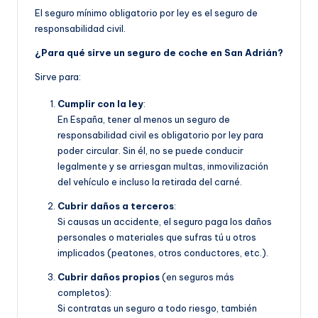
El seguro mínimo obligatorio por ley es el seguro de
responsabilidad civil.
¿Para qué sirve un seguro de coche en San Adrián?
Sirve para:
Cumplir con la ley
:
En España, tener al menos un seguro de
responsabilidad civil es obligatorio por ley para
poder circular. Sin él, no se puede conducir
legalmente y se arriesgan multas, inmovilización
del vehículo e incluso la retirada del carné.
Cubrir daños a terceros
:
Si causas un accidente, el seguro paga los daños
personales o materiales que sufras tú u otros
implicados (peatones, otros conductores, etc.).
Cubrir daños propios
(en seguros más
completos):
Si contratas un seguro a todo riesgo, también