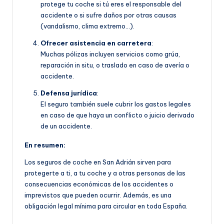
protege tu coche si tú eres el responsable del
accidente o si sufre daños por otras causas
(vandalismo, clima extremo…).
Ofrecer asistencia en carretera
:
Muchas pólizas incluyen servicios como grúa,
reparación in situ, o traslado en caso de avería o
accidente.
Defensa jurídica
:
El seguro también suele cubrir los gastos legales
en caso de que haya un conflicto o juicio derivado
de un accidente.
En resumen:
Los seguros de coche en San Adrián sirven para
protegerte a ti, a tu coche y a otras personas de las
consecuencias económicas de los accidentes o
imprevistos que pueden ocurrir. Además, es una
obligación legal mínima para circular en toda España.