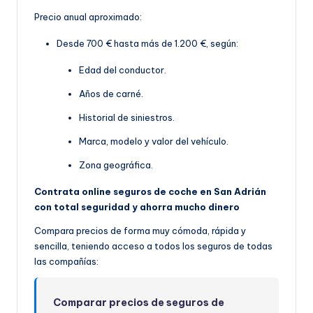
Precio anual aproximado:
Desde 700 € hasta más de 1.200 €, según:
Edad del conductor.
Años de carné.
Historial de siniestros.
Marca, modelo y valor del vehículo.
Zona geográfica.
Contrata online seguros de coche en San Adrián
con total seguridad y ahorra mucho dinero
Compara precios de forma muy cómoda, rápida y
sencilla, teniendo acceso a todos los seguros de todas
las compañías:
Comparar precios de seguros de