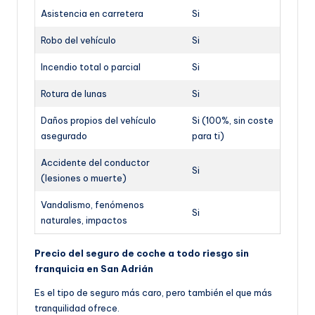
Asistencia en carretera
Si
Robo del vehículo
Si
Incendio total o parcial
Si
Rotura de lunas
Si
Daños propios del vehículo
Si (100%, sin coste
asegurado
para ti)
Accidente del conductor
Si
(lesiones o muerte)
Vandalismo, fenómenos
Si
naturales, impactos
Precio del seguro de coche a todo riesgo sin
franquicia en San Adrián
Es el tipo de seguro más caro, pero también el que más
tranquilidad ofrece.