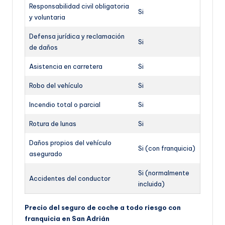
Responsabilidad civil obligatoria
Si
y voluntaria
Defensa jurídica y reclamación
Si
de daños
Asistencia en carretera
Si
Robo del vehículo
Si
Incendio total o parcial
Si
Rotura de lunas
Si
Daños propios del vehículo
Si (con franquicia)
asegurado
Si (normalmente
Accidentes del conductor
incluida)
Precio del seguro de coche a todo riesgo con
franquicia en San Adrián