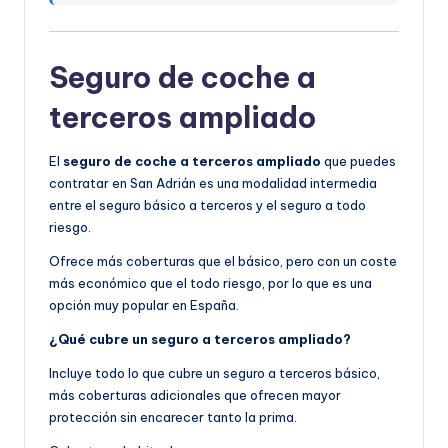
Seguro de coche a
terceros ampliado
El
seguro de coche a terceros ampliado
que puedes
contratar en San Adrián es una modalidad intermedia
entre el seguro básico a terceros y el seguro a todo
riesgo.
Ofrece más coberturas que el básico, pero con un coste
más económico que el todo riesgo, por lo que es una
opción muy popular en España.
¿Qué cubre un seguro a terceros ampliado?
Incluye todo lo que cubre un seguro a terceros básico,
más coberturas adicionales que ofrecen mayor
protección sin encarecer tanto la prima.