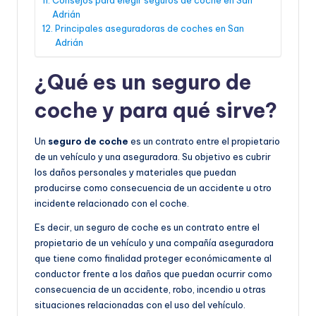
Adrián
Principales aseguradoras de coches en San
Adrián
¿Qué es un seguro de
coche y para qué sirve?
Un
seguro de coche
es un contrato entre el propietario
de un vehículo y una aseguradora. Su objetivo es cubrir
los daños personales y materiales que puedan
producirse como consecuencia de un accidente u otro
incidente relacionado con el coche.
Es decir, un seguro de coche es un contrato entre el
propietario de un vehículo y una compañía aseguradora
que tiene como finalidad proteger económicamente al
conductor frente a los daños que puedan ocurrir como
consecuencia de un accidente, robo, incendio u otras
situaciones relacionadas con el uso del vehículo.