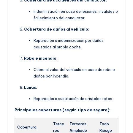
Cobertura de accidentes del conductor:
Indemnización en caso de lesiones, invalidez o
fallecimiento del conductor.
Cobertura de daños al vehículo:
Reparación o indemnización por daños
causados al propio coche.
Robo e incendio:
Cubre el valor del vehículo en caso de robo o
daños por incendio.
Lunas:
Reparación o sustitución de cristales rotos.
Principales coberturas (según tipo de seguro):
Terce
Terceros
Todo
Cobertura
ros
Ampliado
Riesgo