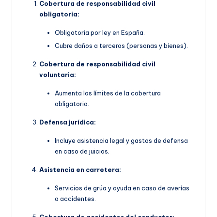
Cobertura de responsabilidad civil
obligatoria:
Obligatoria por ley en España.
Cubre daños a terceros (personas y bienes).
Cobertura de responsabilidad civil
voluntaria:
Aumenta los límites de la cobertura
obligatoria.
Defensa jurídica:
Incluye asistencia legal y gastos de defensa
en caso de juicios.
Asistencia en carretera:
Servicios de grúa y ayuda en caso de averías
o accidentes.