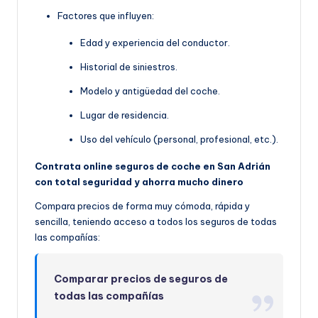
Factores que influyen:
Edad y experiencia del conductor.
Historial de siniestros.
Modelo y antigüedad del coche.
Lugar de residencia.
Uso del vehículo (personal, profesional, etc.).
Contrata online seguros de coche en San Adrián
con total seguridad y ahorra mucho dinero
Compara precios de forma muy cómoda, rápida y
sencilla, teniendo acceso a todos los seguros de todas
las compañías:
Comparar precios de seguros de
todas las compañías