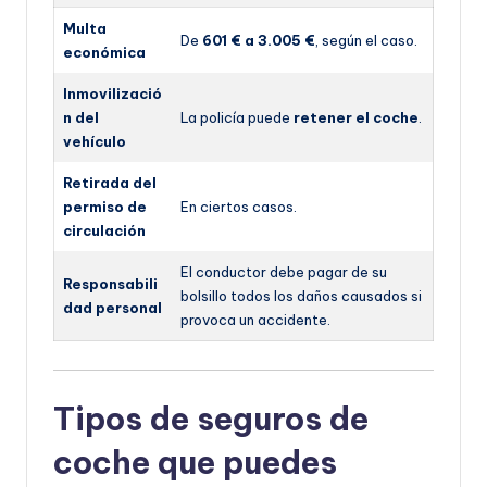
Multa
De
601 € a 3.005 €
, según el caso.
económica
Inmovilizació
n del
La policía puede
retener el coche
.
vehículo
Retirada del
permiso de
En ciertos casos.
circulación
El conductor debe pagar de su
Responsabili
bolsillo todos los daños causados si
dad personal
provoca un accidente.
Tipos de seguros de
coche que puedes