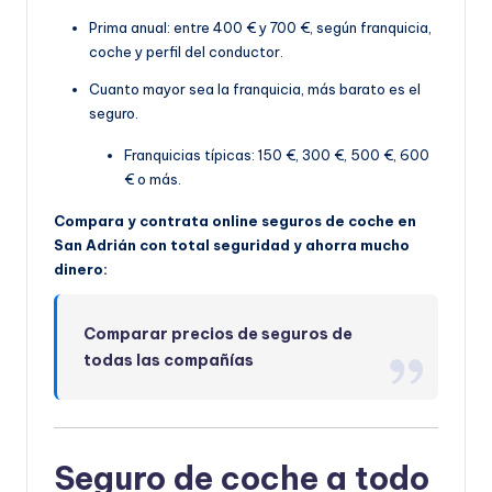
Prima anual: entre 400 € y 700 €, según franquicia,
coche y perfil del conductor.
Cuanto mayor sea la franquicia, más barato es el
seguro.
Franquicias típicas: 150 €, 300 €, 500 €, 600
€ o más.
Compara y contrata online seguros de coche en
San Adrián con total seguridad y ahorra mucho
dinero:
Comparar precios de seguros de
todas las compañías
Seguro de coche a todo