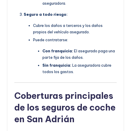
aseguradora.
Seguro a todo riesgo:
Cubre los daños a terceros y los daños
propios del vehículo asegurado.
Puede contratarse:
Con franquicia:
El asegurado paga una
parte fija de los daños.
Sin franquicia:
La aseguradora cubre
todos los gastos.
Coberturas principales
de los seguros de coche
en San Adrián