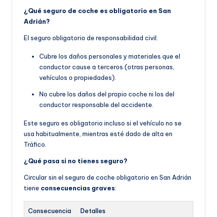
¿Qué seguro de coche es obligatorio en San
Adrián?
El seguro obligatorio de responsabilidad civil:
Cubre los daños personales y materiales que el
conductor cause a terceros (otras personas,
vehículos o propiedades).
No cubre los daños del propio coche ni los del
conductor responsable del accidente.
Este seguro es obligatorio incluso si el vehículo no se
usa habitualmente, mientras esté dado de alta en
Tráfico.
¿Qué pasa si no tienes seguro?
Circular sin el seguro de coche obligatorio en San Adrián
tiene
consecuencias graves
:
Consecuencia
Detalles