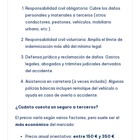
Responsabilidad civil obligatoria: Cubre los daños
personales y materiales a terceros (otros
conductores, peatones, vehículos, mobiliario
urbano, etc.).
Responsabilidad civil voluntaria: Amplía el límite de
indemnización más allá del mínimo legal.
Defensa jurídica y reclamación de daños: Gastos
legales, abogados y trámites judiciales derivados
del accidente.
Asistencia en carretera (a veces incluida): Algunas
pólizas básicas incluyen remolque del vehículo o
ayuda en caso de avería o accidente.
¿Cuánto cuesta un seguro a terceros?
El precio varía según varios factores, pero suele ser el
más económico
del mercado:
Precio anual orientativo:
entre 150 € y 350 €
.