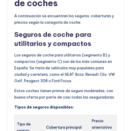
de coches
A continuación se encuentran los seguros, coberturas y
precios según la categoría de coche:
Seguros de coche para
utilitarios y c
ompactos
Los seguros de coche para utilitarios (segmento B) y
compactos (segmento C) son de los más comunes en
España. Se trata de vehículos muy populares para
ciudad y carretera, como el SEAT Ibiza, Renault Clio, VW
Golf, Peugeot 308 o Ford Focus.
Estos coches tienen primas de seguro moderadas, con
buena oferta por parte de casi todas las aseguradoras.
Tipos de seguros disponibles:
Precio
Tipo de
Cobertura principal
orientativo
seguro