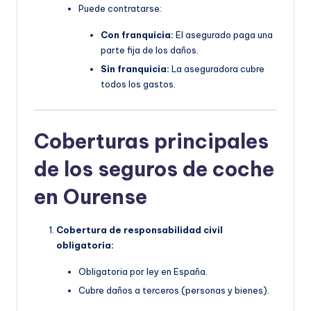
Puede contratarse:
Con franquicia:
El asegurado paga una
parte fija de los daños.
Sin franquicia:
La aseguradora cubre
todos los gastos.
Coberturas principales
de los seguros de coche
en Ourense
Cobertura de responsabilidad civil
obligatoria:
Obligatoria por ley en España.
Cubre daños a terceros (personas y bienes).