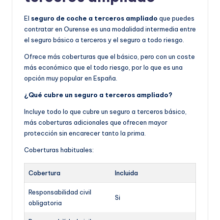
El
seguro de coche a terceros ampliado
que puedes
contratar en Ourense es una modalidad intermedia entre
el seguro básico a terceros y el seguro a todo riesgo.
Ofrece más coberturas que el básico, pero con un coste
más económico que el todo riesgo, por lo que es una
opción muy popular en España.
¿Qué cubre un seguro a terceros ampliado?
Incluye todo lo que cubre un seguro a terceros básico,
más coberturas adicionales que ofrecen mayor
protección sin encarecer tanto la prima.
Coberturas habituales:
Cobertura
Incluida
Responsabilidad civil
Si
obligatoria