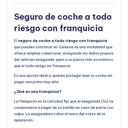
Seguro de coche a todo
riesgo con franquicia
El
seguro de coche a todo riesgo con franquicia
que puedes contratar en Ourense es una modalidad que
ofrece amplias coberturas, incluyendo los daños propios
del vehículo asegurado, pero a un precio más económico
que el todo riesgo sin franquicia.
Es una opción ideal si quieres proteger bien tu coche sin
pagar una prima muy alta.
¿Qué es una franquicia?
La franquicia es la cantidad fija que el asegurado (tú) se
compromete a pagar de su bolsillo en caso de parte con
culpa. La aseguradora cubre el resto del coste de la
reparación.