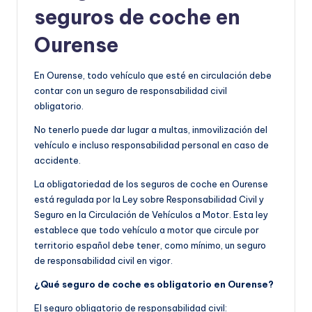
seguros de coche en
Ourense
En Ourense, todo vehículo que esté en circulación debe
contar con un seguro de responsabilidad civil
obligatorio.
No tenerlo puede dar lugar a multas, inmovilización del
vehículo e incluso responsabilidad personal en caso de
accidente.
La obligatoriedad de los seguros de coche en Ourense
está regulada por la Ley sobre Responsabilidad Civil y
Seguro en la Circulación de Vehículos a Motor. Esta ley
establece que todo vehículo a motor que circule por
territorio español debe tener, como mínimo, un seguro
de responsabilidad civil en vigor.
¿Qué seguro de coche es obligatorio en Ourense?
El seguro obligatorio de responsabilidad civil: