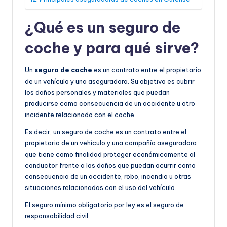
¿Qué es un seguro de
coche y para qué sirve?
Un
seguro de coche
es un contrato entre el propietario
de un vehículo y una aseguradora. Su objetivo es cubrir
los daños personales y materiales que puedan
producirse como consecuencia de un accidente u otro
incidente relacionado con el coche.
Es decir, un seguro de coche es un contrato entre el
propietario de un vehículo y una compañía aseguradora
que tiene como finalidad proteger económicamente al
conductor frente a los daños que puedan ocurrir como
consecuencia de un accidente, robo, incendio u otras
situaciones relacionadas con el uso del vehículo.
El seguro mínimo obligatorio por ley es el seguro de
responsabilidad civil.