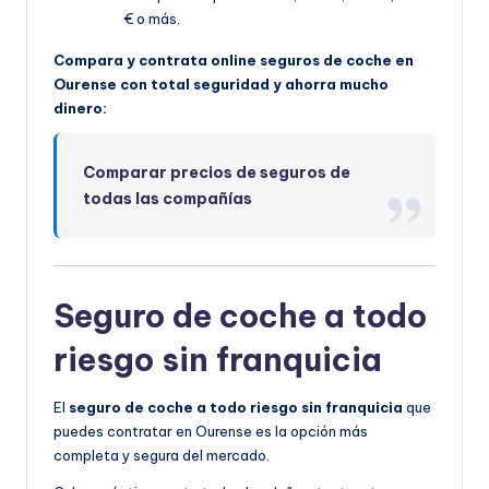
€ o más.
Compara y contrata online seguros de coche en
Ourense con total seguridad y ahorra mucho
dinero:
Comparar precios de seguros de
todas las compañías
Seguro de coche a todo
riesgo sin franquicia
El
seguro de coche a todo riesgo sin franquicia
que
puedes contratar en Ourense es la opción más
completa y segura del mercado.