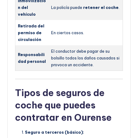
Inmovilizació
n del
La policía puede
retener el coche
.
vehículo
Retirada del
permiso de
En ciertos casos.
circulación
El conductor debe pagar de su
Responsabili
bolsillo todos los daños causados si
dad personal
provoca un accidente.
Tipos de seguros de
coche que puedes
contratar en Ourense
Seguro a terceros (básico):