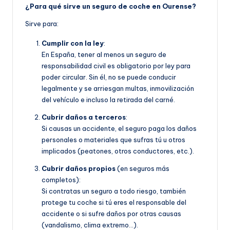
¿Para qué sirve un seguro de coche en Ourense?
Sirve para:
Cumplir con la ley
:
En España, tener al menos un seguro de
responsabilidad civil es obligatorio por ley para
poder circular. Sin él, no se puede conducir
legalmente y se arriesgan multas, inmovilización
del vehículo e incluso la retirada del carné.
Cubrir daños a terceros
:
Si causas un accidente, el seguro paga los daños
personales o materiales que sufras tú u otros
implicados (peatones, otros conductores, etc.).
Cubrir daños propios
(en seguros más
completos):
Si contratas un seguro a todo riesgo, también
protege tu coche si tú eres el responsable del
accidente o si sufre daños por otras causas
(vandalismo, clima extremo…).