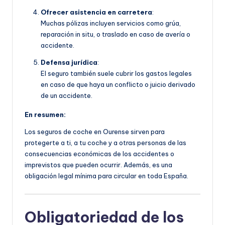
Ofrecer asistencia en carretera
:
Muchas pólizas incluyen servicios como grúa,
reparación in situ, o traslado en caso de avería o
accidente.
Defensa jurídica
:
El seguro también suele cubrir los gastos legales
en caso de que haya un conflicto o juicio derivado
de un accidente.
En resumen:
Los seguros de coche en Ourense sirven para
protegerte a ti, a tu coche y a otras personas de las
consecuencias económicas de los accidentes o
imprevistos que pueden ocurrir. Además, es una
obligación legal mínima para circular en toda España.
Obligatoriedad de los