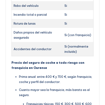
Robo del vehículo
Si
Incendio total o parcial
Si
Rotura de lunas
Si
Daños propios del vehículo
Si (con franquicia)
asegurado
Si (normalmente
Accidentes del conductor
incluida)
Precio del seguro de coche a todo riesgo con
franquicia en Ourense
Prima anual: entre 400 € y 700 €, según franquicia,
coche y perfil del conductor.
Cuanto mayor sea la franquicia, más barato es el
seguro.
Franquicias típicas: 150 €, 300 €, 500 €, 600