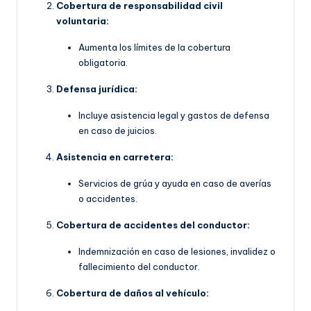
Cobertura de responsabilidad civil
voluntaria:
Aumenta los límites de la cobertura
obligatoria.
Defensa jurídica:
Incluye asistencia legal y gastos de defensa
en caso de juicios.
Asistencia en carretera:
Servicios de grúa y ayuda en caso de averías
o accidentes.
Cobertura de accidentes del conductor:
Indemnización en caso de lesiones, invalidez o
fallecimiento del conductor.
Cobertura de daños al vehículo: