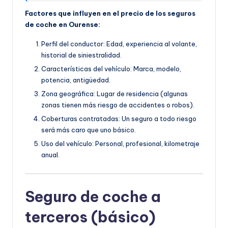
Factores que influyen en el precio de los seguros
de coche en Ourense:
Perfil del conductor: Edad, experiencia al volante,
historial de siniestralidad.
Características del vehículo: Marca, modelo,
potencia, antigüedad.
Zona geográfica: Lugar de residencia (algunas
zonas tienen más riesgo de accidentes o robos).
Coberturas contratadas: Un seguro a todo riesgo
será más caro que uno básico.
Uso del vehículo: Personal, profesional, kilometraje
anual.
Seguro de coche a
terceros (básico)