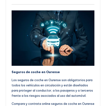
Seguros de coche en Ourense
Los seguros de coche en Ourense son obligatorios para
todos los vehículos en circulación y están diseñados
para proteger al conductor, a los pasajeros y a terceros
frente a los riesgos asociados al uso del automóvil.
Compara y contrata online seguros de coche en Ourense