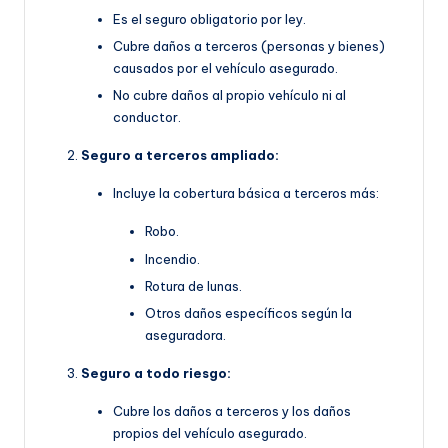
Es el seguro obligatorio por ley.
Cubre daños a terceros (personas y bienes)
causados por el vehículo asegurado.
No cubre daños al propio vehículo ni al
conductor.
Seguro a terceros ampliado:
Incluye la cobertura básica a terceros más:
Robo.
Incendio.
Rotura de lunas.
Otros daños específicos según la
aseguradora.
Seguro a todo riesgo:
Cubre los daños a terceros y los daños
propios del vehículo asegurado.