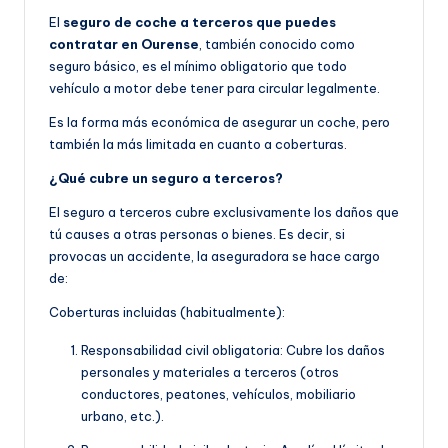
El
seguro de coche a terceros que puedes
contratar en Ourense
, también conocido como
seguro básico, es el mínimo obligatorio que todo
vehículo a motor debe tener para circular legalmente.
Es la forma más económica de asegurar un coche, pero
también la más limitada en cuanto a coberturas.
¿Qué cubre un seguro a terceros?
El seguro a terceros cubre exclusivamente los daños que
tú causes a otras personas o bienes. Es decir, si
provocas un accidente, la aseguradora se hace cargo
de:
Coberturas incluidas (habitualmente):
Responsabilidad civil obligatoria: Cubre los daños
personales y materiales a terceros (otros
conductores, peatones, vehículos, mobiliario
urbano, etc.).