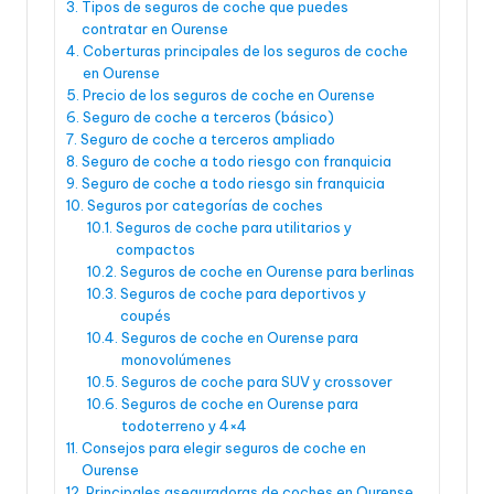
Tipos de seguros de coche que puedes
contratar en Ourense
Coberturas principales de los seguros de coche
en Ourense
Precio de los seguros de coche en Ourense
Seguro de coche a terceros (básico)
Seguro de coche a terceros ampliado
Seguro de coche a todo riesgo con franquicia
Seguro de coche a todo riesgo sin franquicia
Seguros por categorías de coches
Seguros de coche para utilitarios y
compactos
Seguros de coche en Ourense para berlinas
Seguros de coche para deportivos y
coupés
Seguros de coche en Ourense para
monovolúmenes
Seguros de coche para SUV y crossover
Seguros de coche en Ourense para
todoterreno y 4×4
Consejos para elegir seguros de coche en
Ourense
Principales aseguradoras de coches en Ourense