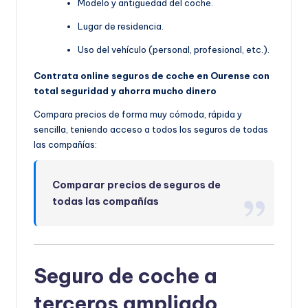
Modelo y antigüedad del coche.
Lugar de residencia.
Uso del vehículo (personal, profesional, etc.).
Contrata online seguros de coche en Ourense con
total seguridad y ahorra mucho dinero
Compara precios de forma muy cómoda, rápida y
sencilla, teniendo acceso a todos los seguros de todas
las compañías:
Comparar precios de seguros de
todas las compañías
Seguro de coche a
terceros ampliado