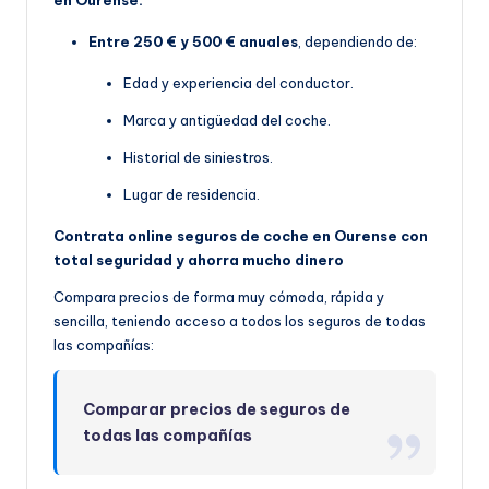
Entre 250 € y 500 € anuales
, dependiendo de:
Edad y experiencia del conductor.
Marca y antigüedad del coche.
Historial de siniestros.
Lugar de residencia.
Contrata online seguros de coche en Ourense con
total seguridad y ahorra mucho dinero
Compara precios de forma muy cómoda, rápida y
sencilla, teniendo acceso a todos los seguros de todas
las compañías:
Comparar precios de seguros de
todas las compañías