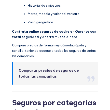
Historial de siniestros.
Marca, modelo y valor del vehículo.
Zona geográfica.
Contrata online seguros de coche en Ourense con
total seguridad y ahorra mucho dinero
Compara precios de forma muy cómoda, rápida y
sencilla, teniendo acceso a todos los seguros de todas
las compañías:
Comparar precios de seguros de
todas las compañías
Seguros por categorías