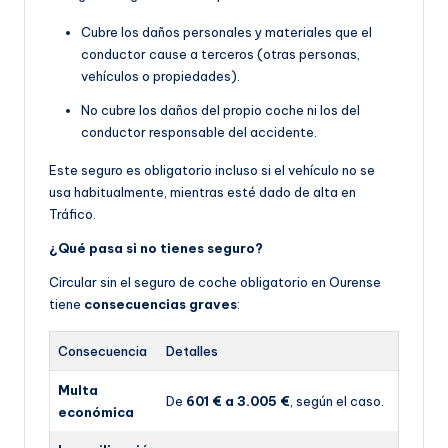
Cubre los daños personales y materiales que el
conductor cause a terceros (otras personas,
vehículos o propiedades).
No cubre los daños del propio coche ni los del
conductor responsable del accidente.
Este seguro es obligatorio incluso si el vehículo no se
usa habitualmente, mientras esté dado de alta en
Tráfico.
¿Qué pasa si no tienes seguro?
Circular sin el seguro de coche obligatorio en Ourense
tiene
consecuencias graves
:
Consecuencia
Detalles
Multa
De
601 € a 3.005 €
, según el caso.
económica