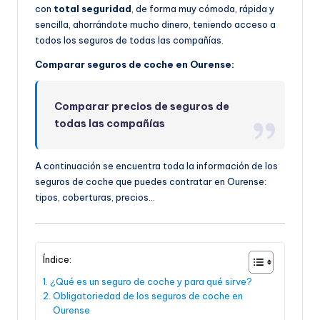
con
total seguridad
, de forma muy cómoda, rápida y
sencilla, ahorrándote mucho dinero, teniendo acceso a
todos los seguros de todas las compañías.
Comparar seguros de coche en Ourense:
Comparar precios de seguros de
todas las compañías
A continuación se encuentra toda la información de los
seguros de coche que puedes contratar en Ourense:
tipos, coberturas, precios…
Índice:
¿Qué es un seguro de coche y para qué sirve?
Obligatoriedad de los seguros de coche en
Ourense