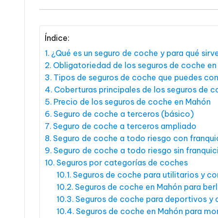
Índice:
¿Qué es un seguro de coche y para qué sirv
Obligatoriedad de los seguros de coche e
Tipos de seguros de coche que puedes con
Coberturas principales de los seguros de 
Precio de los seguros de coche en Mahón
Seguro de coche a terceros (básico)
Seguro de coche a terceros ampliado
Seguro de coche a todo riesgo con franqui
Seguro de coche a todo riesgo sin franquic
Seguros por categorías de coches
Seguros de coche para utilitarios y 
Seguros de coche en Mahón para berl
Seguros de coche para deportivos y
Seguros de coche en Mahón para m