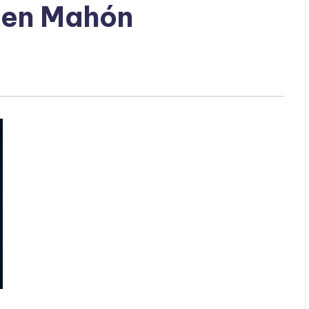
 en Mahón