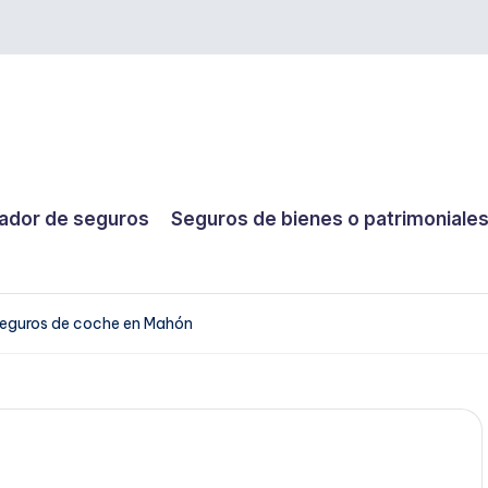
dor de seguros
Seguros de bienes o patrimoniale
eguros de coche en Mahón