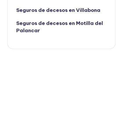
Seguros de decesos en Villabona
Seguros de decesos en Motilla del
Palancar