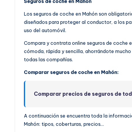
Seguros de coche en Mahón
Los seguros de coche en Mahón son obligatorio
diseñados para proteger al conductor, a los pas
uso del automóvil.
Compara y contrata online seguros de coche
cómoda, rápida y sencilla, ahorrándote mucho 
todas las compañías.
Comparar seguros de coche en Mahón:
Comparar precios de seguros de to
A continuación se encuentra toda la informaci
Mahón: tipos, coberturas, precios…