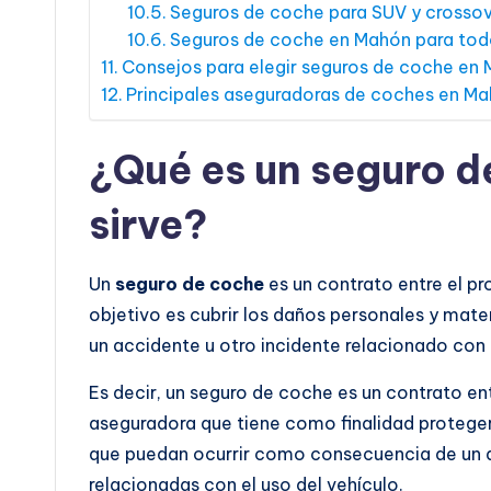
Seguros de coche para SUV y crosso
Seguros de coche en Mahón para tod
Consejos para elegir seguros de coche en
Principales aseguradoras de coches en M
¿Qué es un seguro d
sirve?
Un
seguro de coche
es un contrato entre el pr
objetivo es cubrir los daños personales y ma
un accidente u otro incidente relacionado con 
Es decir, un seguro de coche es un contrato en
aseguradora que tiene como finalidad protege
que puedan ocurrir como consecuencia de un ac
relacionadas con el uso del vehículo.