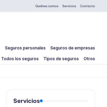
Quiénes somos
Servicios
Contacto
s
Seguros personales
Seguros de empresas
Todos los seguros
Tipos de seguros
Otros
Servicios