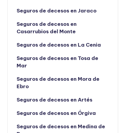
Seguros de decesos en Jaraco
Seguros de decesos en
Casarrubios del Monte
Seguros de decesos en La Cenia
Seguros de decesos en Tosa de
Mar
Seguros de decesos en Mora de
Ebro
Seguros de decesos en Artés
Seguros de decesos en Órgiva
Seguros de decesos en Medina de