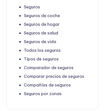
Seguros
Seguros de coche
Seguros de hogar
Seguros de salud
Seguros de vida
Todos los seguros
Tipos de seguros
Comparador de seguros
Comparar precios de seguros
Compañías de seguros
Seguros por zonas