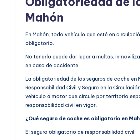
Obligatoriedad de l
Mahón
En Mahón, todo vehículo que esté en circulació
obligatorio.
No tenerlo puede dar lugar a multas, inmoviliza
en caso de accidente.
La obligatoriedad de los seguros de coche en 
Responsabilidad Civil y Seguro en la Circulaci
vehículo a motor que circule por territorio es
responsabilidad civil en vigor.
¿Qué seguro de coche es obligatorio en Ma
El seguro obligatorio de responsabilidad civil: