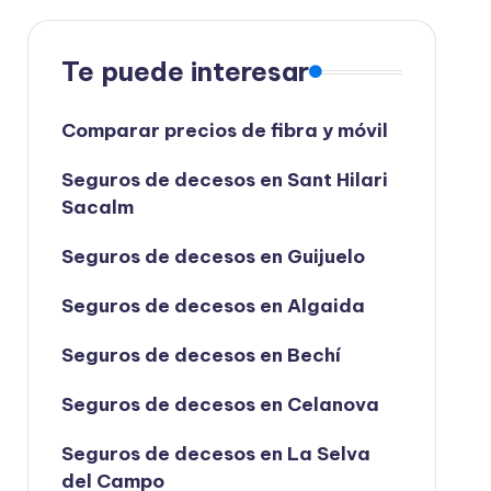
Te puede interesar
Comparar precios de fibra y móvil
Seguros de decesos en Sant Hilari
Sacalm
Seguros de decesos en Guijuelo
Seguros de decesos en Algaida
Seguros de decesos en Bechí
Seguros de decesos en Celanova
Seguros de decesos en La Selva
del Campo