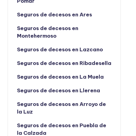
Pomar
Seguros de decesos en Ares
Seguros de decesos en
Montehermoso
Seguros de decesos en Lazcano
Seguros de decesos en Ribadesella
Seguros de decesos en La Muela
Seguros de decesos en Llerena
Seguros de decesos en Arroyo de
la Luz
Seguros de decesos en Puebla de
la Calzada