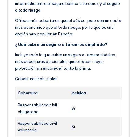
intermedia entre el seguro básico a terceros y el seguro
a todo riesgo.
Ofrece más coberturas que el básico, pero con un coste
más económico que el todo riesgo, por lo que es una
opción muy popular en España.
¿Qué cubre un seguro a terceros ampliado?
Incluye todo lo que cubre un seguro a terceros básico,
más coberturas adicionales que ofrecen mayor
protección sin encarecer tanto la prima.
Coberturas habituales:
Cobertura
Incluida
Responsabilidad civil
Si
obligatoria
Responsabilidad civil
Si
voluntaria