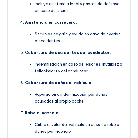
Incluye asistencia legal y gastos de defensa
en caso de juicios.
Asistencia en carretera:
Servicios de grúa y ayuda en caso de averías
o accidentes.
Cobertura de accidentes del conductor:
Indemnización en caso de lesiones, invalidez o
fallecimiento del conductor.
Cobertura de daños al vehículo:
Reparación o indemnización por daños
causados al propio coche.
Robo e incendio:
Cubre el valor del vehículo en caso de robo o
daños por incendio.