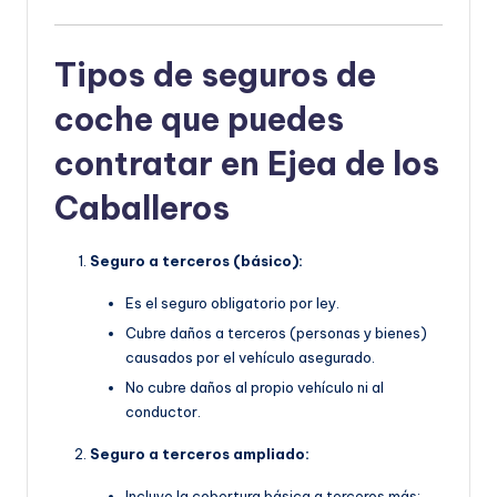
Tipos de seguros de
coche que puedes
contratar en Ejea de los
Caballeros
Seguro a terceros (básico):
Es el seguro obligatorio por ley.
Cubre daños a terceros (personas y bienes)
causados por el vehículo asegurado.
No cubre daños al propio vehículo ni al
conductor.
Seguro a terceros ampliado:
Incluye la cobertura básica a terceros más: