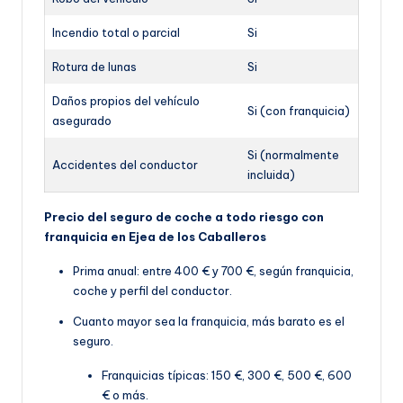
Incendio total o parcial
Si
Rotura de lunas
Si
Daños propios del vehículo
Si (con franquicia)
asegurado
Si (normalmente
Accidentes del conductor
incluida)
Precio del seguro de coche a todo riesgo con
franquicia en Ejea de los Caballeros
Prima anual: entre 400 € y 700 €, según franquicia,
coche y perfil del conductor.
Cuanto mayor sea la franquicia, más barato es el
seguro.
Franquicias típicas: 150 €, 300 €, 500 €, 600
€ o más.