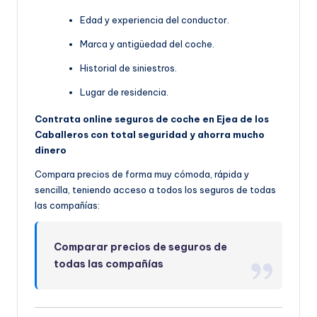
Edad y experiencia del conductor.
Marca y antigüedad del coche.
Historial de siniestros.
Lugar de residencia.
Contrata online seguros de coche en Ejea de los
Caballeros con total seguridad y ahorra mucho
dinero
Compara precios de forma muy cómoda, rápida y
sencilla, teniendo acceso a todos los seguros de todas
las compañías:
Comparar precios de seguros de
todas las compañías