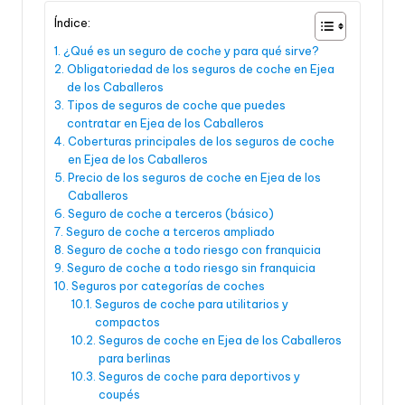
Índice:
¿Qué es un seguro de coche y para qué sirve?
Obligatoriedad de los seguros de coche en Ejea
de los Caballeros
Tipos de seguros de coche que puedes
contratar en Ejea de los Caballeros
Coberturas principales de los seguros de coche
en Ejea de los Caballeros
Precio de los seguros de coche en Ejea de los
Caballeros
Seguro de coche a terceros (básico)
Seguro de coche a terceros ampliado
Seguro de coche a todo riesgo con franquicia
Seguro de coche a todo riesgo sin franquicia
Seguros por categorías de coches
Seguros de coche para utilitarios y
compactos
Seguros de coche en Ejea de los Caballeros
para berlinas
Seguros de coche para deportivos y
coupés