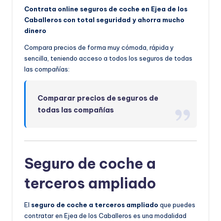
Contrata online seguros de coche en Ejea de los
Caballeros con total seguridad y ahorra mucho
dinero
Compara precios de forma muy cómoda, rápida y
sencilla, teniendo acceso a todos los seguros de todas
las compañías:
Comparar precios de seguros de
todas las compañías
Seguro de coche a
terceros ampliado
El
seguro de coche a terceros ampliado
que puedes
contratar en Ejea de los Caballeros es una modalidad