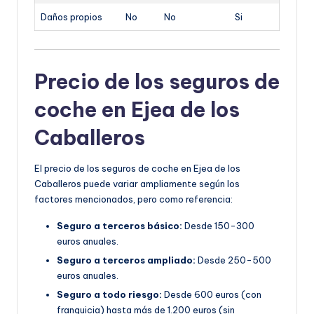
Daños propios
No
No
Si
Precio de los seguros de
coche en Ejea de los
Caballeros
El precio de los seguros de coche en Ejea de los
Caballeros puede variar ampliamente según los
factores mencionados, pero como referencia:
Seguro a terceros básico:
Desde 150-300
euros anuales.
Seguro a terceros ampliado:
Desde 250-500
euros anuales.
Seguro a todo riesgo:
Desde 600 euros (con
franquicia) hasta más de 1.200 euros (sin