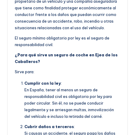
propietario de un vehículo y una compañía aseguradora
que tiene como finalidad proteger económicamente al
conductor frente a los daños que puedan ocurrir como
consecuencia de un accidente, robo, incendio u otras
situaciones relacionadas con el uso del vehículo.
El seguro mínimo obligatorio por ley es el seguro de
responsabilidad civil.
¿Para qué sirve un seguro de coche en Ejea de los
Caballeros?
Sirve para:
Cumplir con la ley
:
En España, tener al menos un seguro de
responsabilidad civil es obligatorio por ley para
poder circular. Sin él, no se puede conducir
legalmente y se arriesgan multas, inmovilización
del vehículo e incluso la retirada del carné.
Cubrir daños a terceros
:
Si causas un accidente, el seguro paga los daños