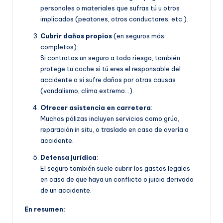
personales o materiales que sufras tú u otros
implicados (peatones, otros conductores, etc.).
Cubrir daños propios
(en seguros más
completos):
Si contratas un seguro a todo riesgo, también
protege tu coche si tú eres el responsable del
accidente o si sufre daños por otras causas
(vandalismo, clima extremo…).
Ofrecer asistencia en carretera
:
Muchas pólizas incluyen servicios como grúa,
reparación in situ, o traslado en caso de avería o
accidente.
Defensa jurídica
:
El seguro también suele cubrir los gastos legales
en caso de que haya un conflicto o juicio derivado
de un accidente.
En resumen: