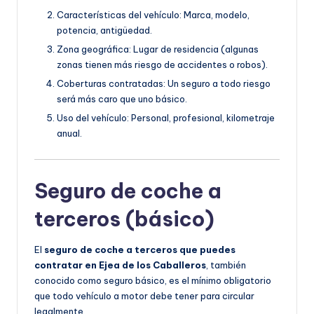
Características del vehículo: Marca, modelo,
potencia, antigüedad.
Zona geográfica: Lugar de residencia (algunas
zonas tienen más riesgo de accidentes o robos).
Coberturas contratadas: Un seguro a todo riesgo
será más caro que uno básico.
Uso del vehículo: Personal, profesional, kilometraje
anual.
Seguro de coche a
terceros (básico)
El
seguro de coche a terceros que puedes
contratar en Ejea de los Caballeros
, también
conocido como seguro básico, es el mínimo obligatorio
que todo vehículo a motor debe tener para circular
legalmente.