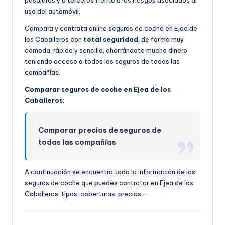
uso del automóvil.
Compara y contrata online seguros de coche en Ejea de
los Caballeros con
total seguridad
, de forma muy
cómoda, rápida y sencilla, ahorrándote mucho dinero,
teniendo acceso a todos los seguros de todas las
compañías.
Comparar seguros de coche en Ejea de los
Caballeros:
Comparar precios de seguros de
todas las compañías
A continuación se encuentra toda la información de los
seguros de coche que puedes contratar en Ejea de los
Caballeros: tipos, coberturas, precios…