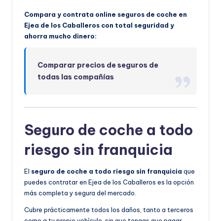
Compara y contrata online seguros de coche en
Ejea de los Caballeros con total seguridad y
ahorra mucho dinero:
Comparar precios de seguros de
todas las compañías
Seguro de coche a todo
riesgo sin franquicia
El
seguro de coche a todo riesgo sin franquicia
que
puedes contratar en Ejea de los Caballeros es la opción
más completa y segura del mercado.
Cubre prácticamente todos los daños, tanto a terceros
como a tu propio vehículo, sin que tengas que pagar