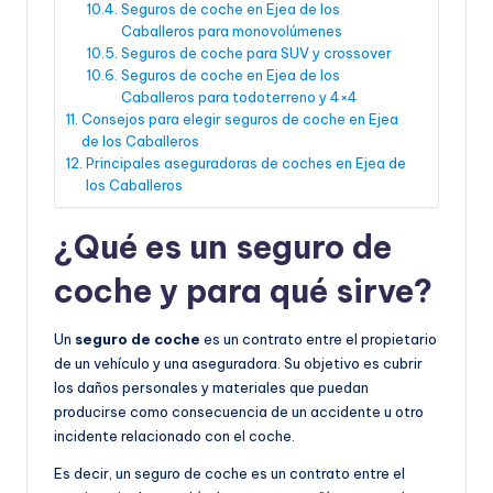
Seguros de coche en Ejea de los
Caballeros para monovolúmenes
Seguros de coche para SUV y crossover
Seguros de coche en Ejea de los
Caballeros para todoterreno y 4×4
Consejos para elegir seguros de coche en Ejea
de los Caballeros
Principales aseguradoras de coches en Ejea de
los Caballeros
¿Qué es un seguro de
coche y para qué sirve?
Un
seguro de coche
es un contrato entre el propietario
de un vehículo y una aseguradora. Su objetivo es cubrir
los daños personales y materiales que puedan
producirse como consecuencia de un accidente u otro
incidente relacionado con el coche.
Es decir, un seguro de coche es un contrato entre el