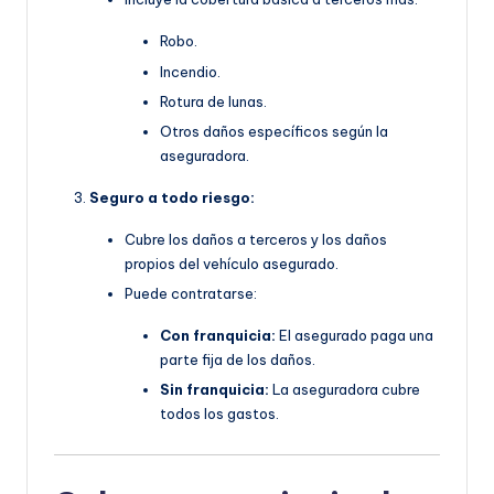
Robo.
Incendio.
Rotura de lunas.
Otros daños específicos según la
aseguradora.
Seguro a todo riesgo:
Cubre los daños a terceros y los daños
propios del vehículo asegurado.
Puede contratarse:
Con franquicia:
El asegurado paga una
parte fija de los daños.
Sin franquicia:
La aseguradora cubre
todos los gastos.