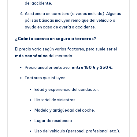
del accidente.
Asistencia en carretera (a veces incluida): Algunas
pólizas básicas incluyen remolque del vehículo o
ayuda en caso de avería o accidente.
¿Cuánto cuesta un seguro a terceros?
El precio varía según varios factores, pero suele ser el
más económico
del mercado:
Precio anual orientativo:
entre 150 € y 350 €
.
Factores que influyen:
Edad y experiencia del conductor.
Historial de siniestros.
Modelo y antigüedad del coche.
Lugar de residencia.
Uso del vehículo (personal, profesional, etc.).