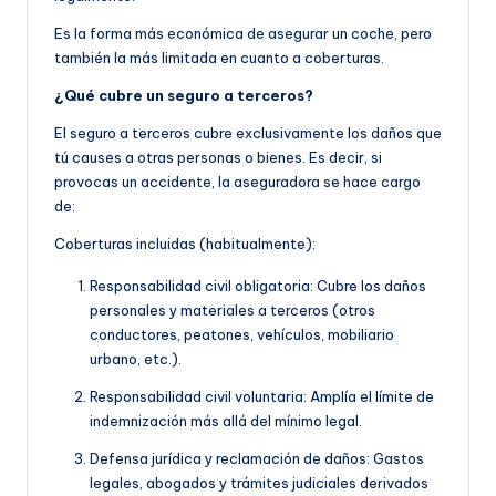
Es la forma más económica de asegurar un coche, pero
también la más limitada en cuanto a coberturas.
¿Qué cubre un seguro a terceros?
El seguro a terceros cubre exclusivamente los daños que
tú causes a otras personas o bienes. Es decir, si
provocas un accidente, la aseguradora se hace cargo
de:
Coberturas incluidas (habitualmente):
Responsabilidad civil obligatoria: Cubre los daños
personales y materiales a terceros (otros
conductores, peatones, vehículos, mobiliario
urbano, etc.).
Responsabilidad civil voluntaria: Amplía el límite de
indemnización más allá del mínimo legal.
Defensa jurídica y reclamación de daños: Gastos
legales, abogados y trámites judiciales derivados