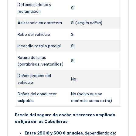
Defensa jurídica y
Si
reclamación
Asistencia en carretera
Si (
según póliza
)
Robo del vehículo
Si
Incendio total o parcial
Si
Rotura de lunas
Si
(parabrisas, ventanillas)
Daños propios del
No
vehículo
Daños del conductor
No (salvo que se
culpable
contrate como extra)
Precio del seguro de coche a terceros ampliado
en Ejea de los Caballeros:
Entre 250 € y 500 € anuales
, dependiendo de: