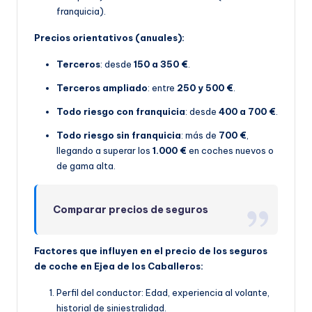
franquicia).
Precios orientativos (anuales):
Terceros
: desde
150 a 350 €
.
Terceros ampliado
: entre
250 y 500 €
.
Todo riesgo con franquicia
: desde
400 a 700 €
.
Todo riesgo sin franquicia
: más de
700 €
,
llegando a superar los
1.000 €
en coches nuevos o
de gama alta.
Comparar precios de seguros
Factores que influyen en el precio de los seguros
de coche en Ejea de los Caballeros:
Perfil del conductor: Edad, experiencia al volante,
historial de siniestralidad.