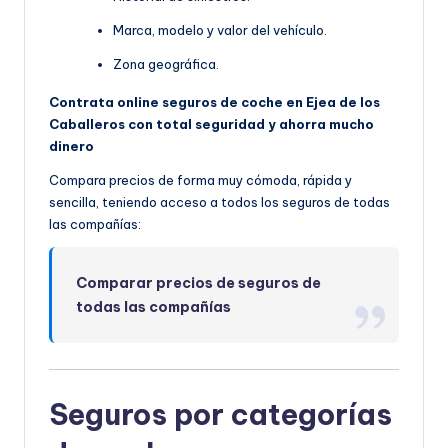
Marca, modelo y valor del vehículo.
Zona geográfica.
Contrata online seguros de coche en Ejea de los
Caballeros con total seguridad y ahorra mucho
dinero
Compara precios de forma muy cómoda, rápida y
sencilla, teniendo acceso a todos los seguros de todas
las compañías:
Comparar precios de seguros de
todas las compañías
Seguros por categorías