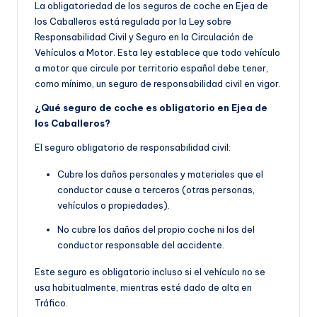
La obligatoriedad de los seguros de coche en Ejea de
los Caballeros está regulada por la Ley sobre
Responsabilidad Civil y Seguro en la Circulación de
Vehículos a Motor. Esta ley establece que todo vehículo
a motor que circule por territorio español debe tener,
como mínimo, un seguro de responsabilidad civil en vigor.
¿Qué seguro de coche es obligatorio en Ejea de
los Caballeros?
El seguro obligatorio de responsabilidad civil:
Cubre los daños personales y materiales que el
conductor cause a terceros (otras personas,
vehículos o propiedades).
No cubre los daños del propio coche ni los del
conductor responsable del accidente.
Este seguro es obligatorio incluso si el vehículo no se
usa habitualmente, mientras esté dado de alta en
Tráfico.