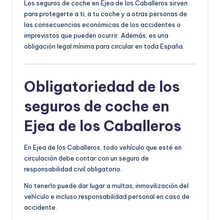
Los seguros de coche en Ejea de los Caballeros sirven
para protegerte a ti, a tu coche y a otras personas de
las consecuencias económicas de los accidentes o
imprevistos que pueden ocurrir. Además, es una
obligación legal mínima para circular en toda España.
Obligatoriedad de los
seguros de coche en
Ejea de los Caballeros
En Ejea de los Caballeros, todo vehículo que esté en
circulación debe contar con un seguro de
responsabilidad civil obligatorio.
No tenerlo puede dar lugar a multas, inmovilización del
vehículo e incluso responsabilidad personal en caso de
accidente.