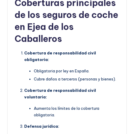
Coberturas principales
de los seguros de coche
en Ejea de los
Caballeros
Cobertura de responsabilidad civil
obligatoria:
Obligatoria por ley en España.
Cubre daños a terceros (personas y bienes).
Cobertura de responsabilidad civil
voluntaria:
Aumenta los límites de la cobertura
obligatoria.
Defensa jurídica: