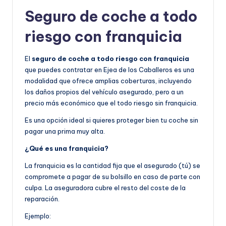
Seguro de coche a todo
riesgo con franquicia
El
seguro de coche a todo riesgo con franquicia
que puedes contratar en Ejea de los Caballeros es una
modalidad que ofrece amplias coberturas, incluyendo
los daños propios del vehículo asegurado, pero a un
precio más económico que el todo riesgo sin franquicia.
Es una opción ideal si quieres proteger bien tu coche sin
pagar una prima muy alta.
¿Qué es una franquicia?
La franquicia es la cantidad fija que el asegurado (tú) se
compromete a pagar de su bolsillo en caso de parte con
culpa. La aseguradora cubre el resto del coste de la
reparación.
Ejemplo: