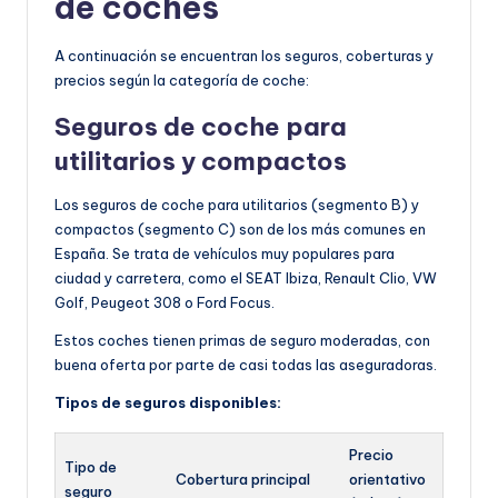
de coches
A continuación se encuentran los seguros, coberturas y
precios según la categoría de coche:
Seguros de coche para
utilitarios y c
ompactos
Los seguros de coche para utilitarios (segmento B) y
compactos (segmento C) son de los más comunes en
España. Se trata de vehículos muy populares para
ciudad y carretera, como el SEAT Ibiza, Renault Clio, VW
Golf, Peugeot 308 o Ford Focus.
Estos coches tienen primas de seguro moderadas, con
buena oferta por parte de casi todas las aseguradoras.
Tipos de seguros disponibles:
Precio
Tipo de
Cobertura principal
orientativo
seguro