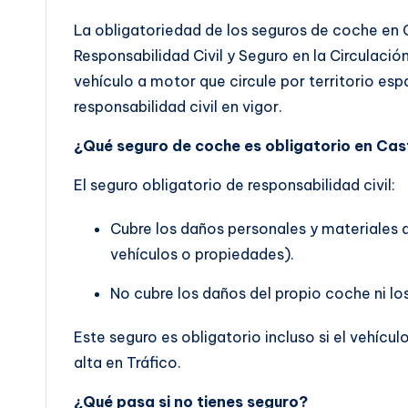
La obligatoriedad de los seguros de coche en C
Responsabilidad Civil y Seguro en la Circulaci
vehículo a motor que circule por territorio es
responsabilidad civil en vigor.
¿Qué seguro de coche es obligatorio en Cas
El seguro obligatorio de responsabilidad civil:
Cubre los daños personales y materiales 
vehículos o propiedades).
No cubre los daños del propio coche ni lo
Este seguro es obligatorio incluso si el vehícu
alta en Tráfico.
¿Qué pasa si no tienes seguro?