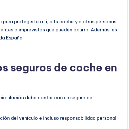
 para protegerte a ti, a tu coche y a otras personas
entes o imprevistos que pueden ocurrir. Además, es
oda España.
os seguros de coche en
 circulación debe contar con un seguro de
ción del vehículo e incluso responsabilidad personal