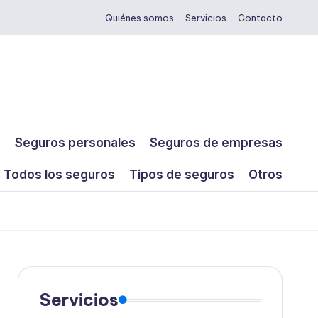
Quiénes somos
Servicios
Contacto
s
Seguros personales
Seguros de empresas
Todos los seguros
Tipos de seguros
Otros
Servicios