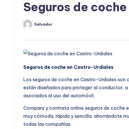
Seguros de coche
Salvador
Publicado
por
Seguros de coche en Castro-Urdiales
Los seguros de coche en Castro-Urdiales son ob
están diseñados para proteger al conductor, a l
asociados al uso del automóvil.
Compara y contrata online seguros de coche 
muy cómoda, rápida y sencilla, ahorrándote m
todas las compañías.