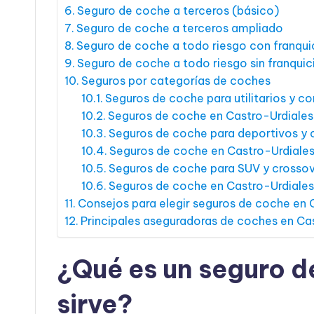
Seguro de coche a terceros (básico)
Seguro de coche a terceros ampliado
Seguro de coche a todo riesgo con franqui
Seguro de coche a todo riesgo sin franquic
Seguros por categorías de coches
Seguros de coche para utilitarios y 
Seguros de coche en Castro-Urdiales 
Seguros de coche para deportivos y
Seguros de coche en Castro-Urdial
Seguros de coche para SUV y crosso
Seguros de coche en Castro-Urdiales
Consejos para elegir seguros de coche en 
Principales aseguradoras de coches en Ca
¿Qué es un seguro d
sirve?