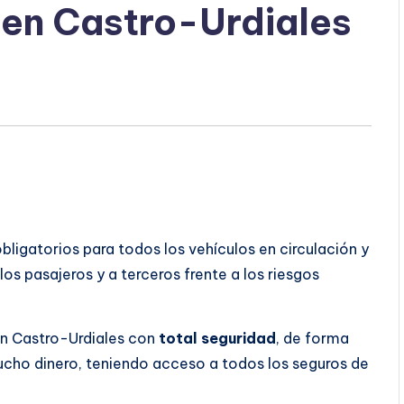
 en Castro-Urdiales
ligatorios para todos los vehículos en circulación y
os pasajeros y a terceros frente a los riesgos
en Castro-Urdiales con
total seguridad
, de forma
ucho dinero, teniendo acceso a todos los seguros de