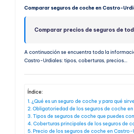
Comparar seguros de coche en Castro-Urdi
Comparar precios de seguros de to
A continuación se encuentra toda la informaci
Castro-Urdiales: tipos, coberturas, precios…
Índice:
¿Qué es un seguro de coche y para qué sirv
Obligatoriedad de los seguros de coche en
Tipos de seguros de coche que puedes con
Coberturas principales de los seguros de 
Precio de los seguros de coche en Castro-