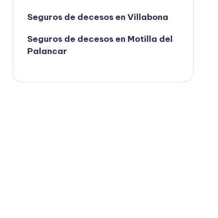
Seguros de decesos en Villabona
Seguros de decesos en Motilla del
Palancar