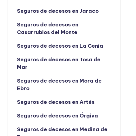
Seguros de decesos en Jaraco
Seguros de decesos en
Casarrubios del Monte
Seguros de decesos en La Cenia
Seguros de decesos en Tosa de
Mar
Seguros de decesos en Mora de
Ebro
Seguros de decesos en Artés
Seguros de decesos en Órgiva
Seguros de decesos en Medina de