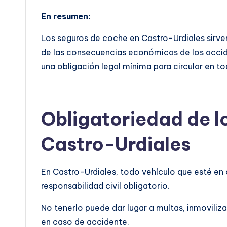
En resumen:
Los seguros de coche en Castro-Urdiales sirven
de las consecuencias económicas de los accid
una obligación legal mínima para circular en t
Obligatoriedad de l
Castro-Urdiales
En Castro-Urdiales, todo vehículo que esté en
responsabilidad civil obligatorio.
No tenerlo puede dar lugar a multas, inmoviliza
en caso de accidente.