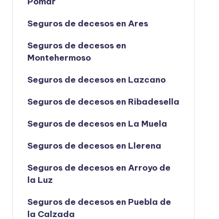
Pomar
Seguros de decesos en Ares
Seguros de decesos en
Montehermoso
Seguros de decesos en Lazcano
Seguros de decesos en Ribadesella
Seguros de decesos en La Muela
Seguros de decesos en Llerena
Seguros de decesos en Arroyo de
la Luz
Seguros de decesos en Puebla de
la Calzada