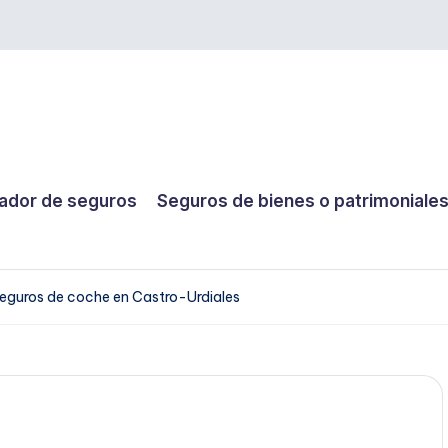
dor de seguros
Seguros de bienes o patrimoniale
eguros de coche en Castro-Urdiales