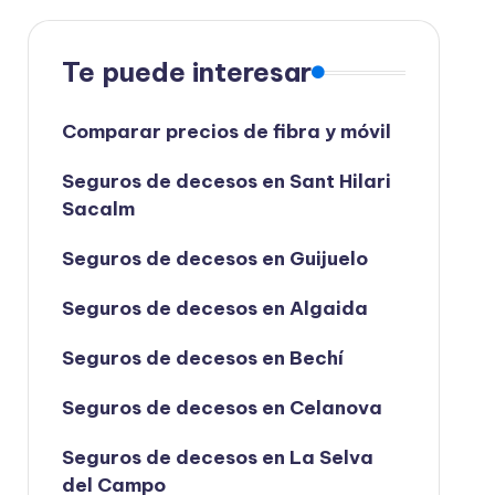
Te puede interesar
Comparar precios de fibra y móvil
Seguros de decesos en Sant Hilari
Sacalm
Seguros de decesos en Guijuelo
Seguros de decesos en Algaida
Seguros de decesos en Bechí
Seguros de decesos en Celanova
Seguros de decesos en La Selva
del Campo