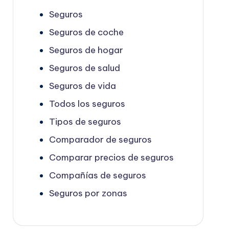
Seguros
Seguros de coche
Seguros de hogar
Seguros de salud
Seguros de vida
Todos los seguros
Tipos de seguros
Comparador de seguros
Comparar precios de seguros
Compañías de seguros
Seguros por zonas