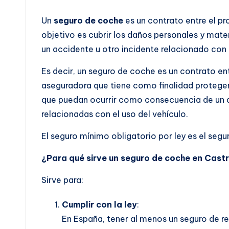
Un
seguro de coche
es un contrato entre el pr
objetivo es cubrir los daños personales y ma
un accidente u otro incidente relacionado con 
Es decir, un seguro de coche es un contrato en
aseguradora que tiene como finalidad protege
que puedan ocurrir como consecuencia de un ac
relacionadas con el uso del vehículo.
El seguro mínimo obligatorio por ley es el segur
¿Para qué sirve un seguro de coche en Cast
Sirve para:
Cumplir con la ley
:
En España, tener al menos un seguro de res