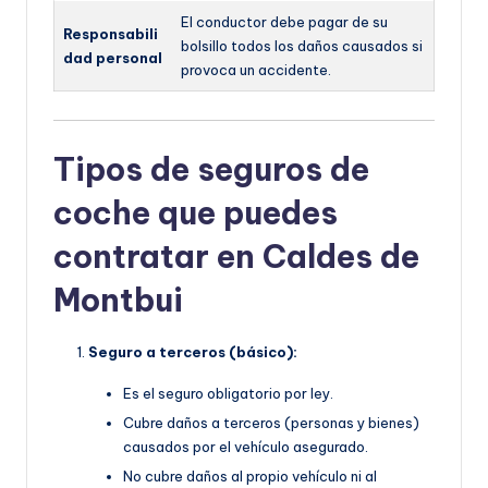
El conductor debe pagar de su
Responsabili
bolsillo todos los daños causados si
dad personal
provoca un accidente.
Tipos de seguros de
coche que puedes
contratar en Caldes de
Montbui
Seguro a terceros (básico):
Es el seguro obligatorio por ley.
Cubre daños a terceros (personas y bienes)
causados por el vehículo asegurado.
No cubre daños al propio vehículo ni al