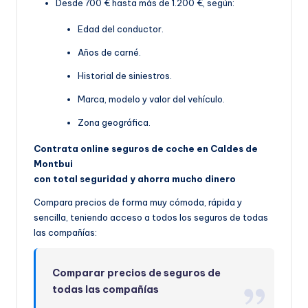
Desde 700 € hasta más de 1.200 €, según:
Edad del conductor.
Años de carné.
Historial de siniestros.
Marca, modelo y valor del vehículo.
Zona geográfica.
Contrata online seguros de coche en Caldes de
Montbui
con total seguridad y ahorra mucho dinero
Compara precios de forma muy cómoda, rápida y
sencilla, teniendo acceso a todos los seguros de todas
las compañías:
Comparar precios de seguros de
todas las compañías