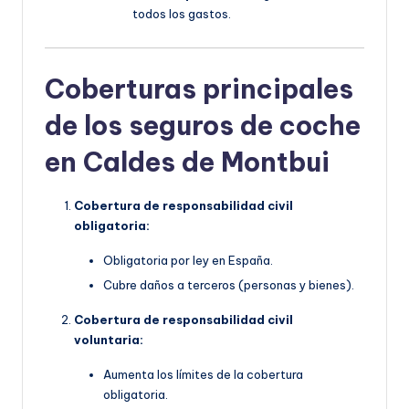
todos los gastos.
Coberturas principales
de los seguros de coche
en Caldes de Montbui
Cobertura de responsabilidad civil
obligatoria:
Obligatoria por ley en España.
Cubre daños a terceros (personas y bienes).
Cobertura de responsabilidad civil
voluntaria:
Aumenta los límites de la cobertura
obligatoria.