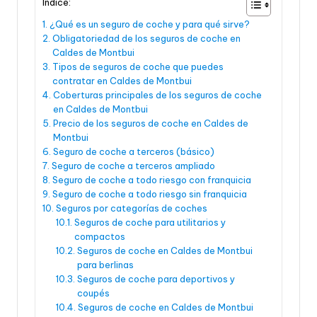
Índice:
¿Qué es un seguro de coche y para qué sirve?
Obligatoriedad de los seguros de coche en
Caldes de Montbui
Tipos de seguros de coche que puedes
contratar en Caldes de Montbui
Coberturas principales de los seguros de coche
en Caldes de Montbui
Precio de los seguros de coche en Caldes de
Montbui
Seguro de coche a terceros (básico)
Seguro de coche a terceros ampliado
Seguro de coche a todo riesgo con franquicia
Seguro de coche a todo riesgo sin franquicia
Seguros por categorías de coches
Seguros de coche para utilitarios y
compactos
Seguros de coche en Caldes de Montbui
para berlinas
Seguros de coche para deportivos y
coupés
Seguros de coche en Caldes de Montbui