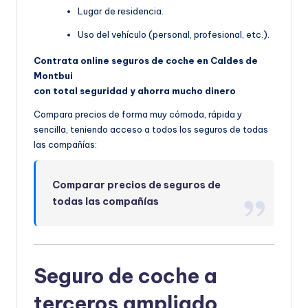
Lugar de residencia.
Uso del vehículo (personal, profesional, etc.).
Contrata online seguros de coche en Caldes de
Montbui
con total seguridad y ahorra mucho dinero
Compara precios de forma muy cómoda, rápida y
sencilla, teniendo acceso a todos los seguros de todas
las compañías:
Comparar precios de seguros de
todas las compañías
Seguro de coche a
terceros ampliado