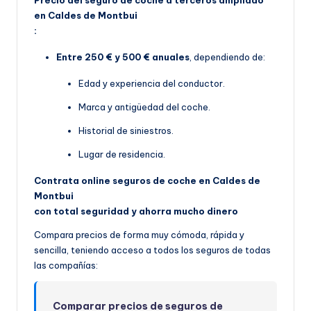
en Caldes de Montbui
:
Entre 250 € y 500 € anuales
, dependiendo de:
Edad y experiencia del conductor.
Marca y antigüedad del coche.
Historial de siniestros.
Lugar de residencia.
Contrata online seguros de coche en Caldes de
Montbui
con total seguridad y ahorra mucho dinero
Compara precios de forma muy cómoda, rápida y
sencilla, teniendo acceso a todos los seguros de todas
las compañías:
Comparar precios de seguros de