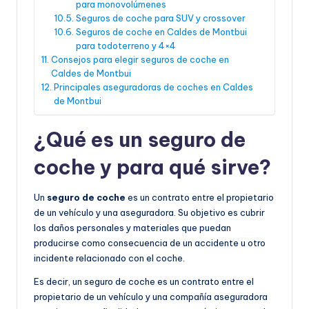
para monovolúmenes
Seguros de coche para SUV y crossover
Seguros de coche en Caldes de Montbui
para todoterreno y 4×4
Consejos para elegir seguros de coche en
Caldes de Montbui
Principales aseguradoras de coches en Caldes
de Montbui
¿Qué es un seguro de
coche y para qué sirve?
Un
seguro de coche
es un contrato entre el propietario
de un vehículo y una aseguradora. Su objetivo es cubrir
los daños personales y materiales que puedan
producirse como consecuencia de un accidente u otro
incidente relacionado con el coche.
Es decir, un seguro de coche es un contrato entre el
propietario de un vehículo y una compañía aseguradora