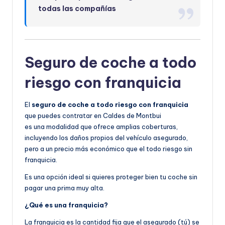
todas las compañías
Seguro de coche a todo
riesgo con franquicia
El
seguro de coche a todo riesgo con franquicia
que puedes contratar en Caldes de Montbui
es una modalidad que ofrece amplias coberturas,
incluyendo los daños propios del vehículo asegurado,
pero a un precio más económico que el todo riesgo sin
franquicia.
Es una opción ideal si quieres proteger bien tu coche sin
pagar una prima muy alta.
¿Qué es una franquicia?
La franquicia es la cantidad fija que el asegurado (tú) se