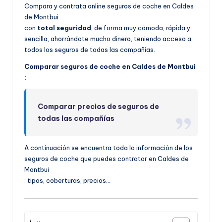
Compara y contrata online seguros de coche en Caldes
de Montbui
con
total seguridad
, de forma muy cómoda, rápida y
sencilla, ahorrándote mucho dinero, teniendo acceso a
todos los seguros de todas las compañías.
Comparar seguros de coche en Caldes de Montbui
:
Comparar precios de seguros de
todas las compañías
A continuación se encuentra toda la información de los
seguros de coche que puedes contratar en Caldes de
Montbui
: tipos, coberturas, precios…