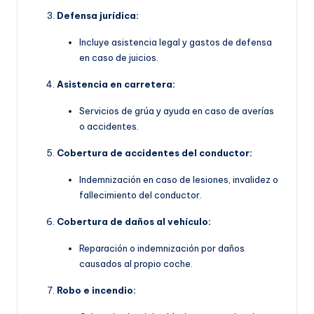
Defensa jurídica:
Incluye asistencia legal y gastos de defensa
en caso de juicios.
Asistencia en carretera:
Servicios de grúa y ayuda en caso de averías
o accidentes.
Cobertura de accidentes del conductor:
Indemnización en caso de lesiones, invalidez o
fallecimiento del conductor.
Cobertura de daños al vehículo:
Reparación o indemnización por daños
causados al propio coche.
Robo e incendio: