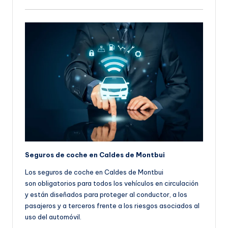
Seguros de coche en Caldes de Montbui
Los seguros de coche en Caldes de Montbui
son obligatorios para todos los vehículos en circulación
y están diseñados para proteger al conductor, a los
pasajeros y a terceros frente a los riesgos asociados al
uso del automóvil.