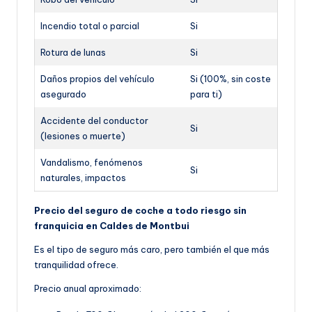
Incendio total o parcial
Si
Rotura de lunas
Si
Daños propios del vehículo
Si (100%, sin coste
asegurado
para ti)
Accidente del conductor
Si
(lesiones o muerte)
Vandalismo, fenómenos
Si
naturales, impactos
Precio del seguro de coche a todo riesgo sin
franquicia en Caldes de Montbui
Es el tipo de seguro más caro, pero también el que más
tranquilidad ofrece.
Precio anual aproximado: