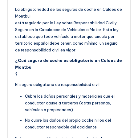
La obligatoriedad de los seguros de coche en Caldes de
Montbui
está regulada por la Ley sobre Responsabilidad Civil y
Seguro en la Circulación de Vehículos a Motor. Esta ley
establece que todo vehículo a motor que circule por
territorio español debe tener, como mínimo, un seguro
de responsabilidad civil en vigor.
¿Qué seguro de coche es obligatorio en Caldes de
Montbui
?
El seguro obligatorio de responsabilidad civil:
Cubre los daños personales y materiales que el
conductor cause a terceros (otras personas,
vehículos o propiedades).
No cubre los daños del propio coche ni los del
conductor responsable del accidente.