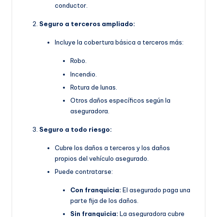
conductor.
Seguro a terceros ampliado:
Incluye la cobertura básica a terceros más:
Robo.
Incendio.
Rotura de lunas.
Otros daños específicos según la
aseguradora.
Seguro a todo riesgo:
Cubre los daños a terceros y los daños
propios del vehículo asegurado.
Puede contratarse:
Con franquicia:
El asegurado paga una
parte fija de los daños.
Sin franquicia:
La aseguradora cubre