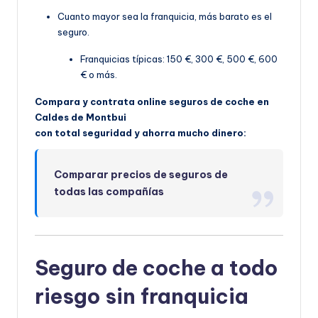
Cuanto mayor sea la franquicia, más barato es el
seguro.
Franquicias típicas: 150 €, 300 €, 500 €, 600
€ o más.
Compara y contrata online seguros de coche en
Caldes de Montbui
con total seguridad y ahorra mucho dinero:
Comparar precios de seguros de
todas las compañías
Seguro de coche a todo
riesgo sin franquicia