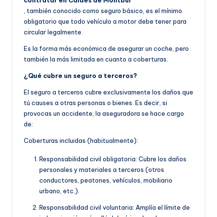
contratar en Caldes de Montbui
, también conocido como seguro básico, es el mínimo
obligatorio que todo vehículo a motor debe tener para
circular legalmente.
Es la forma más económica de asegurar un coche, pero
también la más limitada en cuanto a coberturas.
¿Qué cubre un seguro a terceros?
El seguro a terceros cubre exclusivamente los daños que
tú causes a otras personas o bienes. Es decir, si
provocas un accidente, la aseguradora se hace cargo
de:
Coberturas incluidas (habitualmente):
Responsabilidad civil obligatoria: Cubre los daños
personales y materiales a terceros (otros
conductores, peatones, vehículos, mobiliario
urbano, etc.).
Responsabilidad civil voluntaria: Amplía el límite de