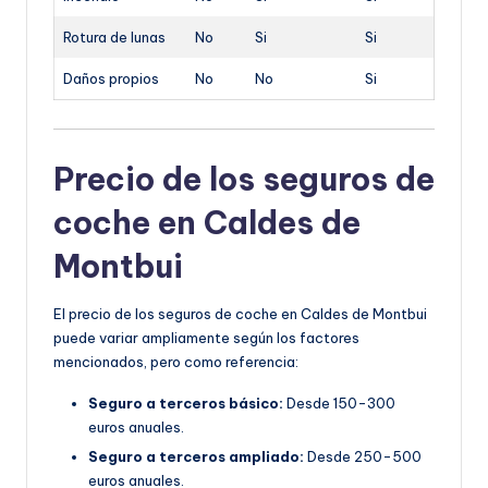
Rotura de lunas
No
Si
Si
Daños propios
No
No
Si
Precio de los seguros de
coche en Caldes de
Montbui
El precio de los seguros de coche en Caldes de Montbui
puede variar ampliamente según los factores
mencionados, pero como referencia:
Seguro a terceros básico:
Desde 150-300
euros anuales.
Seguro a terceros ampliado:
Desde 250-500
euros anuales.