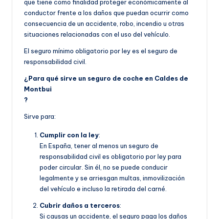
que tiene como finalidad proteger económicamente al
conductor frente a los daños que puedan ocurrir como
consecuencia de un accidente, robo, incendio u otras
situaciones relacionadas con el uso del vehículo.
El seguro mínimo obligatorio por ley es el seguro de
responsabilidad civil.
¿Para qué sirve un seguro de coche en Caldes de
Montbui
?
Sirve para:
Cumplir con la ley
:
En España, tener al menos un seguro de
responsabilidad civil es obligatorio por ley para
poder circular. Sin él, no se puede conducir
legalmente y se arriesgan multas, inmovilización
del vehículo e incluso la retirada del carné.
Cubrir daños a terceros
:
Si causas un accidente, el seguro paga los daños