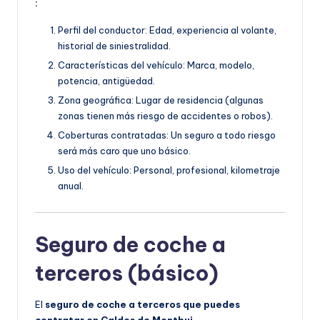
:
Perfil del conductor: Edad, experiencia al volante,
historial de siniestralidad.
Características del vehículo: Marca, modelo,
potencia, antigüedad.
Zona geográfica: Lugar de residencia (algunas
zonas tienen más riesgo de accidentes o robos).
Coberturas contratadas: Un seguro a todo riesgo
será más caro que uno básico.
Uso del vehículo: Personal, profesional, kilometraje
anual.
Seguro de coche a
terceros (básico)
El
seguro de coche a terceros que puedes