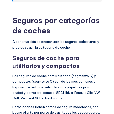
Seguros por categorías
de coches
A continuación se encuentran los seguros, coberturas y
precios según la categoría de coche:
Seguros de coche para
utilitarios y c
ompactos
Los seguros de coche para utilitarios (segmento B) y
compactos (segmento C) son de los más comunes en
España. Se trata de vehículos muy populares para
ciudad y carretera, como el SEAT Ibiza, Renault Clio, VW
Golf, Peugeot 308 o Ford Focus.
Estos coches tienen primas de seguro moderadas, con
buena oferta por parte de casi todas las aseguradoras.