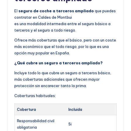
El
seguro de coche a terceros ampliado
que puedes
contratar en Caldes de Montbui
es una modalidad intermedia entre el seguro básico a
terceros y el seguro a todo riesgo.
Ofrece más coberturas que el básico, pero con un coste
más económico que el todo riesgo, por lo que es una
opción muy popular en España.
¿Qué cubre un seguro a terceros ampliado?
Incluye todo lo que cubre un seguro a terceros básico,
más coberturas adicionales que ofrecen mayor
protección sin encarecer tanto la prima.
Coberturas habituales:
Cobertura
Incluida
Responsabilidad civil
Si
obligatoria