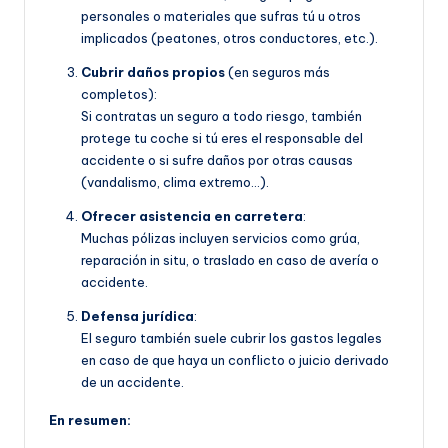
personales o materiales que sufras tú u otros
implicados (peatones, otros conductores, etc.).
Cubrir daños propios
(en seguros más
completos):
Si contratas un seguro a todo riesgo, también
protege tu coche si tú eres el responsable del
accidente o si sufre daños por otras causas
(vandalismo, clima extremo…).
Ofrecer asistencia en carretera
:
Muchas pólizas incluyen servicios como grúa,
reparación in situ, o traslado en caso de avería o
accidente.
Defensa jurídica
:
El seguro también suele cubrir los gastos legales
en caso de que haya un conflicto o juicio derivado
de un accidente.
En resumen: