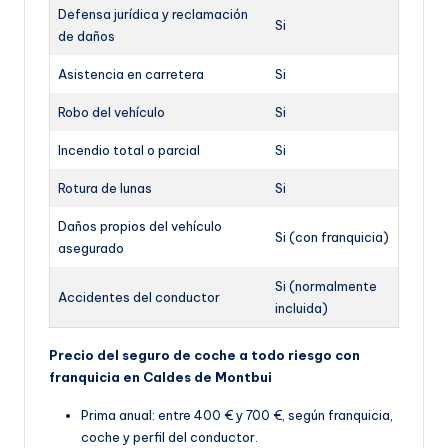
Defensa jurídica y reclamación
Si
de daños
Asistencia en carretera
Si
Robo del vehículo
Si
Incendio total o parcial
Si
Rotura de lunas
Si
Daños propios del vehículo
Si (con franquicia)
asegurado
Si (normalmente
Accidentes del conductor
incluida)
Precio del seguro de coche a todo riesgo con
franquicia en Caldes de Montbui
Prima anual: entre 400 € y 700 €, según franquicia,
coche y perfil del conductor.