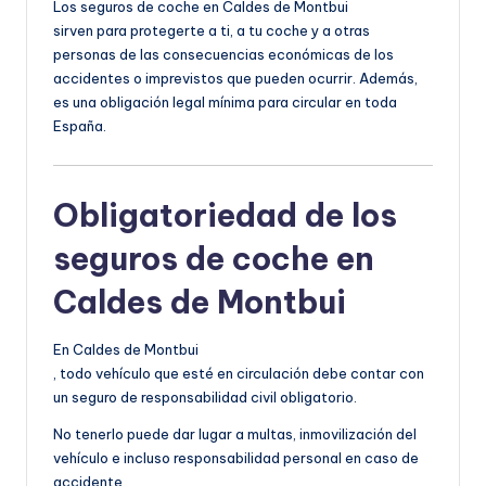
Los seguros de coche en Caldes de Montbui
sirven para protegerte a ti, a tu coche y a otras
personas de las consecuencias económicas de los
accidentes o imprevistos que pueden ocurrir. Además,
es una obligación legal mínima para circular en toda
España.
Obligatoriedad de los
seguros de coche en
Caldes de Montbui
En Caldes de Montbui
, todo vehículo que esté en circulación debe contar con
un seguro de responsabilidad civil obligatorio.
No tenerlo puede dar lugar a multas, inmovilización del
vehículo e incluso responsabilidad personal en caso de
accidente.