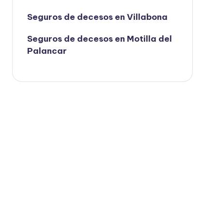
Seguros de decesos en Villabona
Seguros de decesos en Motilla del
Palancar