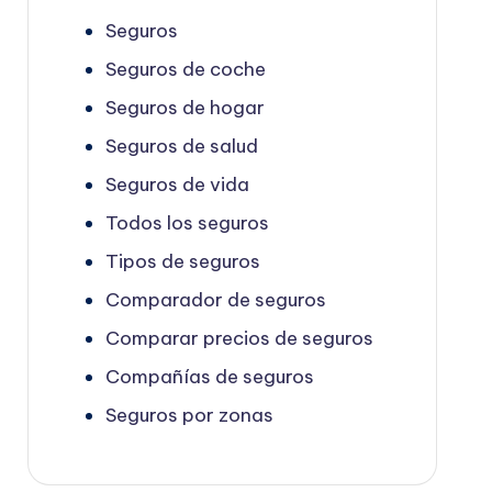
Seguros
Seguros de coche
Seguros de hogar
Seguros de salud
Seguros de vida
Todos los seguros
Tipos de seguros
Comparador de seguros
Comparar precios de seguros
Compañías de seguros
Seguros por zonas