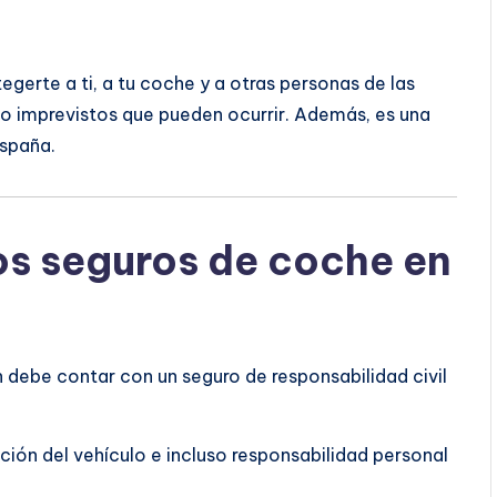
egerte a ti, a tu coche y a otras personas de las
 imprevistos que pueden ocurrir. Además, es una
España.
os seguros de coche en
n debe contar con un seguro de responsabilidad civil
ción del vehículo e incluso responsabilidad personal