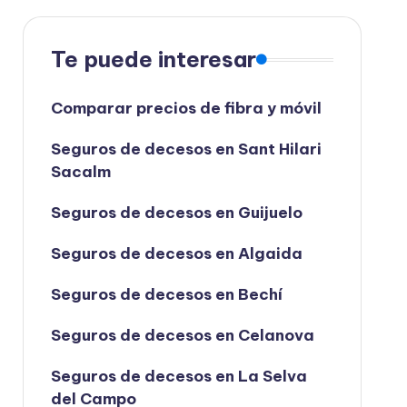
Te puede interesar
Comparar precios de fibra y móvil
Seguros de decesos en Sant Hilari
Sacalm
Seguros de decesos en Guijuelo
Seguros de decesos en Algaida
Seguros de decesos en Bechí
Seguros de decesos en Celanova
Seguros de decesos en La Selva
del Campo