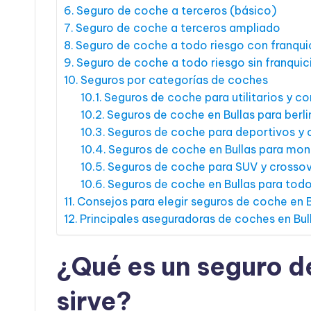
Seguro de coche a terceros (básico)
Seguro de coche a terceros ampliado
Seguro de coche a todo riesgo con franqui
Seguro de coche a todo riesgo sin franquic
Seguros por categorías de coches
Seguros de coche para utilitarios y 
Seguros de coche en Bullas para berli
Seguros de coche para deportivos y
Seguros de coche en Bullas para m
Seguros de coche para SUV y crosso
Seguros de coche en Bullas para tod
Consejos para elegir seguros de coche en B
Principales aseguradoras de coches en Bul
¿Qué es un seguro d
sirve?