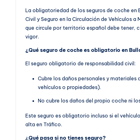
La obligatoriedad de los seguros de coche en B
Civil y Seguro en la Circulación de Vehículos a
que circule por territorio español debe tener, 
vigor.
¿Qué seguro de coche es obligatorio en Bull
El seguro obligatorio de responsabilidad civil:
Cubre los daños personales y materiales 
vehículos o propiedades).
No cubre los daños del propio coche ni lo
Este seguro es obligatorio incluso si el vehícu
alta en Tráfico.
¿Qué pasa si no tienes seguro?