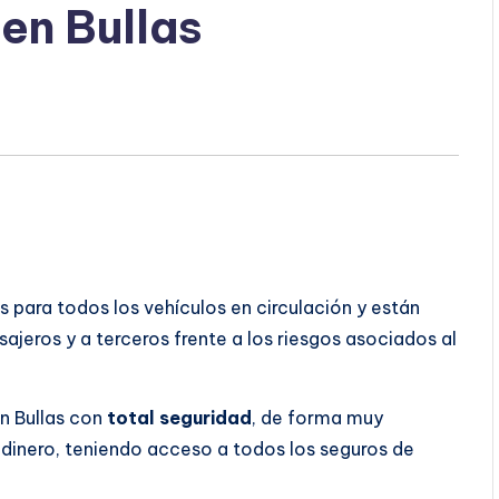
en Bullas
s para todos los vehículos en circulación y están
ajeros y a terceros frente a los riesgos asociados al
n Bullas con
total seguridad
, de forma muy
dinero, teniendo acceso a todos los seguros de