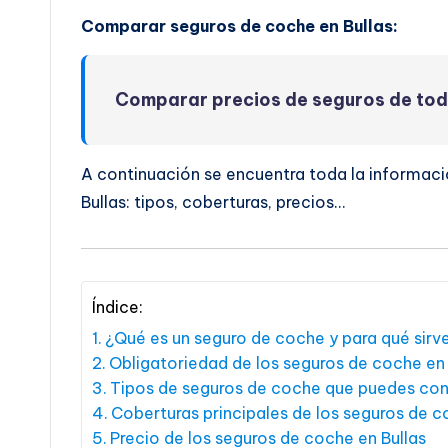
Comparar seguros de coche en Bullas:
Comparar precios de seguros de to
A continuación se encuentra toda la informaci
Bullas: tipos, coberturas, precios…
Índice:
¿Qué es un seguro de coche y para qué sirv
Obligatoriedad de los seguros de coche en 
Tipos de seguros de coche que puedes cont
Coberturas principales de los seguros de c
Precio de los seguros de coche en Bullas