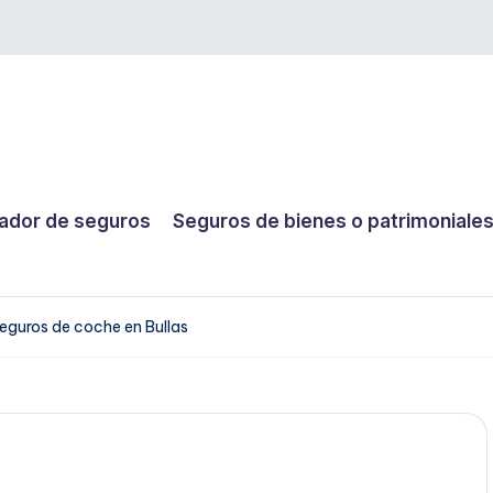
dor de seguros
Seguros de bienes o patrimoniale
eguros de coche en Bullas