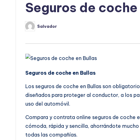
Seguros de coche 
Salvador
Publicado
por
Seguros de coche en Bullas
Los seguros de coche en Bullas son obligatorio
diseñados para proteger al conductor, a los pas
uso del automóvil.
Compara y contrata online seguros de coche e
cómoda, rápida y sencilla, ahorrándote mucho 
todas las compañías.