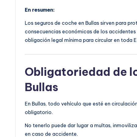
En resumen:
Los seguros de coche en Bullas sirven para prot
consecuencias económicas de los accidentes o
obligación legal mínima para circular en toda 
Obligatoriedad de l
Bullas
En Bullas, todo vehículo que esté en circulació
obligatorio.
No tenerlo puede dar lugar a multas, inmoviliza
en caso de accidente.