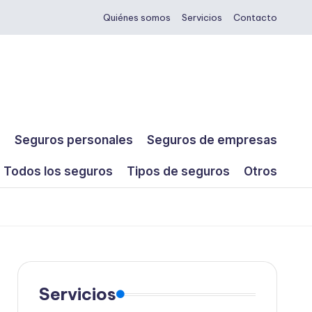
Quiénes somos
Servicios
Contacto
s
Seguros personales
Seguros de empresas
Todos los seguros
Tipos de seguros
Otros
Servicios