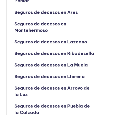
Pomar
Seguros de decesos en Ares
Seguros de decesos en
Montehermoso
Seguros de decesos en Lazcano
Seguros de decesos en Ribadesella
Seguros de decesos en La Muela
Seguros de decesos en Llerena
Seguros de decesos en Arroyo de
la Luz
Seguros de decesos en Puebla de
la Calzada