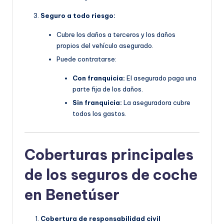
Seguro a todo riesgo:
Cubre los daños a terceros y los daños
propios del vehículo asegurado.
Puede contratarse:
Con franquicia:
El asegurado paga una
parte fija de los daños.
Sin franquicia:
La aseguradora cubre
todos los gastos.
Coberturas principales
de los seguros de coche
en Benetúser
Cobertura de responsabilidad civil