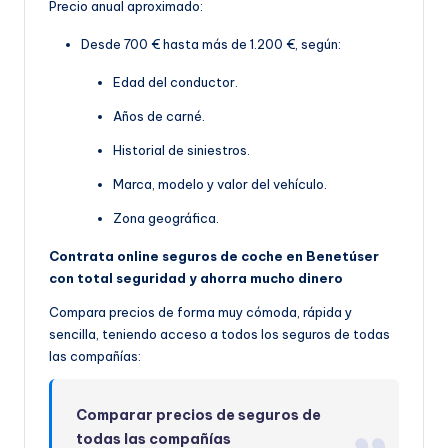
Precio anual aproximado:
Desde 700 € hasta más de 1.200 €, según:
Edad del conductor.
Años de carné.
Historial de siniestros.
Marca, modelo y valor del vehículo.
Zona geográfica.
Contrata online seguros de coche en Benetúser
con total seguridad y ahorra mucho dinero
Compara precios de forma muy cómoda, rápida y
sencilla, teniendo acceso a todos los seguros de todas
las compañías:
Comparar precios de seguros de
todas las compañías