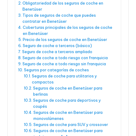
Obligatoriedad de los seguros de coche en
Benetúser
Tipos de seguros de coche que puedes
contratar en Benetúser
Coberturas principales de los seguros de coche
en Benetúser
Precio de los seguros de coche en Benetúser
Seguro de coche a terceros (básico)
Seguro de coche a terceros ampliado
Seguro de coche a todo riesgo con franquicia
Seguro de coche a todo riesgo sin franquicia
Seguros por categorías de coches
Seguros de coche para utilitarios y
compactos
Seguros de coche en Benetúser para
berlinas
Seguros de coche para deportivos y
coupés
Seguros de coche en Benetúser para
monovolúmenes
Seguros de coche para SUV y crossover
Seguros de coche en Benetúser para