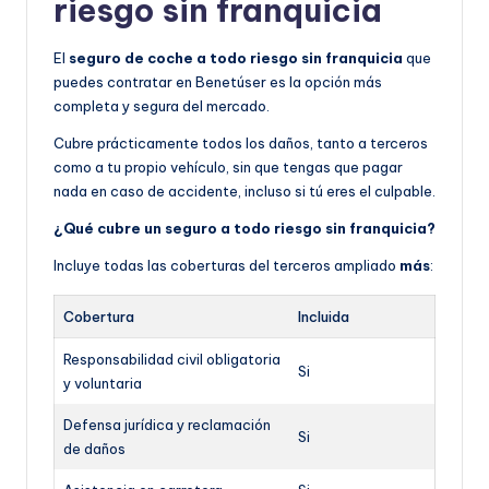
riesgo sin franquicia
El
seguro de coche a todo riesgo sin franquicia
que
puedes contratar en Benetúser es la opción más
completa y segura del mercado.
Cubre prácticamente todos los daños, tanto a terceros
como a tu propio vehículo, sin que tengas que pagar
nada en caso de accidente, incluso si tú eres el culpable.
¿Qué cubre un seguro a todo riesgo sin franquicia?
Incluye todas las coberturas del terceros ampliado
más
:
Cobertura
Incluida
Responsabilidad civil obligatoria
Si
y voluntaria
Defensa jurídica y reclamación
Si
de daños