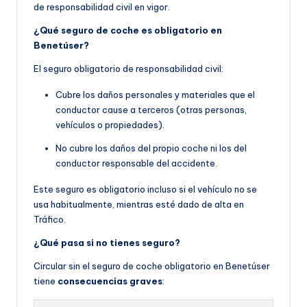
de responsabilidad civil en vigor.
¿Qué seguro de coche es obligatorio en
Benetúser?
El seguro obligatorio de responsabilidad civil:
Cubre los daños personales y materiales que el
conductor cause a terceros (otras personas,
vehículos o propiedades).
No cubre los daños del propio coche ni los del
conductor responsable del accidente.
Este seguro es obligatorio incluso si el vehículo no se
usa habitualmente, mientras esté dado de alta en
Tráfico.
¿Qué pasa si no tienes seguro?
Circular sin el seguro de coche obligatorio en Benetúser
tiene
consecuencias graves
: