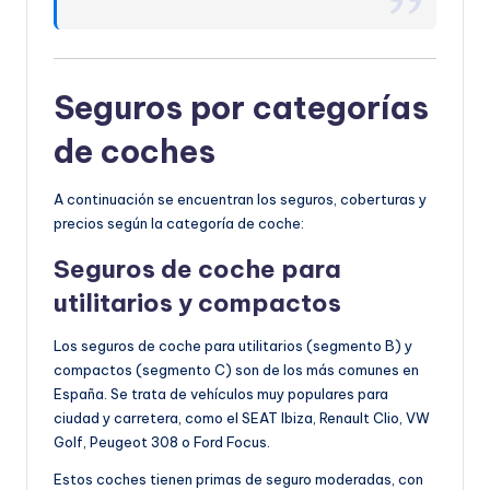
Seguros por categorías
de coches
A continuación se encuentran los seguros, coberturas y
precios según la categoría de coche:
Seguros de coche para
utilitarios y c
ompactos
Los seguros de coche para utilitarios (segmento B) y
compactos (segmento C) son de los más comunes en
España. Se trata de vehículos muy populares para
ciudad y carretera, como el SEAT Ibiza, Renault Clio, VW
Golf, Peugeot 308 o Ford Focus.
Estos coches tienen primas de seguro moderadas, con