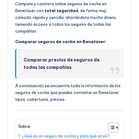
Compara y contrata online seguros de coche en
Benetúser con
total seguridad
, de forma muy
cómoda, rápida y sencilla, ahorrándote mucho dinero,
teniendo acceso a todos los seguros de todas las
compañías.
Comparar seguros de coche en Benetúser:
Comparar precios de seguros de
todas las compañías
A continuación se encuentra toda la información de los
seguros de coche que puedes contratar en Benetúser:
tipos, coberturas, precios…
Índice:
¿Qué es un seguro de coche y para qué sirve?