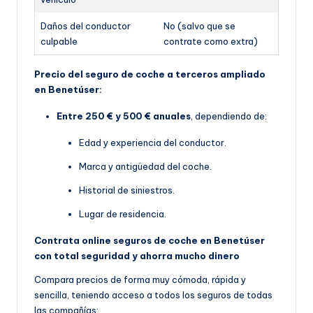
Daños del conductor
No (salvo que se
culpable
contrate como extra)
Precio del seguro de coche a terceros ampliado
en Benetúser:
Entre 250 € y 500 € anuales
, dependiendo de:
Edad y experiencia del conductor.
Marca y antigüedad del coche.
Historial de siniestros.
Lugar de residencia.
Contrata online seguros de coche en Benetúser
con total seguridad y ahorra mucho dinero
Compara precios de forma muy cómoda, rápida y
sencilla, teniendo acceso a todos los seguros de todas
las compañías: