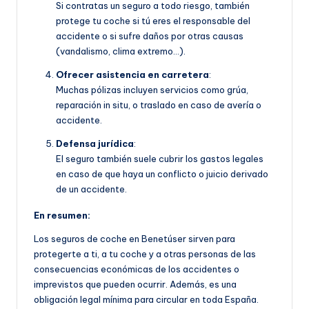
Si contratas un seguro a todo riesgo, también
protege tu coche si tú eres el responsable del
accidente o si sufre daños por otras causas
(vandalismo, clima extremo…).
Ofrecer asistencia en carretera
:
Muchas pólizas incluyen servicios como grúa,
reparación in situ, o traslado en caso de avería o
accidente.
Defensa jurídica
:
El seguro también suele cubrir los gastos legales
en caso de que haya un conflicto o juicio derivado
de un accidente.
En resumen:
Los seguros de coche en Benetúser sirven para
protegerte a ti, a tu coche y a otras personas de las
consecuencias económicas de los accidentes o
imprevistos que pueden ocurrir. Además, es una
obligación legal mínima para circular en toda España.