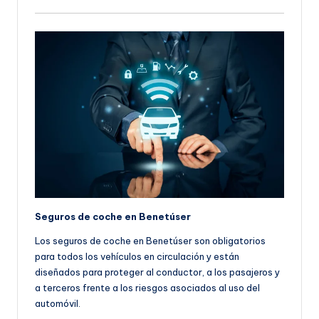
Seguros de coche en Benetúser
Los seguros de coche en Benetúser son obligatorios
para todos los vehículos en circulación y están
diseñados para proteger al conductor, a los pasajeros y
a terceros frente a los riesgos asociados al uso del
automóvil.