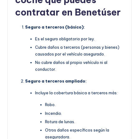
contratar en Benetúser
Seguro a terceros (básico):
Es el seguro obligatorio por ley.
Cubre daños a terceros (personas y bienes)
causados por el vehículo asegurado.
No cubre daños al propio vehículo ni al
conductor.
Seguro a terceros ampliado:
Incluye la cobertura básica a terceros más:
Robo.
Incendio.
Rotura de lunas.
Otros daños específicos según la
aseguradora.