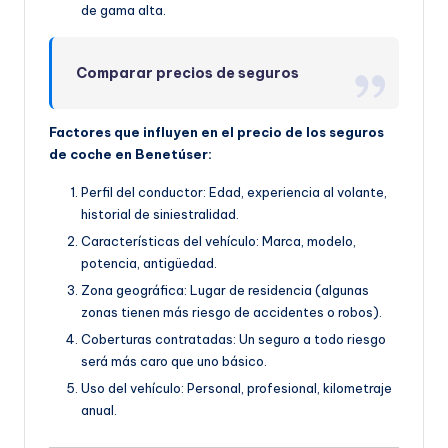
de gama alta.
Comparar precios de seguros
Factores que influyen en el precio de los seguros
de coche en Benetúser:
Perfil del conductor: Edad, experiencia al volante,
historial de siniestralidad.
Características del vehículo: Marca, modelo,
potencia, antigüedad.
Zona geográfica: Lugar de residencia (algunas
zonas tienen más riesgo de accidentes o robos).
Coberturas contratadas: Un seguro a todo riesgo
será más caro que uno básico.
Uso del vehículo: Personal, profesional, kilometraje
anual.