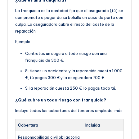
La franquicia es la cantidad fija que el asegurado (tú) se
compromete a pagar de su bolsillo en caso de parte con
culpa. La aseguradora cubre el resto del coste de la
reparación.
Ejemplo:
Contratas un seguro a todo riesgo con una
franquicia de 300 €.
Si tienes un accidente y la reparación cuesta 1.000
€, tú pagas 300 € y la aseguradora 700 €.
Si la reparación cuesta 250 €, lo pagas todo tú.
¿Qué cubre un todo riesgo con franquicia?
Incluye todas las coberturas del terceros ampliado, más:
Cobertura
Incluida
Responsabilidad civil obligatoria