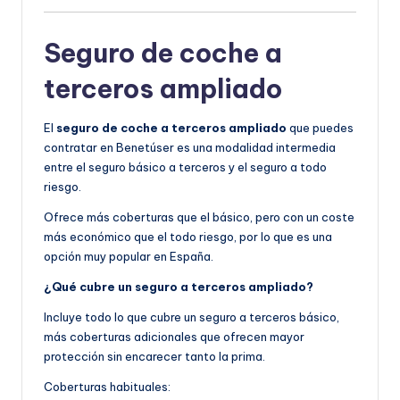
Seguro de coche a
terceros ampliado
El
seguro de coche a terceros ampliado
que puedes
contratar en Benetúser es una modalidad intermedia
entre el seguro básico a terceros y el seguro a todo
riesgo.
Ofrece más coberturas que el básico, pero con un coste
más económico que el todo riesgo, por lo que es una
opción muy popular en España.
¿Qué cubre un seguro a terceros ampliado?
Incluye todo lo que cubre un seguro a terceros básico,
más coberturas adicionales que ofrecen mayor
protección sin encarecer tanto la prima.
Coberturas habituales: