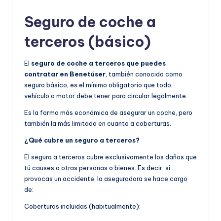
Seguro de coche a
terceros (básico)
El
seguro de coche a terceros que puedes
contratar en Benetúser
, también conocido como
seguro básico, es el mínimo obligatorio que todo
vehículo a motor debe tener para circular legalmente.
Es la forma más económica de asegurar un coche, pero
también la más limitada en cuanto a coberturas.
¿Qué cubre un seguro a terceros?
El seguro a terceros cubre exclusivamente los daños que
tú causes a otras personas o bienes. Es decir, si
provocas un accidente, la aseguradora se hace cargo
de:
Coberturas incluidas (habitualmente):