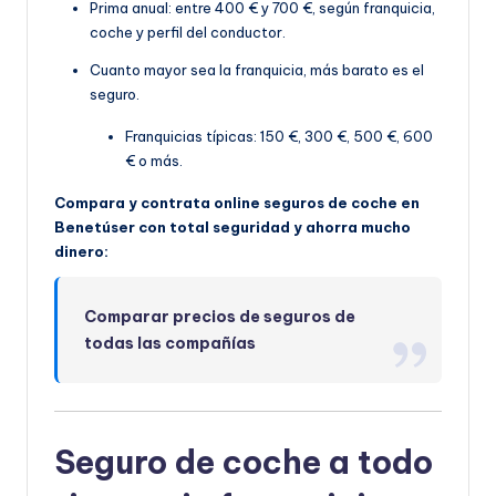
Prima anual: entre 400 € y 700 €, según franquicia,
coche y perfil del conductor.
Cuanto mayor sea la franquicia, más barato es el
seguro.
Franquicias típicas: 150 €, 300 €, 500 €, 600
€ o más.
Compara y contrata online seguros de coche en
Benetúser con total seguridad y ahorra mucho
dinero:
Comparar precios de seguros de
todas las compañías
Seguro de coche a todo