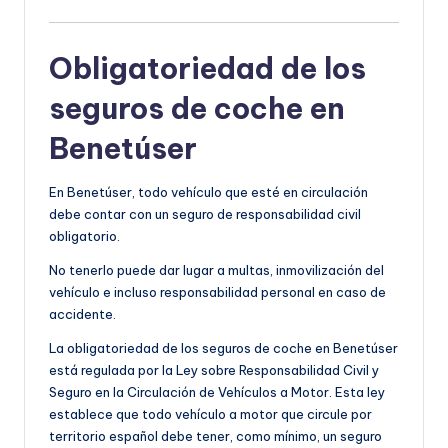
Obligatoriedad de los
seguros de coche en
Benetúser
En Benetúser, todo vehículo que esté en circulación
debe contar con un seguro de responsabilidad civil
obligatorio.
No tenerlo puede dar lugar a multas, inmovilización del
vehículo e incluso responsabilidad personal en caso de
accidente.
La obligatoriedad de los seguros de coche en Benetúser
está regulada por la Ley sobre Responsabilidad Civil y
Seguro en la Circulación de Vehículos a Motor. Esta ley
establece que todo vehículo a motor que circule por
territorio español debe tener, como mínimo, un seguro