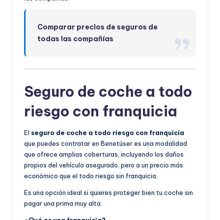
Comparar precios de seguros de
todas las compañías
Seguro de coche a todo
riesgo con franquicia
El
seguro de coche a todo riesgo con franquicia
que puedes contratar en Benetúser es una modalidad
que ofrece amplias coberturas, incluyendo los daños
propios del vehículo asegurado, pero a un precio más
económico que el todo riesgo sin franquicia.
Es una opción ideal si quieres proteger bien tu coche sin
pagar una prima muy alta.
¿Qué es una franquicia?