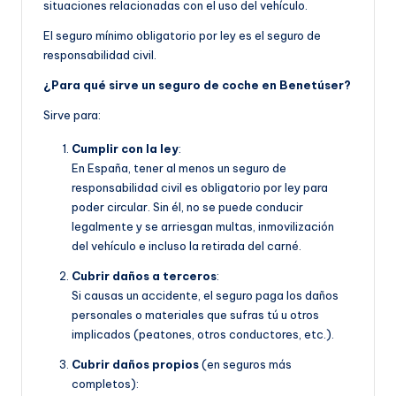
situaciones relacionadas con el uso del vehículo.
El seguro mínimo obligatorio por ley es el seguro de
responsabilidad civil.
¿Para qué sirve un seguro de coche en Benetúser?
Sirve para:
Cumplir con la ley
:
En España, tener al menos un seguro de
responsabilidad civil es obligatorio por ley para
poder circular. Sin él, no se puede conducir
legalmente y se arriesgan multas, inmovilización
del vehículo e incluso la retirada del carné.
Cubrir daños a terceros
:
Si causas un accidente, el seguro paga los daños
personales o materiales que sufras tú u otros
implicados (peatones, otros conductores, etc.).
Cubrir daños propios
(en seguros más
completos):