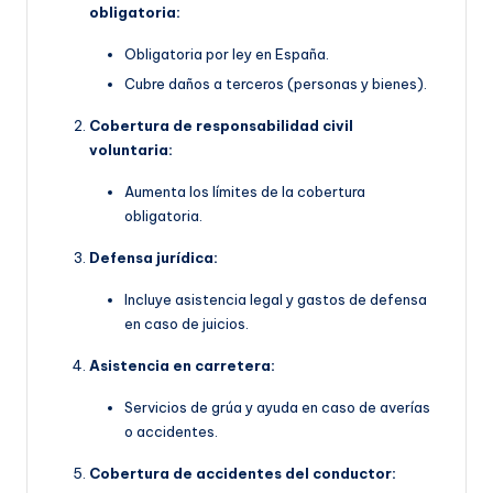
obligatoria:
Obligatoria por ley en España.
Cubre daños a terceros (personas y bienes).
Cobertura de responsabilidad civil
voluntaria:
Aumenta los límites de la cobertura
obligatoria.
Defensa jurídica:
Incluye asistencia legal y gastos de defensa
en caso de juicios.
Asistencia en carretera:
Servicios de grúa y ayuda en caso de averías
o accidentes.
Cobertura de accidentes del conductor: