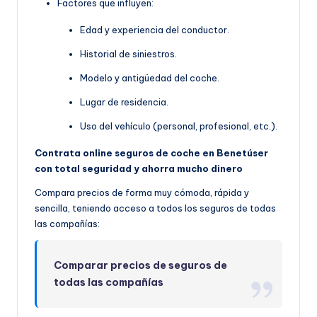
Factores que influyen:
Edad y experiencia del conductor.
Historial de siniestros.
Modelo y antigüedad del coche.
Lugar de residencia.
Uso del vehículo (personal, profesional, etc.).
Contrata online seguros de coche en Benetúser
con total seguridad y ahorra mucho dinero
Compara precios de forma muy cómoda, rápida y
sencilla, teniendo acceso a todos los seguros de todas
las compañías:
Comparar precios de seguros de
todas las compañías