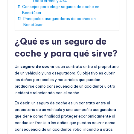
todoterreno y 4×4
Consejos para elegir seguros de coche en
Benetúser
Principales aseguradoras de coches en
Benetúser
¿Qué es un seguro de
coche y para qué sirve?
Un
seguro de coche
es un contrato entre el propietario
de un vehículo y una aseguradora. Su objetivo es cubrir
los daños personales y materiales que puedan
producirse como consecuencia de un accidente u otro
incidente relacionado con el coche.
Es decir, un seguro de coche es un contrato entre el
propietario de un vehículo y una compañía aseguradora
que tiene como finalidad proteger económicamente al
conductor frente a los daños que puedan ocurrir como
consecuencia de un accidente, robo, incendio u otras