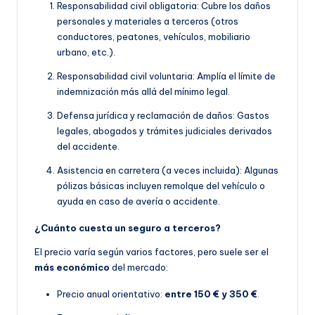
Responsabilidad civil obligatoria: Cubre los daños
personales y materiales a terceros (otros
conductores, peatones, vehículos, mobiliario
urbano, etc.).
Responsabilidad civil voluntaria: Amplía el límite de
indemnización más allá del mínimo legal.
Defensa jurídica y reclamación de daños: Gastos
legales, abogados y trámites judiciales derivados
del accidente.
Asistencia en carretera (a veces incluida): Algunas
pólizas básicas incluyen remolque del vehículo o
ayuda en caso de avería o accidente.
¿Cuánto cuesta un seguro a terceros?
El precio varía según varios factores, pero suele ser el
más económico
del mercado:
Precio anual orientativo:
entre 150 € y 350 €
.