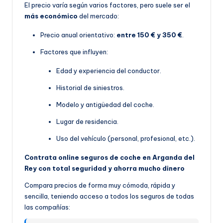
El precio varía según varios factores, pero suele ser el
más económico
del mercado:
Precio anual orientativo:
entre 150 € y 350 €
.
Factores que influyen:
Edad y experiencia del conductor.
Historial de siniestros.
Modelo y antigüedad del coche.
Lugar de residencia.
Uso del vehículo (personal, profesional, etc.).
Contrata online seguros de coche en Arganda del
Rey con total seguridad y ahorra mucho dinero
Compara precios de forma muy cómoda, rápida y
sencilla, teniendo acceso a todos los seguros de todas
las compañías: