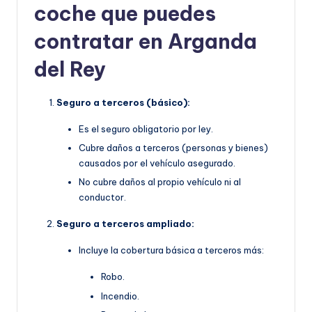
coche que puedes
contratar en Arganda
del Rey
Seguro a terceros (básico):
Es el seguro obligatorio por ley.
Cubre daños a terceros (personas y bienes)
causados por el vehículo asegurado.
No cubre daños al propio vehículo ni al
conductor.
Seguro a terceros ampliado:
Incluye la cobertura básica a terceros más:
Robo.
Incendio.