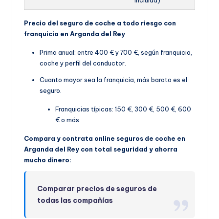
Precio del seguro de coche a todo riesgo con
franquicia en Arganda del Rey
Prima anual: entre 400 € y 700 €, según franquicia,
coche y perfil del conductor.
Cuanto mayor sea la franquicia, más barato es el
seguro.
Franquicias típicas: 150 €, 300 €, 500 €, 600
€ o más.
Compara y contrata online seguros de coche en
Arganda del Rey con total seguridad y ahorra
mucho dinero:
Comparar precios de seguros de
todas las compañías