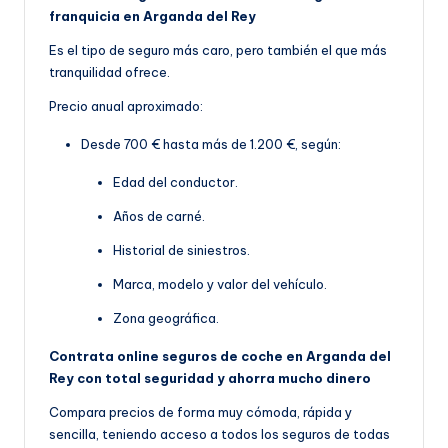
franquicia en Arganda del Rey
Es el tipo de seguro más caro, pero también el que más
tranquilidad ofrece.
Precio anual aproximado:
Desde 700 € hasta más de 1.200 €, según:
Edad del conductor.
Años de carné.
Historial de siniestros.
Marca, modelo y valor del vehículo.
Zona geográfica.
Contrata online seguros de coche en Arganda del
Rey con total seguridad y ahorra mucho dinero
Compara precios de forma muy cómoda, rápida y
sencilla, teniendo acceso a todos los seguros de todas