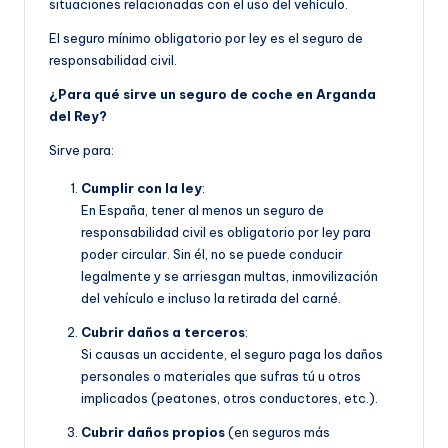
situaciones relacionadas con el uso del vehículo.
El seguro mínimo obligatorio por ley es el seguro de
responsabilidad civil.
¿Para qué sirve un seguro de coche en Arganda
del Rey?
Sirve para:
Cumplir con la ley
:
En España, tener al menos un seguro de
responsabilidad civil es obligatorio por ley para
poder circular. Sin él, no se puede conducir
legalmente y se arriesgan multas, inmovilización
del vehículo e incluso la retirada del carné.
Cubrir daños a terceros
:
Si causas un accidente, el seguro paga los daños
personales o materiales que sufras tú u otros
implicados (peatones, otros conductores, etc.).
Cubrir daños propios
(en seguros más