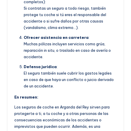
completos):
Si contratas un seguro a todo riesgo, también
protege tu coche si tú eres el responsable del
accidente o si sufre daños por otras causas
(vandalismo, clima extremo…).
Ofrecer asistencia en carretera
:
Muchas pólizas incluyen servicios como grúa,
reparación in situ, o traslado en caso de avería o
accidente.
Defensa jurídica
:
El seguro también suele cubrir los gastos legales
en caso de que haya un conflicto o juicio derivado
de un accidente.
En resumen:
Los seguros de coche en Arganda del Rey sirven para
protegerte a ti, a tu coche y a otras personas de las
consecuencias económicas de los accidentes o
imprevistos que pueden ocurrir. Además, es una