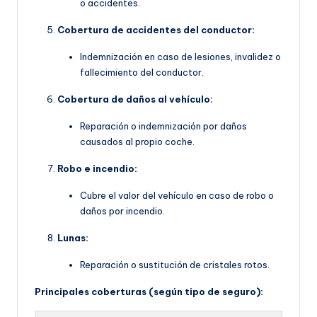
o accidentes.
Cobertura de accidentes del conductor:
Indemnización en caso de lesiones, invalidez o
fallecimiento del conductor.
Cobertura de daños al vehículo:
Reparación o indemnización por daños
causados al propio coche.
Robo e incendio:
Cubre el valor del vehículo en caso de robo o
daños por incendio.
Lunas:
Reparación o sustitución de cristales rotos.
Principales coberturas (según tipo de seguro):