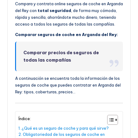
Compara y contrata online seguros de coche en Arganda
del Rey con
total seguridad
, de forma muy cómoda,
rápida y sencilla, ahorrándote mucho dinero, teniendo
acceso a todos los seguros de todas las compañías.
Comparar seguros de coche en Arganda del Rey:
Comparar precios de seguros de
todas las compañías
A continuación se encuentra toda la información de los
seguros de coche que puedes contratar en Arganda del
Rey: tipos, coberturas, precios…
Índice:
¿Qué es un seguro de coche y para qué sirve?
Obligatoriedad de los seguros de coche en