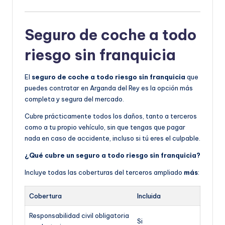
Seguro de coche a todo
riesgo sin franquicia
El
seguro de coche a todo riesgo sin franquicia
que
puedes contratar en Arganda del Rey es la opción más
completa y segura del mercado.
Cubre prácticamente todos los daños, tanto a terceros
como a tu propio vehículo, sin que tengas que pagar
nada en caso de accidente, incluso si tú eres el culpable.
¿Qué cubre un seguro a todo riesgo sin franquicia?
Incluye todas las coberturas del terceros ampliado
más
:
Cobertura
Incluida
Responsabilidad civil obligatoria
Si