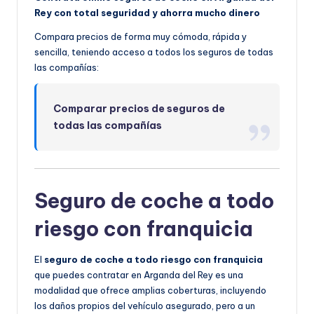
Rey con total seguridad y ahorra mucho dinero
Compara precios de forma muy cómoda, rápida y
sencilla, teniendo acceso a todos los seguros de todas
las compañías:
Comparar precios de seguros de
todas las compañías
Seguro de coche a todo
riesgo con franquicia
El
seguro de coche a todo riesgo con franquicia
que puedes contratar en Arganda del Rey es una
modalidad que ofrece amplias coberturas, incluyendo
los daños propios del vehículo asegurado, pero a un