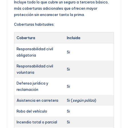
Incluye todo lo que cubre un seguro a terceros básico,
más coberturas adicionales que ofrecen mayor
protección sin encarecer tanto la prima.
Coberturas habituales:
Cobertura
Incluida
Responsabilidad civil
Si
obligatoria
Responsabilidad civil
Si
voluntaria
Defensa jurídica y
Si
reclamación
Asistencia en carretera
Si (
según póliza
)
Robo del vehículo
Si
Incendio total o parcial
Si