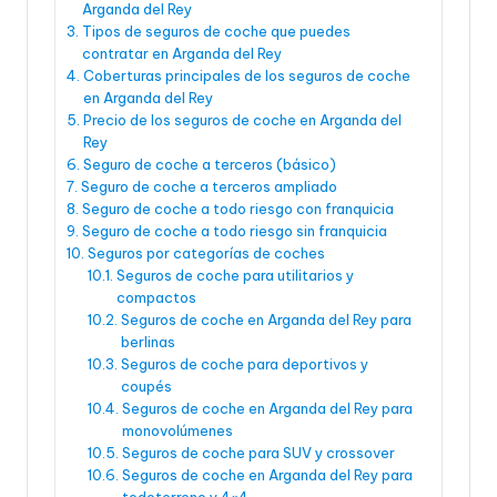
Arganda del Rey
Tipos de seguros de coche que puedes
contratar en Arganda del Rey
Coberturas principales de los seguros de coche
en Arganda del Rey
Precio de los seguros de coche en Arganda del
Rey
Seguro de coche a terceros (básico)
Seguro de coche a terceros ampliado
Seguro de coche a todo riesgo con franquicia
Seguro de coche a todo riesgo sin franquicia
Seguros por categorías de coches
Seguros de coche para utilitarios y
compactos
Seguros de coche en Arganda del Rey para
berlinas
Seguros de coche para deportivos y
coupés
Seguros de coche en Arganda del Rey para
monovolúmenes
Seguros de coche para SUV y crossover
Seguros de coche en Arganda del Rey para
todoterreno y 4×4