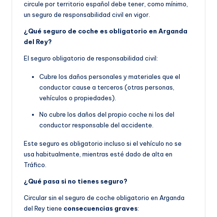
circule por territorio español debe tener, como mínimo,
un seguro de responsabilidad civil en vigor.
¿Qué seguro de coche es obligatorio en Arganda
del Rey?
El seguro obligatorio de responsabilidad civil:
Cubre los daños personales y materiales que el
conductor cause a terceros (otras personas,
vehículos o propiedades).
No cubre los daños del propio coche ni los del
conductor responsable del accidente.
Este seguro es obligatorio incluso si el vehículo no se
usa habitualmente, mientras esté dado de alta en
Tráfico.
¿Qué pasa si no tienes seguro?
Circular sin el seguro de coche obligatorio en Arganda
del Rey tiene
consecuencias graves
: