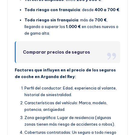
Todo riesgo con franquicia
: desde
400 a 700 €
.
Todo riesgo sin franquicia
: más de
700 €
,
llegando a superar los
1.000 €
en coches nuevos o
de gama alta.
Comparar precios de seguros
Factores que influyen en el precio de los seguros
de coche en Arganda del Rey:
Perfil del conductor: Edad, experiencia al volante,
historial de siniestralidad.
Características del vehículo: Marca, modelo,
potencia, antigüedad.
Zona geográfica: Lugar de residencia (algunas
zonas tienen más riesgo de accidentes o robos).
Coberturas contratadas: Un seguro a todo riesgo