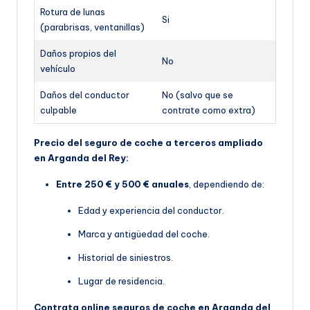
Rotura de lunas
Si
(parabrisas, ventanillas)
Daños propios del
No
vehículo
Daños del conductor
No (salvo que se
culpable
contrate como extra)
Precio del seguro de coche a terceros ampliado
en Arganda del Rey:
Entre 250 € y 500 € anuales
, dependiendo de:
Edad y experiencia del conductor.
Marca y antigüedad del coche.
Historial de siniestros.
Lugar de residencia.
Contrata online seguros de coche en Arganda del