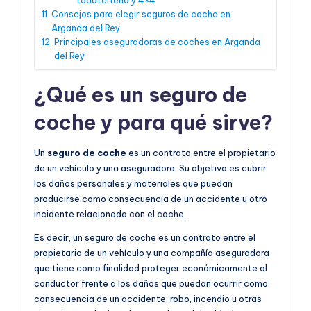
Consejos para elegir seguros de coche en
Arganda del Rey
Principales aseguradoras de coches en Arganda
del Rey
¿Qué es un seguro de
coche y para qué sirve?
Un
seguro de coche
es un contrato entre el propietario
de un vehículo y una aseguradora. Su objetivo es cubrir
los daños personales y materiales que puedan
producirse como consecuencia de un accidente u otro
incidente relacionado con el coche.
Es decir, un seguro de coche es un contrato entre el
propietario de un vehículo y una compañía aseguradora
que tiene como finalidad proteger económicamente al
conductor frente a los daños que puedan ocurrir como
consecuencia de un accidente, robo, incendio u otras