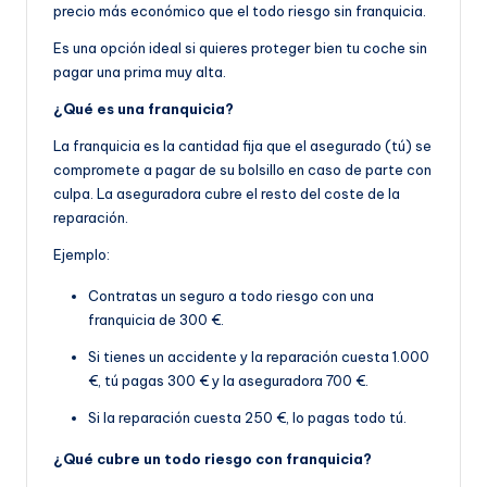
precio más económico que el todo riesgo sin franquicia.
Es una opción ideal si quieres proteger bien tu coche sin
pagar una prima muy alta.
¿Qué es una franquicia?
La franquicia es la cantidad fija que el asegurado (tú) se
compromete a pagar de su bolsillo en caso de parte con
culpa. La aseguradora cubre el resto del coste de la
reparación.
Ejemplo:
Contratas un seguro a todo riesgo con una
franquicia de 300 €.
Si tienes un accidente y la reparación cuesta 1.000
€, tú pagas 300 € y la aseguradora 700 €.
Si la reparación cuesta 250 €, lo pagas todo tú.
¿Qué cubre un todo riesgo con franquicia?