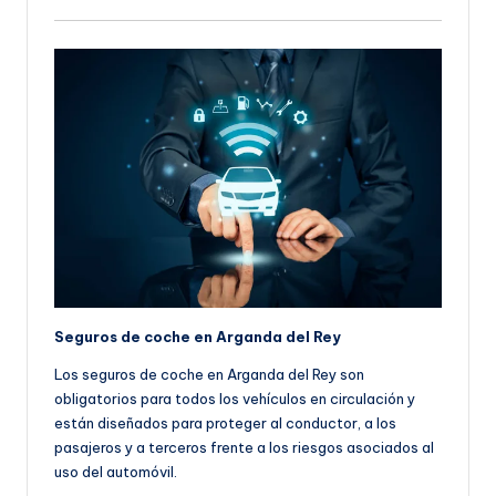
Seguros de coche en Arganda del Rey
Los seguros de coche en Arganda del Rey son
obligatorios para todos los vehículos en circulación y
están diseñados para proteger al conductor, a los
pasajeros y a terceros frente a los riesgos asociados al
uso del automóvil.