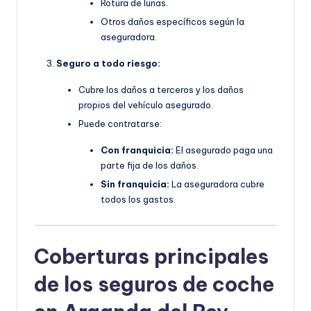
Rotura de lunas.
Otros daños específicos según la
aseguradora.
Seguro a todo riesgo:
Cubre los daños a terceros y los daños
propios del vehículo asegurado.
Puede contratarse:
Con franquicia:
El asegurado paga una
parte fija de los daños.
Sin franquicia:
La aseguradora cubre
todos los gastos.
Coberturas principales
de los seguros de coche