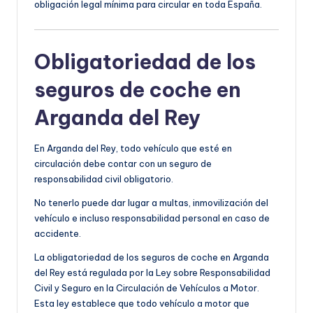
obligación legal mínima para circular en toda España.
Obligatoriedad de los
seguros de coche en
Arganda del Rey
En Arganda del Rey, todo vehículo que esté en
circulación debe contar con un seguro de
responsabilidad civil obligatorio.
No tenerlo puede dar lugar a multas, inmovilización del
vehículo e incluso responsabilidad personal en caso de
accidente.
La obligatoriedad de los seguros de coche en Arganda
del Rey está regulada por la Ley sobre Responsabilidad
Civil y Seguro en la Circulación de Vehículos a Motor.
Esta ley establece que todo vehículo a motor que