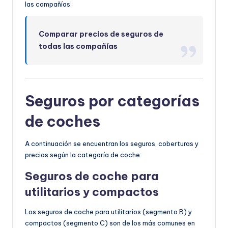
las compañías:
Comparar precios de seguros de
todas las compañías
Seguros por categorías
de coches
A continuación se encuentran los seguros, coberturas y
precios según la categoría de coche:
Seguros de coche para
utilitarios y c
ompactos
Los seguros de coche para utilitarios (segmento B) y
compactos (segmento C) son de los más comunes en