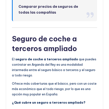
Comparar precios de seguros de
todas las compañías
Seguro de coche a
terceros ampliado
El
seguro de coche a terceros ampliado
que puedes
contratar en Arganda del Rey es una modalidad
intermedia entre el seguro básico a terceros y el seguro
a todo riesgo.
Ofrece más coberturas que el básico, pero con un coste
más económico que el todo riesgo, por lo que es una
opción muy popular en España.
¿Qué cubre un seguro a terceros ampliado?