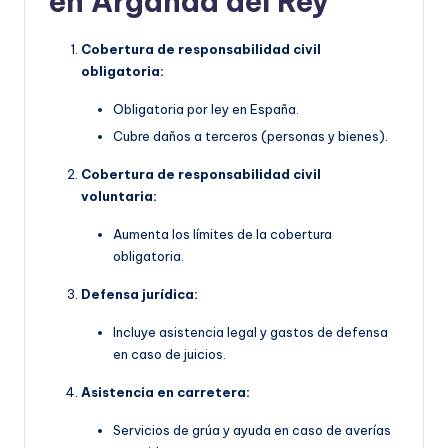
en Arganda del Rey
Cobertura de responsabilidad civil
obligatoria:
Obligatoria por ley en España.
Cubre daños a terceros (personas y bienes).
Cobertura de responsabilidad civil
voluntaria:
Aumenta los límites de la cobertura
obligatoria.
Defensa jurídica:
Incluye asistencia legal y gastos de defensa
en caso de juicios.
Asistencia en carretera:
Servicios de grúa y ayuda en caso de averías