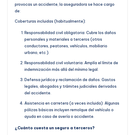
provocas un accidente, la aseguradora se hace cargo
de:
Coberturas incluidas (habitualmente):
Responsabilidad civil obligatoria: Cubre los daños
personales y materiales a terceros (otros
conductores, peatones, vehículos, mobiliario
urbano, etc.).
Responsabilidad civil voluntaria: Amplía el límite de
indemnización más allá del mínimo legal.
Defensa jurídica y reclamación de daños: Gastos
legales, abogados y trámites judiciales derivados
del accidente.
Asistencia en carretera (a veces incluida): Algunas
pólizas básicas incluyen remolque del vehículo o
ayuda en caso de avería o accidente.
¿Cuánto cuesta un seguro a terceros?