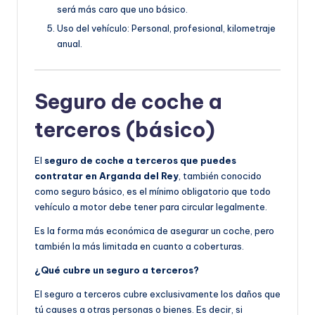
será más caro que uno básico.
Uso del vehículo: Personal, profesional, kilometraje
anual.
Seguro de coche a
terceros (básico)
El
seguro de coche a terceros que puedes
contratar en Arganda del Rey
, también conocido
como seguro básico, es el mínimo obligatorio que todo
vehículo a motor debe tener para circular legalmente.
Es la forma más económica de asegurar un coche, pero
también la más limitada en cuanto a coberturas.
¿Qué cubre un seguro a terceros?
El seguro a terceros cubre exclusivamente los daños que
tú causes a otras personas o bienes. Es decir, si