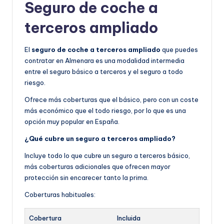
Seguro de coche a
terceros ampliado
El
seguro de coche a terceros ampliado
que puedes
contratar en Almenara es una modalidad intermedia
entre el seguro básico a terceros y el seguro a todo
riesgo.
Ofrece más coberturas que el básico, pero con un coste
más económico que el todo riesgo, por lo que es una
opción muy popular en España.
¿Qué cubre un seguro a terceros ampliado?
Incluye todo lo que cubre un seguro a terceros básico,
más coberturas adicionales que ofrecen mayor
protección sin encarecer tanto la prima.
Coberturas habituales:
Cobertura
Incluida