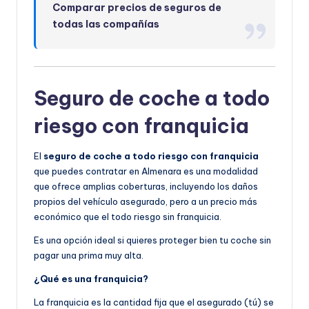
Comparar precios de seguros de
todas las compañías
Seguro de coche a todo
riesgo con franquicia
El
seguro de coche a todo riesgo con franquicia
que puedes contratar en Almenara es una modalidad
que ofrece amplias coberturas, incluyendo los daños
propios del vehículo asegurado, pero a un precio más
económico que el todo riesgo sin franquicia.
Es una opción ideal si quieres proteger bien tu coche sin
pagar una prima muy alta.
¿Qué es una franquicia?
La franquicia es la cantidad fija que el asegurado (tú) se