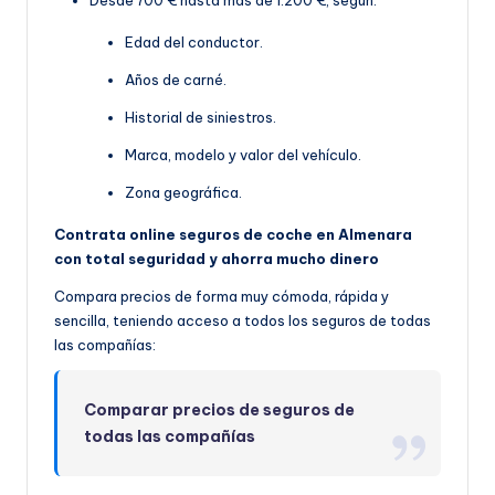
Edad del conductor.
Años de carné.
Historial de siniestros.
Marca, modelo y valor del vehículo.
Zona geográfica.
Contrata online seguros de coche en Almenara
con total seguridad y ahorra mucho dinero
Compara precios de forma muy cómoda, rápida y
sencilla, teniendo acceso a todos los seguros de todas
las compañías:
Comparar precios de seguros de
todas las compañías