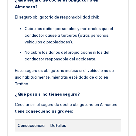
¿Qué seguro de coche es obligatorio en
Almenara?
El seguro obligatorio de responsabilidad civil:
Cubre los daños personales y materiales que el
conductor cause a terceros (otras personas,
vehículos o propiedades).
No cubre los daños del propio coche ni los del
conductor responsable del accidente.
Este seguro es obligatorio incluso si el vehículo no se
usa habitualmente, mientras esté dado de alta en
Tráfico.
¿Qué pasa si no tienes seguro?
Circular sin el seguro de coche obligatorio en Almenara
tiene
consecuencias graves
:
Consecuencia
Detalles