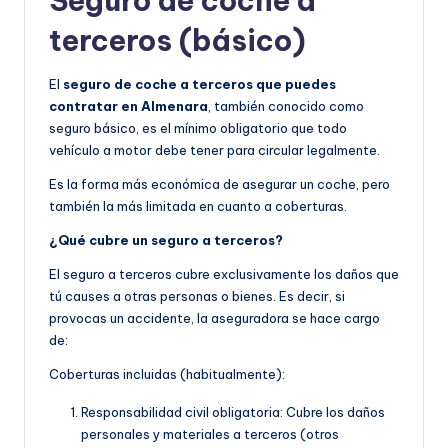
Seguro de coche a
terceros (básico)
El
seguro de coche a terceros que puedes
contratar en Almenara
, también conocido como
seguro básico, es el mínimo obligatorio que todo
vehículo a motor debe tener para circular legalmente.
Es la forma más económica de asegurar un coche, pero
también la más limitada en cuanto a coberturas.
¿Qué cubre un seguro a terceros?
El seguro a terceros cubre exclusivamente los daños que
tú causes a otras personas o bienes. Es decir, si
provocas un accidente, la aseguradora se hace cargo
de:
Coberturas incluidas (habitualmente):
Responsabilidad civil obligatoria: Cubre los daños
personales y materiales a terceros (otros