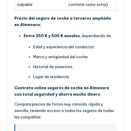
culpable
contrate como extra)
Precio del seguro de coche a terceros ampliado
en Almenara:
Entre 250 € y 500 € anuales
, dependiendo de:
Edad y experiencia del conductor.
Marca y antigüedad del coche.
Historial de siniestros.
Lugar de residencia.
Contrata online seguros de coche en Almenara
con total seguridad y ahorra mucho dinero
Compara precios de forma muy cómoda, rápida y
sencilla, teniendo acceso a todos los seguros de todas
las compañías: