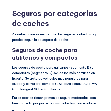
Seguros por categorías
de coches
A continuación se encuentran los seguros, coberturas y
precios según la categoría de coche:
Seguros de coche para
utilitarios y c
ompactos
Los seguros de coche para utilitarios (segmento B) y
compactos (segmento C) son de los más comunes en
España. Se trata de vehículos muy populares para
ciudad y carretera, como el SEAT Ibiza, Renault Clio, VW
Golf, Peugeot 308 o Ford Focus.
Estos coches tienen primas de seguro moderadas, con
buena oferta por parte de casi todas las aseguradoras.