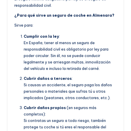
responsabilidad civil.
¿Para qué sirve un seguro de coche en Almenara?
Sirve para:
Cumplir con la ley
:
En España, tener al menos un seguro de
responsabilidad civil es obligatorio por ley para
poder circular. Sin él, no se puede conducir
legalmente y se arriesgan multas, inmovilización
del vehículo e incluso la retirada del carné.
Cubrir daños a terceros
:
Si causas un accidente, el seguro paga los daños
personales o materiales que sufras tú u otros
implicados (peatones, otros conductores, etc.).
Cubrir daños propios
(en seguros más
completos):
Si contratas un seguro a todo riesgo, también
protege tu coche si tú eres el responsable del