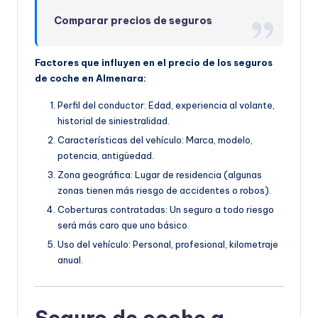
Comparar precios de seguros
Factores que influyen en el precio de los seguros
de coche en Almenara:
Perfil del conductor: Edad, experiencia al volante,
historial de siniestralidad.
Características del vehículo: Marca, modelo,
potencia, antigüedad.
Zona geográfica: Lugar de residencia (algunas
zonas tienen más riesgo de accidentes o robos).
Coberturas contratadas: Un seguro a todo riesgo
será más caro que uno básico.
Uso del vehículo: Personal, profesional, kilometraje
anual.