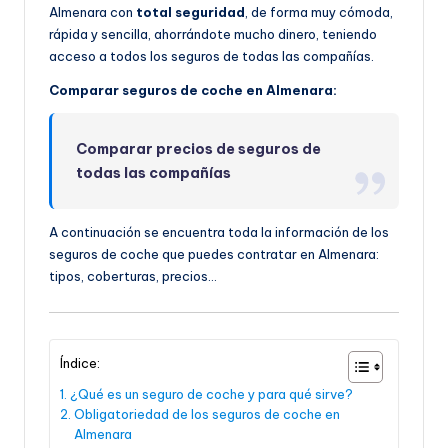
Almenara con
total seguridad
, de forma muy cómoda,
rápida y sencilla, ahorrándote mucho dinero, teniendo
acceso a todos los seguros de todas las compañías.
Comparar seguros de coche en Almenara:
Comparar precios de seguros de
todas las compañías
A continuación se encuentra toda la información de los
seguros de coche que puedes contratar en Almenara:
tipos, coberturas, precios…
Índice:
¿Qué es un seguro de coche y para qué sirve?
Obligatoriedad de los seguros de coche en
Almenara