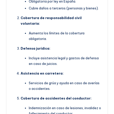
Obligatoria por ley en España.
Cubre daños a terceros (personas y bienes).
Cobertura de responsabilidad civil
voluntaria:
Aumenta los límites de la cobertura
obligatoria.
Defensa jurídica:
Incluye asistencia legal y gastos de defensa
en caso de juicios.
Asistencia en carretera:
Servicios de grúa y ayuda en caso de averías
o accidentes.
Cobertura de accidentes del conductor:
Indemnización en caso de lesiones, invalidez o
fallecimiento del conductor.