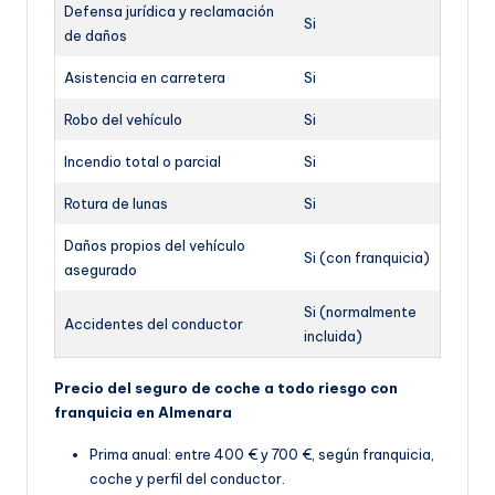
Defensa jurídica y reclamación
Si
de daños
Asistencia en carretera
Si
Robo del vehículo
Si
Incendio total o parcial
Si
Rotura de lunas
Si
Daños propios del vehículo
Si (con franquicia)
asegurado
Si (normalmente
Accidentes del conductor
incluida)
Precio del seguro de coche a todo riesgo con
franquicia en Almenara
Prima anual: entre 400 € y 700 €, según franquicia,
coche y perfil del conductor.