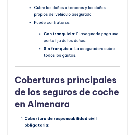
Cubre los daños a terceros y los daños
propios del vehículo asegurado.
Puede contratarse:
Con franquicia:
El asegurado paga una
parte fija de los daños.
Sin franquicia:
La aseguradora cubre
todos los gastos.
Coberturas principales
de los seguros de coche
en Almenara
Cobertura de responsabilidad civil
obligatoria: