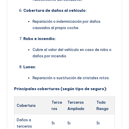
Cobertura de daños al vehículo:
Reparación o indemnización por daños
causados al propio coche.
Robo e incendio:
Cubre el valor del vehículo en caso de robo o
daños por incendio.
Lunas:
Reparación o sustitución de cristales rotos.
Principales coberturas (según tipo de seguro):
Terce
Terceros
Todo
Cobertura
ros
Ampliado
Riesgo
Daños a
Si
Si
Si
terceros