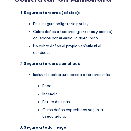
Seguro a terceros (básico):
Es el seguro obligatorio por ley.
Cubre daños a terceros (personas y bienes)
causados por el vehículo asegurado.
No cubre daños al propio vehículo ni al
conductor.
Seguro a terceros ampliado:
Incluye la cobertura básica a terceros más:
Robo.
Incendio.
Rotura de lunas.
Otros daños específicos según la
aseguradora.
Seguro a todo riesgo: