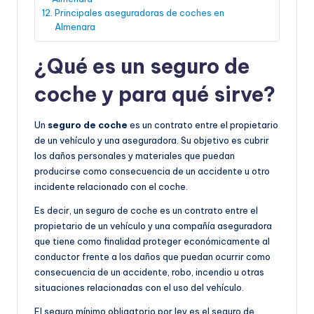
Principales aseguradoras de coches en
Almenara
¿Qué es un seguro de
coche y para qué sirve?
Un
seguro de coche
es un contrato entre el propietario
de un vehículo y una aseguradora. Su objetivo es cubrir
los daños personales y materiales que puedan
producirse como consecuencia de un accidente u otro
incidente relacionado con el coche.
Es decir, un seguro de coche es un contrato entre el
propietario de un vehículo y una compañía aseguradora
que tiene como finalidad proteger económicamente al
conductor frente a los daños que puedan ocurrir como
consecuencia de un accidente, robo, incendio u otras
situaciones relacionadas con el uso del vehículo.
El seguro mínimo obligatorio por ley es el seguro de