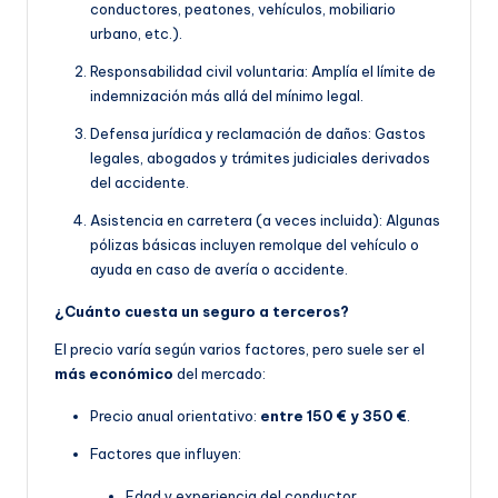
conductores, peatones, vehículos, mobiliario
urbano, etc.).
Responsabilidad civil voluntaria: Amplía el límite de
indemnización más allá del mínimo legal.
Defensa jurídica y reclamación de daños: Gastos
legales, abogados y trámites judiciales derivados
del accidente.
Asistencia en carretera (a veces incluida): Algunas
pólizas básicas incluyen remolque del vehículo o
ayuda en caso de avería o accidente.
¿Cuánto cuesta un seguro a terceros?
El precio varía según varios factores, pero suele ser el
más económico
del mercado:
Precio anual orientativo:
entre 150 € y 350 €
.
Factores que influyen:
Edad y experiencia del conductor.