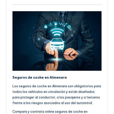
Seguros de coche en Almenara
Los seguros de coche en Almenara son obligatorios para
todos los vehículos en circulación y están diseñados
para proteger al conductor, a los pasajeros y a terceros
frente a los riesgos asociados al uso del automóvil.
Compara y contrata online seguros de coche en