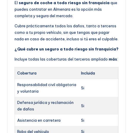
El
seguro de coche a todo riesgo sin franquicia
que
puedes contratar en Almenara es la opción más
completa y segura del mercado.
Cubre prácticamente todos los daños, tanto a terceros
como a tu propio vehículo, sin que tengas que pagar
nada en caso de accidente, incluso si tú eres el culpable.
¿Qué cubre un seguro a todo riesgo sin franquicia?
Incluye todas las coberturas del terceros ampliado
más
:
Cobertura
Incluida
Responsabilidad civil obligatoria
Si
y voluntaria
Defensa jurídica y reclamación
Si
de daños
Asistencia en carretera
Si
Robo del vehículo
Si