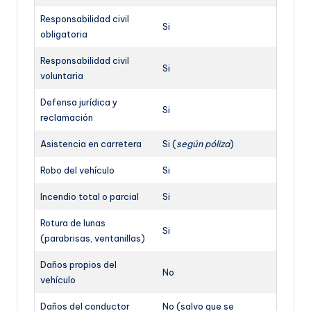
Responsabilidad civil
Si
obligatoria
Responsabilidad civil
Si
voluntaria
Defensa jurídica y
Si
reclamación
Asistencia en carretera
Si (
según póliza
)
Robo del vehículo
Si
Incendio total o parcial
Si
Rotura de lunas
Si
(parabrisas, ventanillas)
Daños propios del
No
vehículo
Daños del conductor
No (salvo que se