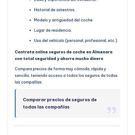
Historial de siniestros.
Modelo y antigüedad del coche.
Lugar de residencia.
Uso del vehículo (personal, profesional, etc.).
Contrata online seguros de coche en Almenara
con total seguridad y ahorra mucho dinero
Compara precios de forma muy cómoda, rápida y
sencilla, teniendo acceso a todos los seguros de todas
las compañías:
Comparar precios de seguros de
todas las compañías