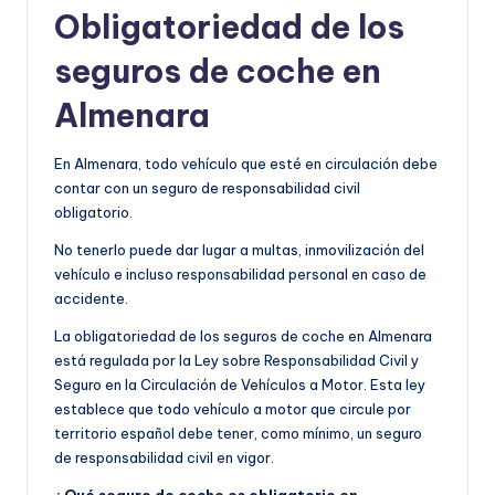
Obligatoriedad de los
seguros de coche en
Almenara
En Almenara, todo vehículo que esté en circulación debe
contar con un seguro de responsabilidad civil
obligatorio.
No tenerlo puede dar lugar a multas, inmovilización del
vehículo e incluso responsabilidad personal en caso de
accidente.
La obligatoriedad de los seguros de coche en Almenara
está regulada por la Ley sobre Responsabilidad Civil y
Seguro en la Circulación de Vehículos a Motor. Esta ley
establece que todo vehículo a motor que circule por
territorio español debe tener, como mínimo, un seguro
de responsabilidad civil en vigor.