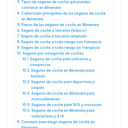
Tipos de seguros de coche que puedes
contratar en Almenara
Coberturas principales de los seguros de coche
en Almenara
Precio de los seguros de coche en Almenara
Seguro de coche a terceros (básico)
Seguro de coche a terceros ampliado
Seguro de coche a todo riesgo con franquicia
Seguro de coche a todo riesgo sin franquicia
Seguros por categorías de coches
Seguros de coche para utilitarios y
compactos
Seguros de coche en Almenara para
berlinas
Seguros de coche para deportivos y
coupés
Seguros de coche en Almenara para
monovolúmenes
Seguros de coche para SUV y crossover
Seguros de coche en Almenara para
todoterreno y 4×4
Consejos para elegir seguros de coche en
Almenara