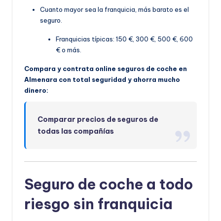
Cuanto mayor sea la franquicia, más barato es el
seguro.
Franquicias típicas: 150 €, 300 €, 500 €, 600
€ o más.
Compara y contrata online seguros de coche en
Almenara con total seguridad y ahorra mucho
dinero:
Comparar precios de seguros de
todas las compañías
Seguro de coche a todo
riesgo sin franquicia