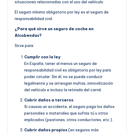
situaciones relacionadas con el uso del vehículo.
El seguro mínimo obligatorio por ley es el seguro de
responsabilidad civil.
¿Para qué sirve un seguro de coche en
Alcobendas?
Sirve para:
Cumplir con la ley
:
En España, tener al menos un seguro de
responsabilidad civil es obligatorio por ley para
poder circular. Sin él, no se puede conducir
legalmente y se arriesgan multas, inmovilización
del vehículo e incluso la retirada del carné.
Cubrir daños a terceros
:
Si causas un accidente, el seguro paga los daños
personales o materiales que sufras tú u otros
implicados (peatones, otros conductores, etc.).
Cubrir daños propios
(en seguros más