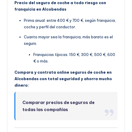
Precio del seguro de coche a todo riesgo con
franquicia en Alcobendas
Prima anual: entre 400 € y 700 €, según franquicia,
coche y perfil del conductor.
Cuanto mayor sea la franquicia, más barato es el
seguro.
Franquicias típicas: 150 €, 300 €, 500 €, 600
€ o más.
Compara y contrata online seguros de coche en
Alcobendas con total seguridad y ahorra mucho
dinero:
Comparar precios de seguros de
todas las compañías