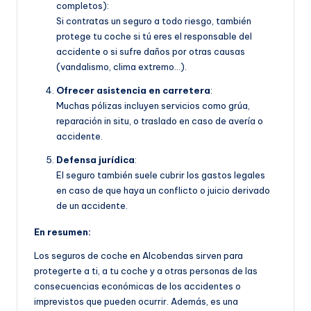
completos):
Si contratas un seguro a todo riesgo, también
protege tu coche si tú eres el responsable del
accidente o si sufre daños por otras causas
(vandalismo, clima extremo…).
Ofrecer asistencia en carretera
:
Muchas pólizas incluyen servicios como grúa,
reparación in situ, o traslado en caso de avería o
accidente.
Defensa jurídica
:
El seguro también suele cubrir los gastos legales
en caso de que haya un conflicto o juicio derivado
de un accidente.
En resumen:
Los seguros de coche en Alcobendas sirven para
protegerte a ti, a tu coche y a otras personas de las
consecuencias económicas de los accidentes o
imprevistos que pueden ocurrir. Además, es una