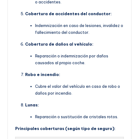
o accidentes.
Cobertura de accidentes del conductor:
Indemnización en caso de lesiones, invalidez o
fallecimiento del conductor.
Cobertura de daños al vehículo:
Reparación o indemnización por daños
causados al propio coche.
Robo e incendio:
Cubre el valor del vehículo en caso de robo o
daños por incendio.
Lunas:
Reparación o sustitución de cristales rotos.
Principales coberturas (según tipo de seguro):