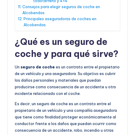
todoterreno y 4×4
Consejos para elegir seguros de coche en
Alcobendas
Principales aseguradoras de coches en
Alcobendas
¿Qué es un seguro de
coche y para qué sirve?
Un
seguro de coche
es un contrato entre el propietario
de un vehículo y una aseguradora. Su objetivo es cubrir
los daños personales y materiales que puedan
producirse como consecuencia de un accidente u otro
incidente relacionado con el coche.
Es decir, un seguro de coche es un contrato entre el
propietario de un vehículo y una compañía aseguradora
que tiene como finalidad proteger económicamente al
conductor frente a los daños que puedan ocurrir como
consecuencia de un accidente, robo, incendio u otras