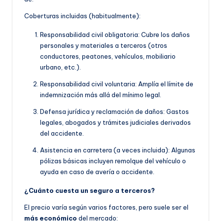
Coberturas incluidas (habitualmente):
Responsabilidad civil obligatoria: Cubre los daños
personales y materiales a terceros (otros
conductores, peatones, vehículos, mobiliario
urbano, etc.).
Responsabilidad civil voluntaria: Amplía el límite de
indemnización más allá del mínimo legal.
Defensa jurídica y reclamación de daños: Gastos
legales, abogados y trámites judiciales derivados
del accidente.
Asistencia en carretera (a veces incluida): Algunas
pólizas básicas incluyen remolque del vehículo o
ayuda en caso de avería o accidente.
¿Cuánto cuesta un seguro a terceros?
El precio varía según varios factores, pero suele ser el
más económico
del mercado: