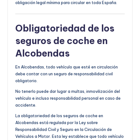
obligación legal mínima para circular en toda España.
Obligatoriedad de los
seguros de coche en
Alcobendas
En Alcobendas, todo vehículo que esté en circulación
debe contar con un seguro de responsabilidad civil
obligatorio.
No tenerlo puede dar lugar a multas, inmovilización del
vehículo e incluso responsabilidad personal en caso de
accidente.
La obligatoriedad de los seguros de coche en
Alcobendas está regulada por la Ley sobre
Responsabilidad Civil y Seguro en la Circulación de
Vehículos a Motor. Esta ley establece que todo vehículo