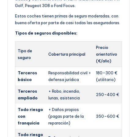
Golf, Peugeot 308 o Ford Focus.
Estos coches tienen primas de seguro moderadas, con
buena oferta por parte de casi todas las aseguradoras.
Tipos de seguros disponibles:
Precio
Tipo de
Cobertura principal
orientativo
seguro
(€/año)
Terceros
Responsabilidad civil +
180–300 €
básico
defensa jurídica
(utilitario)
Terceros
+ Robo, incendio,
250–400 €
ampliado
lunas, asistencia
Todo riesgo
+ Daños propios
con
(pagas parte de la
350–600 €
franquicia
reparación)
Todo riesgo