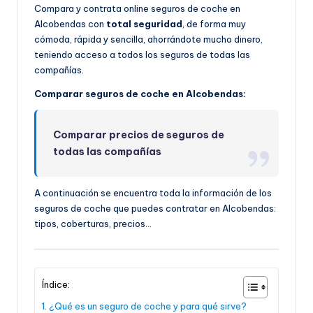
Compara y contrata online seguros de coche en
Alcobendas con
total seguridad
, de forma muy
cómoda, rápida y sencilla, ahorrándote mucho dinero,
teniendo acceso a todos los seguros de todas las
compañías.
Comparar seguros de coche en Alcobendas:
Comparar precios de seguros de
todas las compañías
A continuación se encuentra toda la información de los
seguros de coche que puedes contratar en Alcobendas:
tipos, coberturas, precios…
Índice:
¿Qué es un seguro de coche y para qué sirve?