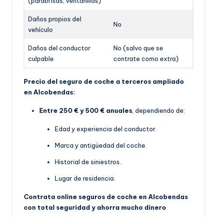
(parabrisas, ventanillas)
Daños propios del
No
vehículo
Daños del conductor
No (salvo que se
culpable
contrate como extra)
Precio del seguro de coche a terceros ampliado
en Alcobendas:
Entre 250 € y 500 € anuales
, dependiendo de:
Edad y experiencia del conductor.
Marca y antigüedad del coche.
Historial de siniestros.
Lugar de residencia.
Contrata online seguros de coche en Alcobendas
con total seguridad y ahorra mucho dinero