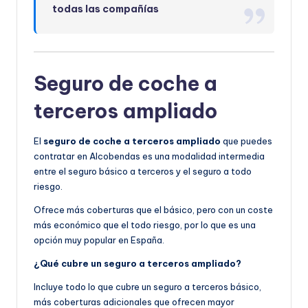
todas las compañías
Seguro de coche a
terceros ampliado
El
seguro de coche a terceros ampliado
que puedes
contratar en Alcobendas es una modalidad intermedia
entre el seguro básico a terceros y el seguro a todo
riesgo.
Ofrece más coberturas que el básico, pero con un coste
más económico que el todo riesgo, por lo que es una
opción muy popular en España.
¿Qué cubre un seguro a terceros ampliado?
Incluye todo lo que cubre un seguro a terceros básico,
más coberturas adicionales que ofrecen mayor