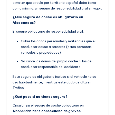
a motor que circule por territorio español debe tener,
como mínimo, un seguro de responsabilidad civil en vigor.
¿Qué seguro de coche es obligatorio en
Alcobendas?
El seguro obligatorio de responsabilidad civil:
Cubre los daños personales y materiales que el
conductor cause a terceros (otras personas,
vehículos o propiedades).
No cubre los daños del propio coche ni los del
conductor responsable del accidente.
Este seguro es obligatorio incluso si el vehículo no se
usa habitualmente, mientras esté dado de alta en
Tráfico.
¿Qué pasa si no tienes seguro?
Circular sin el seguro de coche obligatorio en
Alcobendas tiene
consecuencias graves
: