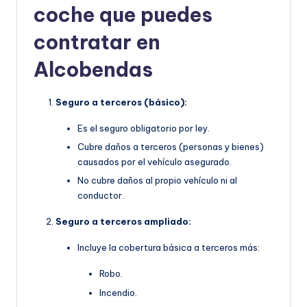
coche que puedes
contratar en
Alcobendas
Seguro a terceros (básico):
Es el seguro obligatorio por ley.
Cubre daños a terceros (personas y bienes)
causados por el vehículo asegurado.
No cubre daños al propio vehículo ni al
conductor.
Seguro a terceros ampliado:
Incluye la cobertura básica a terceros más:
Robo.
Incendio.