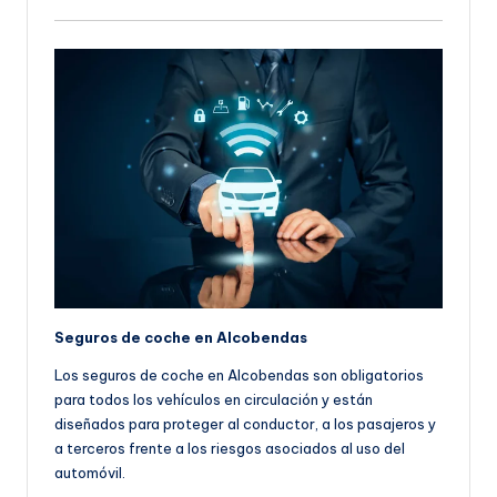
Seguros de coche en Alcobendas
Los seguros de coche en Alcobendas son obligatorios
para todos los vehículos en circulación y están
diseñados para proteger al conductor, a los pasajeros y
a terceros frente a los riesgos asociados al uso del
automóvil.