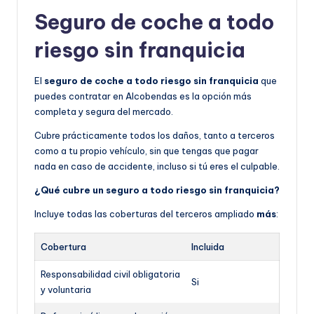
Seguro de coche a todo
riesgo sin franquicia
El
seguro de coche a todo riesgo sin franquicia
que
puedes contratar en Alcobendas es la opción más
completa y segura del mercado.
Cubre prácticamente todos los daños, tanto a terceros
como a tu propio vehículo, sin que tengas que pagar
nada en caso de accidente, incluso si tú eres el culpable.
¿Qué cubre un seguro a todo riesgo sin franquicia?
Incluye todas las coberturas del terceros ampliado
más
:
Cobertura
Incluida
Responsabilidad civil obligatoria
Si
y voluntaria