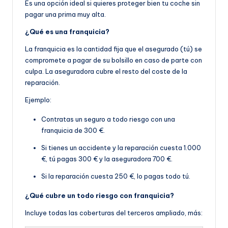
Es una opción ideal si quieres proteger bien tu coche sin
pagar una prima muy alta.
¿Qué es una franquicia?
La franquicia es la cantidad fija que el asegurado (tú) se
compromete a pagar de su bolsillo en caso de parte con
culpa. La aseguradora cubre el resto del coste de la
reparación.
Ejemplo:
Contratas un seguro a todo riesgo con una
franquicia de 300 €.
Si tienes un accidente y la reparación cuesta 1.000
€, tú pagas 300 € y la aseguradora 700 €.
Si la reparación cuesta 250 €, lo pagas todo tú.
¿Qué cubre un todo riesgo con franquicia?
Incluye todas las coberturas del terceros ampliado, más: