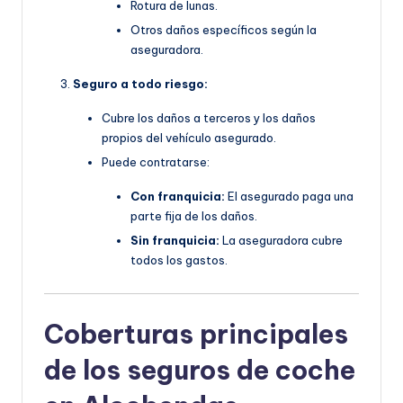
Rotura de lunas.
Otros daños específicos según la
aseguradora.
Seguro a todo riesgo:
Cubre los daños a terceros y los daños
propios del vehículo asegurado.
Puede contratarse:
Con franquicia:
El asegurado paga una
parte fija de los daños.
Sin franquicia:
La aseguradora cubre
todos los gastos.
Coberturas principales
de los seguros de coche