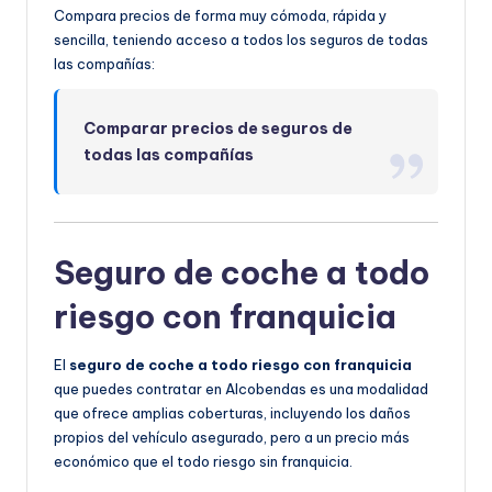
Compara precios de forma muy cómoda, rápida y
sencilla, teniendo acceso a todos los seguros de todas
las compañías:
Comparar precios de seguros de
todas las compañías
Seguro de coche a todo
riesgo con franquicia
El
seguro de coche a todo riesgo con franquicia
que puedes contratar en Alcobendas es una modalidad
que ofrece amplias coberturas, incluyendo los daños
propios del vehículo asegurado, pero a un precio más
económico que el todo riesgo sin franquicia.