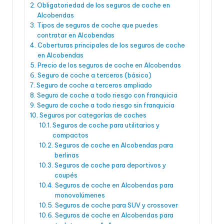
Obligatoriedad de los seguros de coche en
Alcobendas
Tipos de seguros de coche que puedes
contratar en Alcobendas
Coberturas principales de los seguros de coche
en Alcobendas
Precio de los seguros de coche en Alcobendas
Seguro de coche a terceros (básico)
Seguro de coche a terceros ampliado
Seguro de coche a todo riesgo con franquicia
Seguro de coche a todo riesgo sin franquicia
Seguros por categorías de coches
Seguros de coche para utilitarios y
compactos
Seguros de coche en Alcobendas para
berlinas
Seguros de coche para deportivos y
coupés
Seguros de coche en Alcobendas para
monovolúmenes
Seguros de coche para SUV y crossover
Seguros de coche en Alcobendas para