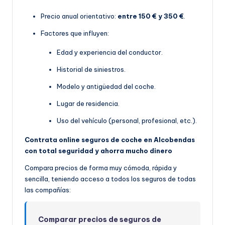
Precio anual orientativo:
entre 150 € y 350 €
.
Factores que influyen:
Edad y experiencia del conductor.
Historial de siniestros.
Modelo y antigüedad del coche.
Lugar de residencia.
Uso del vehículo (personal, profesional, etc.).
Contrata online seguros de coche en Alcobendas
con total seguridad y ahorra mucho dinero
Compara precios de forma muy cómoda, rápida y
sencilla, teniendo acceso a todos los seguros de todas
las compañías:
Comparar precios de seguros de