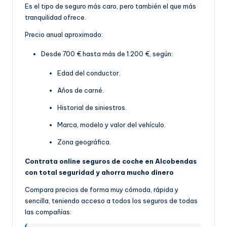
Es el tipo de seguro más caro, pero también el que más
tranquilidad ofrece.
Precio anual aproximado:
Desde 700 € hasta más de 1.200 €, según:
Edad del conductor.
Años de carné.
Historial de siniestros.
Marca, modelo y valor del vehículo.
Zona geográfica.
Contrata online seguros de coche en Alcobendas
con total seguridad y ahorra mucho dinero
Compara precios de forma muy cómoda, rápida y
sencilla, teniendo acceso a todos los seguros de todas
las compañías: