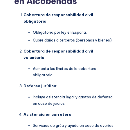
en Alcobendas
Cobertura de responsabilidad civil
obligatoria:
Obligatoria por ley en España.
Cubre daños a terceros (personas y bienes).
Cobertura de responsabilidad civil
voluntaria:
Aumenta los límites de la cobertura
obligatoria.
Defensa jurídica:
Incluye asistencia legal y gastos de defensa
en caso de juicios.
Asistencia en carretera:
Servicios de grúa y ayuda en caso de averías