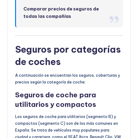
Comparar precios de seguros de
todas las compañías
Seguros por categorías
de coches
A continuación se encuentran los seguros, coberturas y
precios según la categoría de coche:
Seguros de coche para
utilitarios y c
ompactos
Los seguros de coche para utilitarios (segmento B) y
compactos (segmento C) son de los más comunes en
España. Se trata de vehículos muy populares para
ciudad y carretera, como el SEAT Ibiza, Renault Clio, VW