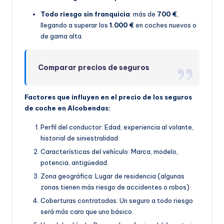
Todo riesgo sin franquicia
: más de
700 €
,
llegando a superar los
1.000 €
en coches nuevos o
de gama alta.
Comparar precios de seguros
Factores que influyen en el precio de los seguros
de coche en Alcobendas:
Perfil del conductor: Edad, experiencia al volante,
historial de siniestralidad.
Características del vehículo: Marca, modelo,
potencia, antigüedad.
Zona geográfica: Lugar de residencia (algunas
zonas tienen más riesgo de accidentes o robos).
Coberturas contratadas: Un seguro a todo riesgo
será más caro que uno básico.