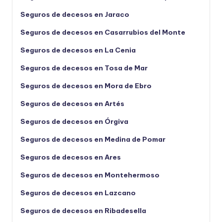
Seguros de decesos en Jaraco
Seguros de decesos en Casarrubios del Monte
Seguros de decesos en La Cenia
Seguros de decesos en Tosa de Mar
Seguros de decesos en Mora de Ebro
Seguros de decesos en Artés
Seguros de decesos en Órgiva
Seguros de decesos en Medina de Pomar
Seguros de decesos en Ares
Seguros de decesos en Montehermoso
Seguros de decesos en Lazcano
Seguros de decesos en Ribadesella