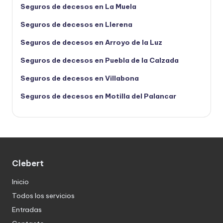
Seguros de decesos en La Muela
Seguros de decesos en Llerena
Seguros de decesos en Arroyo de la Luz
Seguros de decesos en Puebla de la Calzada
Seguros de decesos en Villabona
Seguros de decesos en Motilla del Palancar
Clebert
Inicio
Todos los servicios
Entradas