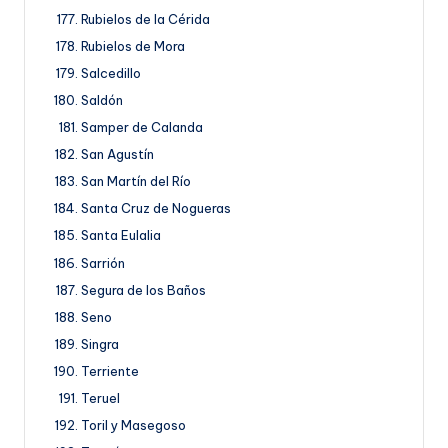
Rubielos de la Cérida
Rubielos de Mora
Salcedillo
Saldón
Samper de Calanda
San Agustín
San Martín del Río
Santa Cruz de Nogueras
Santa Eulalia
Sarrión
Segura de los Baños
Seno
Singra
Terriente
Teruel
Toril y Masegoso