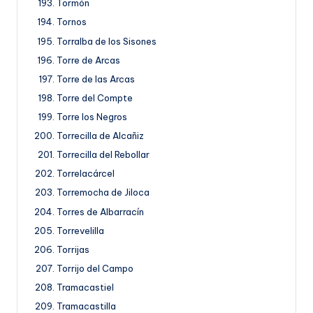
Tormón
Tornos
Torralba de los Sisones
Torre de Arcas
Torre de las Arcas
Torre del Compte
Torre los Negros
Torrecilla de Alcañiz
Torrecilla del Rebollar
Torrelacárcel
Torremocha de Jiloca
Torres de Albarracín
Torrevelilla
Torrijas
Torrijo del Campo
Tramacastiel
Tramacastilla