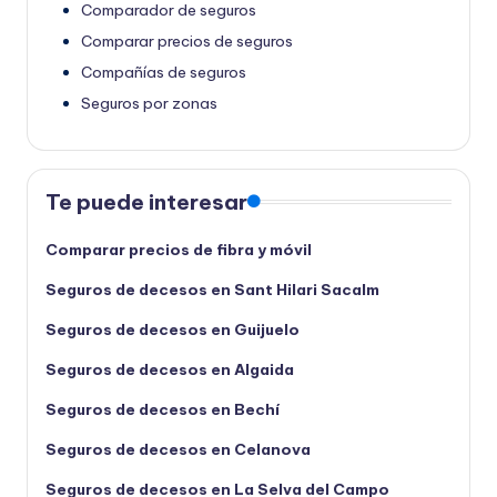
Comparador de seguros
Comparar precios de seguros
Compañías de seguros
Seguros por zonas
Te puede interesar
Comparar precios de fibra y móvil
Seguros de decesos en Sant Hilari Sacalm
Seguros de decesos en Guijuelo
Seguros de decesos en Algaida
Seguros de decesos en Bechí
Seguros de decesos en Celanova
Seguros de decesos en La Selva del Campo