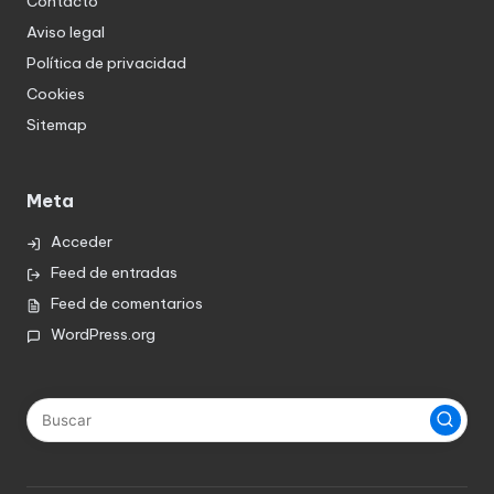
Contacto
Aviso legal
Política de privacidad
Cookies
Sitemap
Meta
Acceder
Feed de entradas
Feed de comentarios
WordPress.org