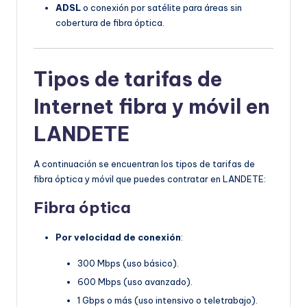
ADSL
o conexión por satélite para áreas sin
cobertura de fibra óptica.
Tipos de tarifas de
Internet fibra y móvil en
LANDETE
A continuación se encuentran los tipos de tarifas de
fibra óptica y móvil que puedes contratar en LANDETE:
Fibra óptica
Por velocidad de conexión
:
300 Mbps (uso básico).
600 Mbps (uso avanzado).
1 Gbps o más (uso intensivo o teletrabajo).