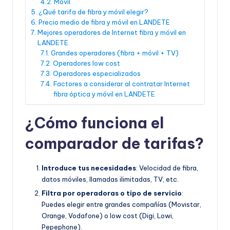
Móvil
¿Qué tarifa de fibra y móvil elegir?
Precio medio de fibra y móvil en LANDETE
Mejores operadores de Internet fibra y móvil en
LANDETE
Grandes operadores (fibra + móvil + TV)
Operadores low cost
Operadores especializados
Factores a considerar al contratar Internet
fibra óptica y móvil en LANDETE
¿Cómo funciona el
comparador de tarifas?
Introduce tus necesidades
: Velocidad de fibra,
datos móviles, llamadas ilimitadas, TV, etc.
Filtra por operadoras o tipo de servicio
:
Puedes elegir entre grandes compañías (Movistar,
Orange, Vodafone) o low cost (Digi, Lowi,
Pepephone).