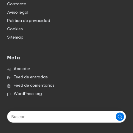
Contacto
Aviso legal
Política de privacidad
Cookies
Sitemap
Meta
Acceder
Feed de entradas
Feed de comentarios
WordPress.org