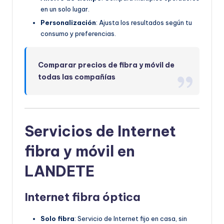
en un solo lugar.
Personalización
: Ajusta los resultados según tu
consumo y preferencias.
Comparar precios de fibra y móvil de
todas las compañías
S
ervicios de Internet
fibra y móvil en
LANDETE
Internet fibra óptica
Solo fibra
: Servicio de Internet fijo en casa, sin