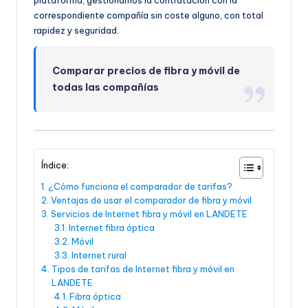
plataforma, gestionamos la contratación con la
correspondiente compañía sin coste alguno, con total
rapidez y seguridad.
Comparar precios de fibra y móvil de
todas las compañías
Índice:
¿Cómo funciona el comparador de tarifas?
Ventajas de usar el comparador de fibra y móvil
Servicios de Internet fibra y móvil en LANDETE
Internet fibra óptica
Móvil
Internet rural
Tipos de tarifas de Internet fibra y móvil en
LANDETE
Fibra óptica