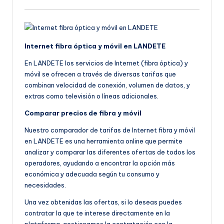
Internet fibra óptica y móvil en LANDETE
En LANDETE los servicios de Internet (fibra óptica) y
móvil se ofrecen a través de diversas tarifas que
combinan velocidad de conexión, volumen de datos, y
extras como televisión o líneas adicionales.
Comparar precios de fibra y móvil
Nuestro comparador de tarifas de Internet fibra y móvil
en LANDETE es una herramienta online que permite
analizar y comparar las diferentes ofertas de todos los
operadores, ayudando a encontrar la opción más
económica y adecuada según tu consumo y
necesidades.
Una vez obtenidas las ofertas, si lo deseas puedes
contratar la que te interese directamente en la