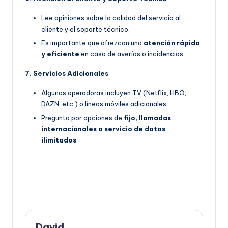
Lee opiniones sobre la calidad del servicio al
cliente y el soporte técnico.
Es importante que ofrezcan una
atención rápida
y eficiente
en caso de averías o incidencias.
7. Servicios Adicionales
Algunas operadoras incluyen TV (Netflix, HBO,
DAZN, etc.) o líneas móviles adicionales.
Pregunta por opciones de
fijo, llamadas
internacionales o servicio de datos
ilimitados
.
David