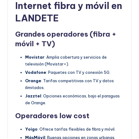
Internet fibra y móvil en
LANDETE
Grandes operadores (fibra +
móvil + TV)
Movistar
: Amplia cobertura y servicios de
televisión (Movistar+).
Vodafone
: Paquetes con TV y conexión 5G.
Orange
: Tarifas competitivas con TV y datos
ilimitados.
Jazztel
: Opciones económicas, bajo el paraguas
de Orange.
Operadores low cost
Yoigo
: Ofrece tarifas flexibles de fibra y móvil.
MásMóvil
: Buenas opciones en zonas urbanas.