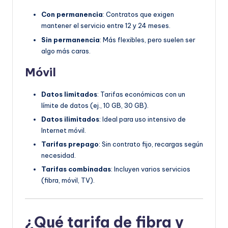
Con permanencia
: Contratos que exigen
mantener el servicio entre 12 y 24 meses.
Sin permanencia
: Más flexibles, pero suelen ser
algo más caras.
Móvil
Datos limitados
: Tarifas económicas con un
límite de datos (ej., 10 GB, 30 GB).
Datos ilimitados
: Ideal para uso intensivo de
Internet móvil.
Tarifas prepago
: Sin contrato fijo, recargas según
necesidad.
Tarifas combinadas
: Incluyen varios servicios
(fibra, móvil, TV).
¿Qué tarifa de fibra y