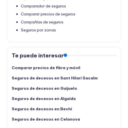
Comparador de seguros
Comparar precios de seguros
Compañías de seguros
Seguros por zonas
Te puede interesar
Comparar precios de fibra y móvil
Seguros de decesos en Sant Hilari Sacalm
Seguros de decesos en Guijuelo
Seguros de decesos en Algaida
Seguros de decesos en Bechí
Seguros de decesos en Celanova