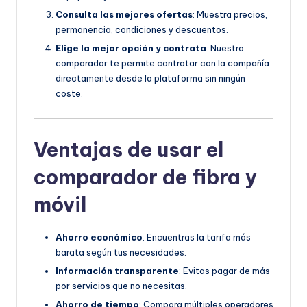
Consulta las mejores ofertas
: Muestra precios,
permanencia, condiciones y descuentos.
Elige la mejor opción y contrata
: Nuestro
comparador te permite contratar con la compañía
directamente desde la plataforma sin ningún
coste.
Ventajas de usar el
comparador de fibra y
móvil
Ahorro económico
: Encuentras la tarifa más
barata según tus necesidades.
Información transparente
: Evitas pagar de más
por servicios que no necesitas.
Ahorro de tiempo
: Compara múltiples operadores