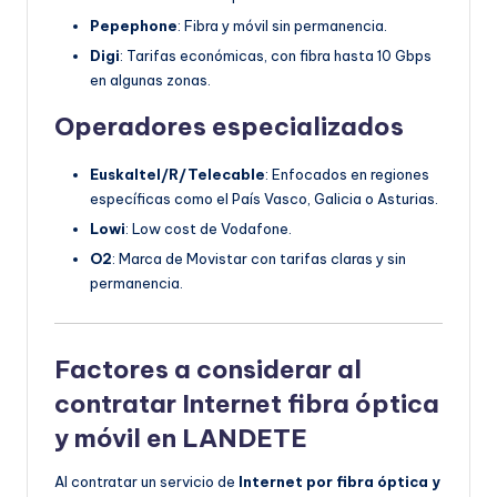
Pepephone
: Fibra y móvil sin permanencia.
Digi
: Tarifas económicas, con fibra hasta 10 Gbps
en algunas zonas.
Operadores especializados
Euskaltel/R/Telecable
: Enfocados en regiones
específicas como el País Vasco, Galicia o Asturias.
Lowi
: Low cost de Vodafone.
O2
: Marca de Movistar con tarifas claras y sin
permanencia.
Factores a considerar al
contratar Internet fibra óptica
y móvil en LANDETE
Al contratar un servicio de
Internet por fibra óptica y