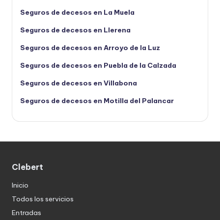
Seguros de decesos en La Muela
Seguros de decesos en Llerena
Seguros de decesos en Arroyo de la Luz
Seguros de decesos en Puebla de la Calzada
Seguros de decesos en Villabona
Seguros de decesos en Motilla del Palancar
Clebert
Inicio
Todos los servicios
Entradas