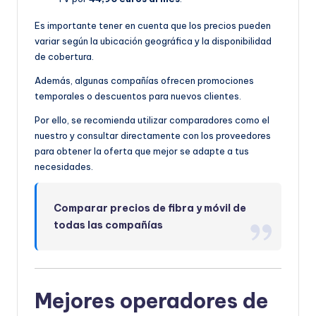
Es importante tener en cuenta que los precios pueden
variar según la ubicación geográfica y la disponibilidad
de cobertura.
Además, algunas compañías ofrecen promociones
temporales o descuentos para nuevos clientes.
Por ello, se recomienda utilizar comparadores como el
nuestro y consultar directamente con los proveedores
para obtener la oferta que mejor se adapte a tus
necesidades.
Comparar precios de fibra y móvil de
todas las compañías
Mejores operadores de