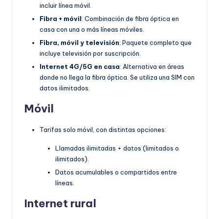
incluir línea móvil.
Fibra + móvil
: Combinación de fibra óptica en
casa con una o más líneas móviles.
Fibra, móvil y televisión
: Paquete completo que
incluye televisión por suscripción.
Internet 4G/5G en casa
: Alternativa en áreas
donde no llega la fibra óptica. Se utiliza una SIM con
datos ilimitados.
Móvil
Tarifas solo móvil, con distintas opciones:
Llamadas ilimitadas + datos (limitados o
ilimitados).
Datos acumulables o compartidos entre
líneas.
Internet rural