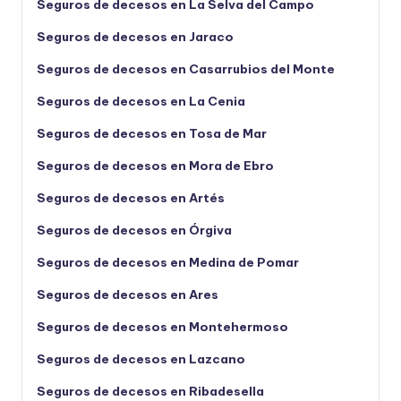
Seguros de decesos en La Selva del Campo
Seguros de decesos en Jaraco
Seguros de decesos en Casarrubios del Monte
Seguros de decesos en La Cenia
Seguros de decesos en Tosa de Mar
Seguros de decesos en Mora de Ebro
Seguros de decesos en Artés
Seguros de decesos en Órgiva
Seguros de decesos en Medina de Pomar
Seguros de decesos en Ares
Seguros de decesos en Montehermoso
Seguros de decesos en Lazcano
Seguros de decesos en Ribadesella