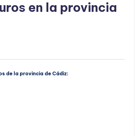
ros en la provincia
s de la provincia de Cádiz: