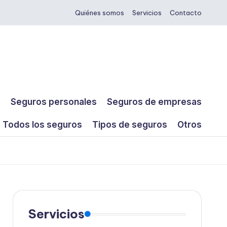
Quiénes somos
Servicios
Contacto
s
Seguros personales
Seguros de empresas
Todos los seguros
Tipos de seguros
Otros
Servicios