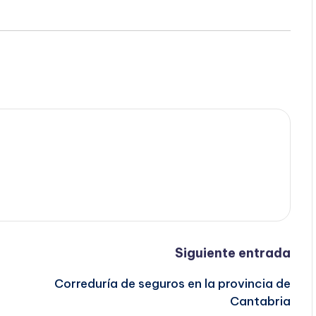
Siguiente entrada
Correduría de seguros en la provincia de
Cantabria