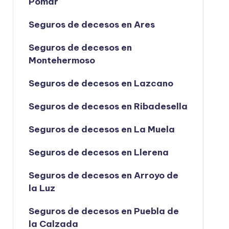
Pomar
Seguros de decesos en Ares
Seguros de decesos en
Montehermoso
Seguros de decesos en Lazcano
Seguros de decesos en Ribadesella
Seguros de decesos en La Muela
Seguros de decesos en Llerena
Seguros de decesos en Arroyo de
la Luz
Seguros de decesos en Puebla de
la Calzada