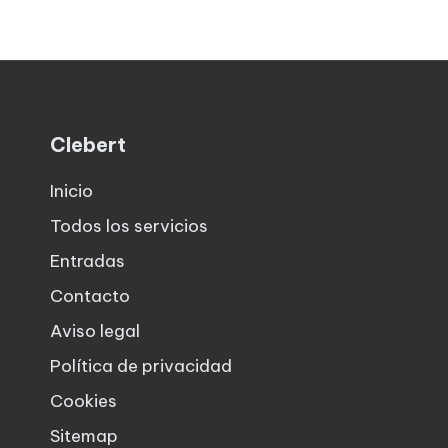
Clebert
Inicio
Todos los servicios
Entradas
Contacto
Aviso legal
Política de privacidad
Cookies
Sitemap