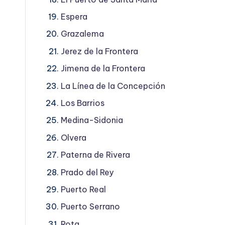
Espera
Grazalema
Jerez de la Frontera
Jimena de la Frontera
La Línea de la Concepción
Los Barrios
Medina-Sidonia
Olvera
Paterna de Rivera
Prado del Rey
Puerto Real
Puerto Serrano
Rota