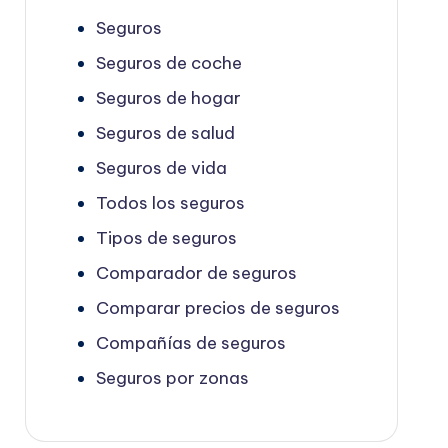
Seguros
Seguros de coche
Seguros de hogar
Seguros de salud
Seguros de vida
Todos los seguros
Tipos de seguros
Comparador de seguros
Comparar precios de seguros
Compañías de seguros
Seguros por zonas