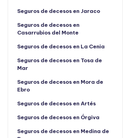
Seguros de decesos en Jaraco
Seguros de decesos en
Casarrubios del Monte
Seguros de decesos en La Cenia
Seguros de decesos en Tosa de
Mar
Seguros de decesos en Mora de
Ebro
Seguros de decesos en Artés
Seguros de decesos en Órgiva
Seguros de decesos en Medina de