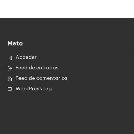
Meta
Acceder
Feed de entradas
Feed de comentarios
WordPress.org