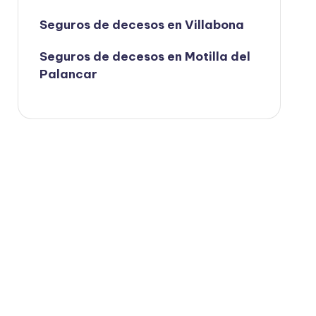
Seguros de decesos en Villabona
Seguros de decesos en Motilla del
Palancar