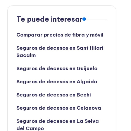
Te puede interesar
Comparar precios de fibra y móvil
Seguros de decesos en Sant Hilari
Sacalm
Seguros de decesos en Guijuelo
Seguros de decesos en Algaida
Seguros de decesos en Bechí
Seguros de decesos en Celanova
Seguros de decesos en La Selva
del Campo